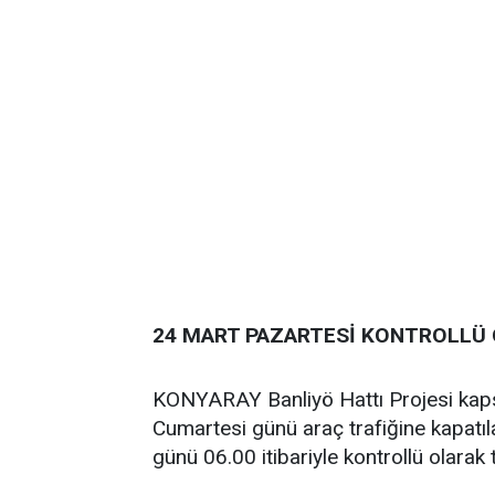
24 MART PAZARTESİ KONTROLLÜ 
KONYARAY Banliyö Hattı Projesi kaps
Cumartesi günü araç trafiğine kapatı
günü 06.00 itibariyle kontrollü olarak 