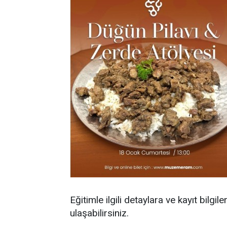
Eğitimle ilgili detaylara ve kayıt b
ulaşabilirsiniz.