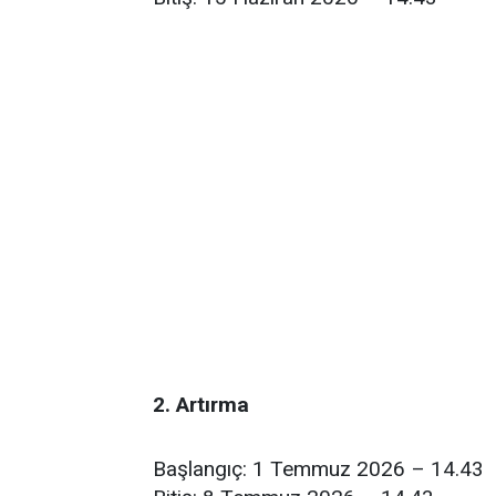
2. Artırma
Başlangıç: 1 Temmuz 2026 – 14.43