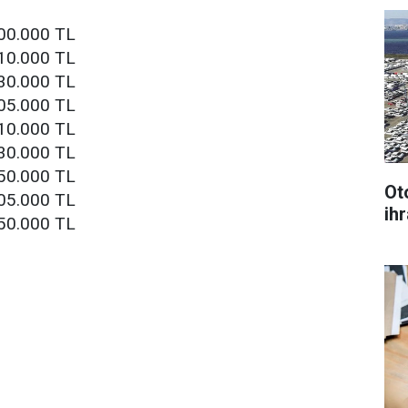
00.000 TL
10.000 TL
30.000 TL
05.000 TL
10.000 TL
30.000 TL
50.000 TL
Ot
05.000 TL
ihr
50.000 TL