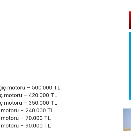
lgıç motoru – 500.000 TL
gıç motoru – 420.000 TL
gıç motoru – 350.000 TL
ç motoru – 240.000 TL
ç motoru – 70.000 TL
ç motoru – 90.000 TL