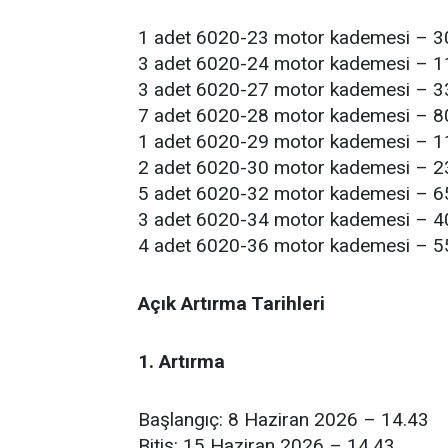
1 adet 6020-23 motor kademesi – 3
3 adet 6020-24 motor kademesi – 1
3 adet 6020-27 motor kademesi – 3
7 adet 6020-28 motor kademesi – 8
1 adet 6020-29 motor kademesi – 1
2 adet 6020-30 motor kademesi – 2
5 adet 6020-32 motor kademesi – 6
3 adet 6020-34 motor kademesi – 4
4 adet 6020-36 motor kademesi – 5
Açık Artırma Tarihleri
1. Artırma
Başlangıç: 8 Haziran 2026 – 14.43
Bitiş: 15 Haziran 2026 – 14.43