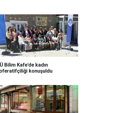
Ü Bilim Kafe'de kadın
oferatifçiliği konuşuldu