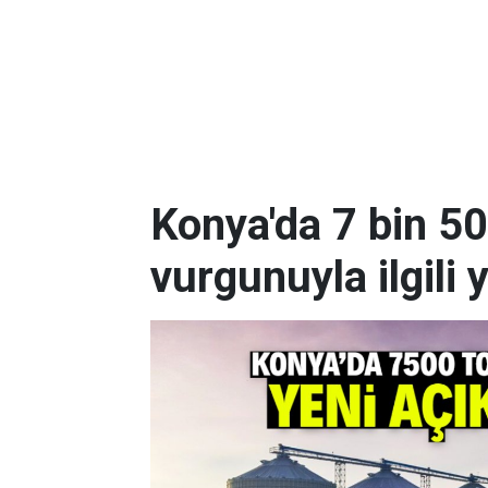
Konya'da 7 bin 5
vurgunuyla ilgili 