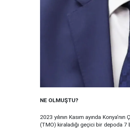
NE OLMUŞTU?
2023 yılının Kasım ayında Konya’nın Ç
(TMO) kiraladığı geçici bir depoda 7 