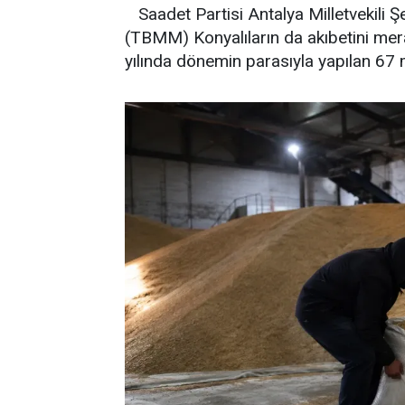
Saadet Partisi Antalya Milletvekili Ş
(TBMM) Konyalıların da akıbetini merak
yılında dönemin parasıyla yapılan 67 