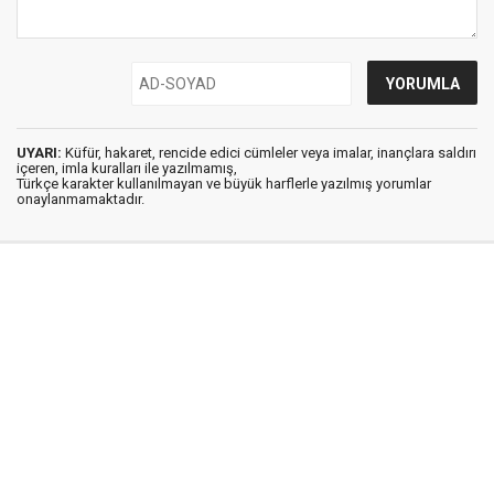
UYARI:
Küfür, hakaret, rencide edici cümleler veya imalar, inançlara saldırı
içeren, imla kuralları ile yazılmamış,
Türkçe karakter kullanılmayan ve büyük harflerle yazılmış yorumlar
onaylanmamaktadır.