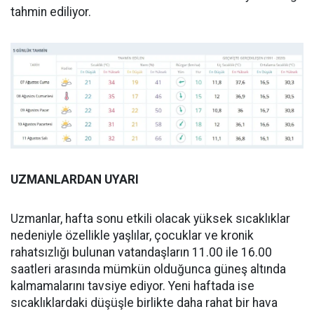
tahmin ediliyor.
UZMANLARDAN UYARI
Uzmanlar, hafta sonu etkili olacak yüksek sıcaklıklar
nedeniyle özellikle yaşlılar, çocuklar ve kronik
rahatsızlığı bulunan vatandaşların 11.00 ile 16.00
saatleri arasında mümkün olduğunca güneş altında
kalmamalarını tavsiye ediyor. Yeni haftada ise
sıcaklıklardaki düşüşle birlikte daha rahat bir hava