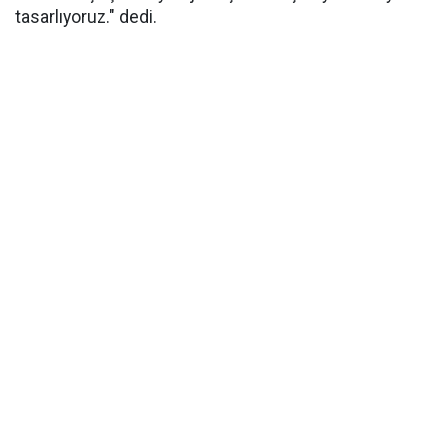
tasarlıyoruz." dedi.