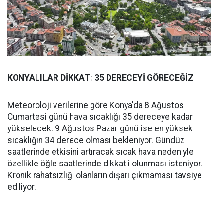
KONYALILAR DİKKAT: 35 DERECEYİ GÖRECEĞİZ
Meteoroloji verilerine göre Konya'da 8 Ağustos
Cumartesi günü hava sıcaklığı 35 dereceye kadar
yükselecek. 9 Ağustos Pazar günü ise en yüksek
sıcaklığın 34 derece olması bekleniyor. Gündüz
saatlerinde etkisini artıracak sıcak hava nedeniyle
özellikle öğle saatlerinde dikkatli olunması isteniyor.
Kronik rahatsızlığı olanların dışarı çıkmaması tavsiye
ediliyor.