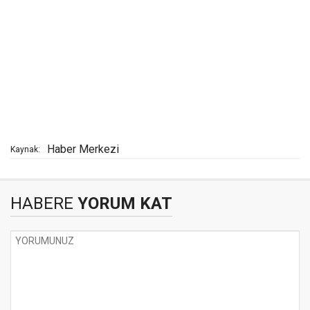
Haber Merkezi
Kaynak:
HABERE
YORUM KAT