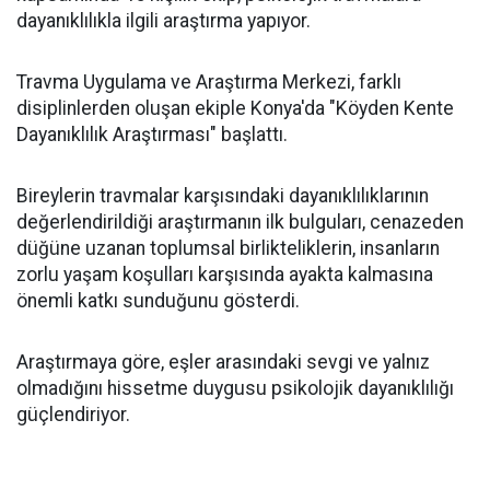
dayanıklılıkla ilgili araştırma yapıyor.
Travma Uygulama ve Araştırma Merkezi, farklı
disiplinlerden oluşan ekiple Konya'da "Köyden Kente
Dayanıklılık Araştırması" başlattı.
Bireylerin travmalar karşısındaki dayanıklılıklarının
değerlendirildiği araştırmanın ilk bulguları, cenazeden
düğüne uzanan toplumsal birlikteliklerin, insanların
zorlu yaşam koşulları karşısında ayakta kalmasına
önemli katkı sunduğunu gösterdi.
Araştırmaya göre, eşler arasındaki sevgi ve yalnız
olmadığını hissetme duygusu psikolojik dayanıklılığı
güçlendiriyor.