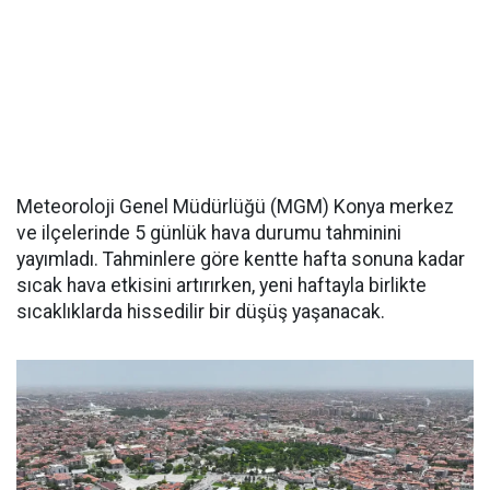
Meteoroloji Genel Müdürlüğü (MGM) Konya merkez
ve ilçelerinde 5 günlük hava durumu tahminini
yayımladı. Tahminlere göre kentte hafta sonuna kadar
sıcak hava etkisini artırırken, yeni haftayla birlikte
sıcaklıklarda hissedilir bir düşüş yaşanacak.