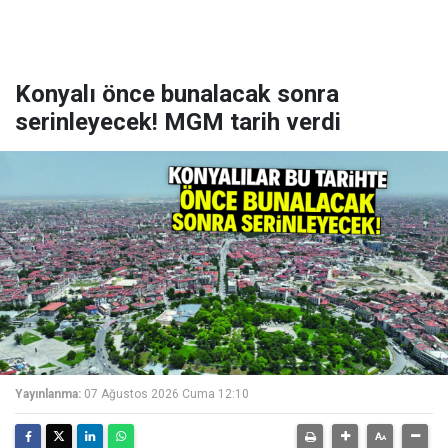
Konyalı önce bunalacak sonra
serinleyecek! MGM tarih verdi
Yayınlanma:
07 Ağustos 2026 Cuma 12:10