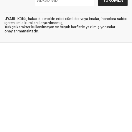
UYARI:
Küfür, hakaret, rencide edici cümleler veya imalar, inançlara saldırı
içeren, imla kuralları ile yazılmamış,
Türkçe karakter kullanılmayan ve büyük harflerle yazılmış yorumlar
onaylanmamaktadır.