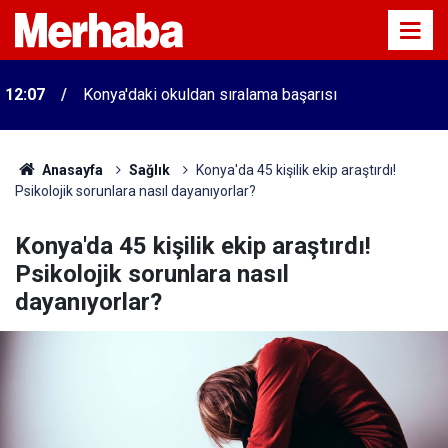
12:07
Konya'daki okuldan sıralama başarısı
Anasayfa
Sağlık
Konya'da 45 kişilik ekip araştırdı!
Psikolojik sorunlara nasıl dayanıyorlar?
Konya'da 45 kişilik ekip araştırdı!
Psikolojik sorunlara nasıl
dayanıyorlar?