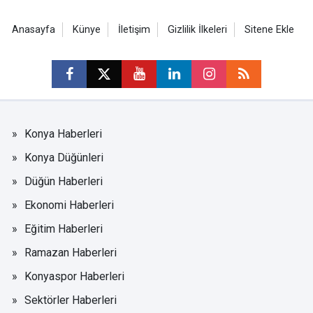
Anasayfa
Künye
İletişim
Gizlilik İlkeleri
Sitene Ekle
Konya Haberleri
Konya Düğünleri
Düğün Haberleri
Ekonomi Haberleri
Eğitim Haberleri
Ramazan Haberleri
Konyaspor Haberleri
Sektörler Haberleri