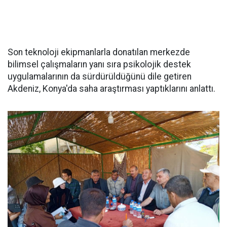
Son teknoloji ekipmanlarla donatılan merkezde
bilimsel çalışmaların yanı sıra psikolojik destek
uygulamalarının da sürdürüldüğünü dile getiren
Akdeniz, Konya'da saha araştırması yaptıklarını anlattı.