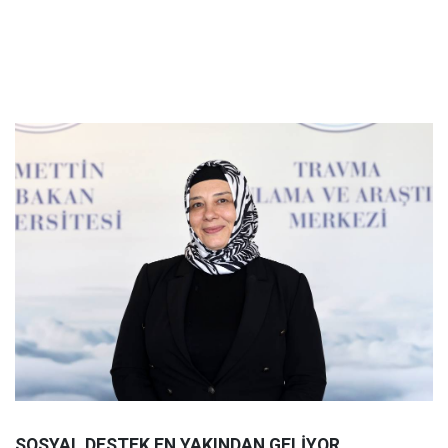
SOSYAL DESTEK EN YAKINDAN GELİYOR