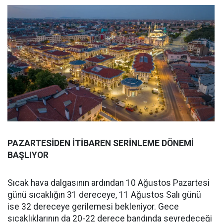
PAZARTESİDEN İTİBAREN SERİNLEME DÖNEMİ
BAŞLIYOR
Sıcak hava dalgasının ardından 10 Ağustos Pazartesi
günü sıcaklığın 31 dereceye, 11 Ağustos Salı günü
ise 32 dereceye gerilemesi bekleniyor. Gece
sıcaklıklarının da 20-22 derece bandında seyredeceği