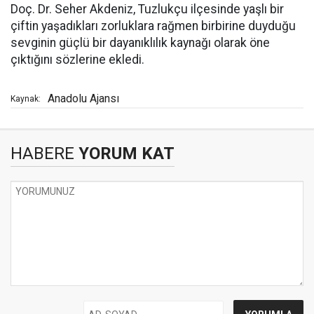
Doç. Dr. Seher Akdeniz, Tuzlukçu ilçesinde yaşlı bir
çiftin yaşadıkları zorluklara rağmen birbirine duyduğu
sevginin güçlü bir dayanıklılık kaynağı olarak öne
çıktığını sözlerine ekledi.
Anadolu Ajansı
Kaynak:
HABERE
YORUM KAT