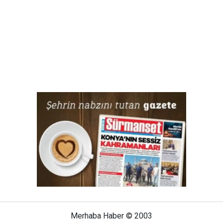
Merhaba Haber © 2003