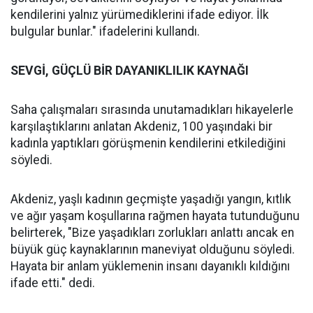
kendilerini yalnız yürümediklerini ifade ediyor. İlk
bulgular bunlar." ifadelerini kullandı.
SEVGİ, GÜÇLÜ BİR DAYANIKLILIK KAYNAĞI
Saha çalışmaları sırasında unutamadıkları hikayelerle
karşılaştıklarını anlatan Akdeniz, 100 yaşındaki bir
kadınla yaptıkları görüşmenin kendilerini etkilediğini
söyledi.
Akdeniz, yaşlı kadının geçmişte yaşadığı yangın, kıtlık
ve ağır yaşam koşullarına rağmen hayata tutunduğunu
belirterek, "Bize yaşadıkları zorlukları anlattı ancak en
büyük güç kaynaklarının maneviyat olduğunu söyledi.
Hayata bir anlam yüklemenin insanı dayanıklı kıldığını
ifade etti." dedi.