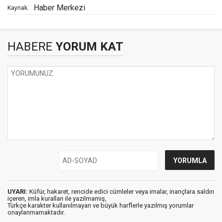
Haber Merkezi
Kaynak:
HABERE
YORUM KAT
UYARI:
Küfür, hakaret, rencide edici cümleler veya imalar, inançlara saldırı
içeren, imla kuralları ile yazılmamış,
Türkçe karakter kullanılmayan ve büyük harflerle yazılmış yorumlar
onaylanmamaktadır.