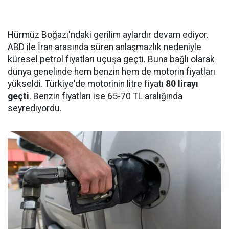
Hürmüz Boğazı'ndaki gerilim aylardır devam ediyor.
ABD ile İran arasında süren anlaşmazlık nedeniyle
küresel petrol fiyatları uçuşa geçti. Buna bağlı olarak
dünya genelinde hem benzin hem de motorin fiyatları
yükseldi. Türkiye'de motorinin litre fiyatı
80 lirayı
geçti
. Benzin fiyatları ise 65-70 TL aralığında
seyrediyordu.