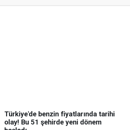
Türkiye'de benzin fiyatlarında tarihi
olay! Bu 51 şehirde yeni dönem