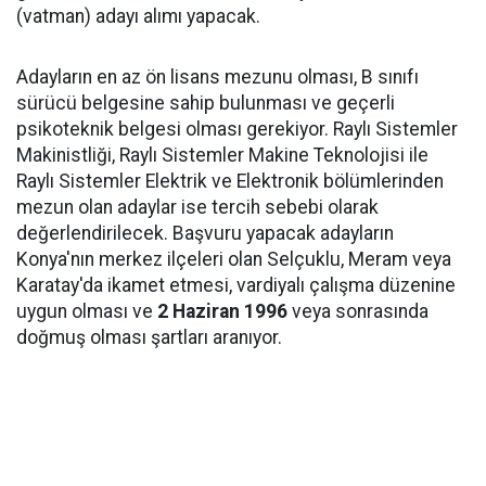
(vatman) adayı alımı yapacak.
Adayların en az ön lisans mezunu olması, B sınıfı
sürücü belgesine sahip bulunması ve geçerli
psikoteknik belgesi olması gerekiyor. Raylı Sistemler
Makinistliği, Raylı Sistemler Makine Teknolojisi ile
Raylı Sistemler Elektrik ve Elektronik bölümlerinden
mezun olan adaylar ise tercih sebebi olarak
değerlendirilecek. Başvuru yapacak adayların
Konya'nın merkez ilçeleri olan Selçuklu, Meram veya
Karatay'da ikamet etmesi, vardiyalı çalışma düzenine
uygun olması ve
2 Haziran 1996
veya sonrasında
doğmuş olması şartları aranıyor.