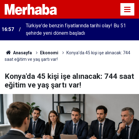
Türkiye'de benzin fiyatlarında tarihi olay! Bu 51
16:57
şehirde yeni dönem başladı
Anasayfa
Ekonomi
Konya'da 45 kişi işe alınacak: 744
saat eğitim ve yaş şartı var!
Konya'da 45 kişi işe alınacak: 744 saat
eğitim ve yaş şartı var!