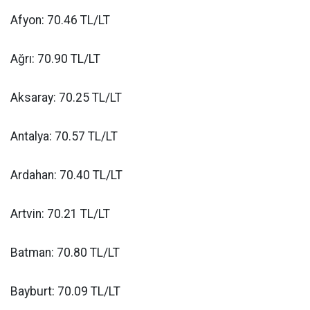
Afyon: 70.46 TL/LT
Ağrı: 70.90 TL/LT
Aksaray: 70.25 TL/LT
Antalya: 70.57 TL/LT
Ardahan: 70.40 TL/LT
Artvin: 70.21 TL/LT
Batman: 70.80 TL/LT
Bayburt: 70.09 TL/LT