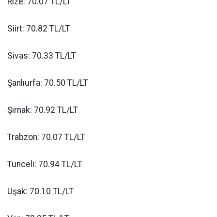
Rize: 70.07 TL/LT
Siirt: 70.82 TL/LT
Sivas: 70.33 TL/LT
Şanlıurfa: 70.50 TL/LT
Şırnak: 70.92 TL/LT
Trabzon: 70.07 TL/LT
Tunceli: 70.94 TL/LT
Uşak: 70.10 TL/LT