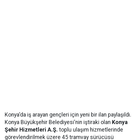
Konya'da iş arayan gençleri için yeni bir ilan paylaşıldı.
Konya Büyükşehir Belediyesi'nin iştiraki olan
Konya
Şehir Hizmetleri A.Ş.
toplu ulaşım hizmetlerinde
görevlendirilmek üzere 45 tramvay sürücüsü