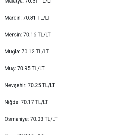
Malatya: 70.51 TL/LT
Mardin: 70.81 TL/LT
Mersin: 70.16 TL/LT
Muğla: 70.12 TL/LT
Muş: 70.95 TL/LT
Nevşehir: 70.25 TL/LT
Niğde: 70.17 TL/LT
Osmaniye: 70.03 TL/LT