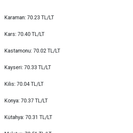
Karaman: 70.23 TL/LT
Kars: 70.40 TL/LT
Kastamonu: 70.02 TL/LT
Kayseri: 70.33 TL/LT
Kilis: 70.04 TL/LT
Konya: 70.37 TL/LT
Kütahya: 70.31 TL/LT