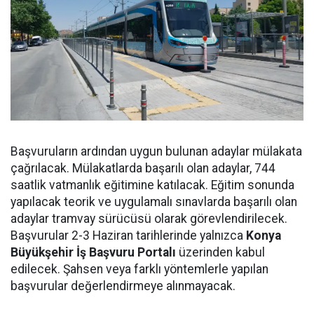
Başvuruların ardından uygun bulunan adaylar mülakata
çağrılacak. Mülakatlarda başarılı olan adaylar, 744
saatlik vatmanlık eğitimine katılacak. Eğitim sonunda
yapılacak teorik ve uygulamalı sınavlarda başarılı olan
adaylar tramvay sürücüsü olarak görevlendirilecek.
Başvurular 2-3 Haziran tarihlerinde yalnızca
Konya
Büyükşehir İş Başvuru Portalı
üzerinden kabul
edilecek. Şahsen veya farklı yöntemlerle yapılan
başvurular değerlendirmeye alınmayacak.