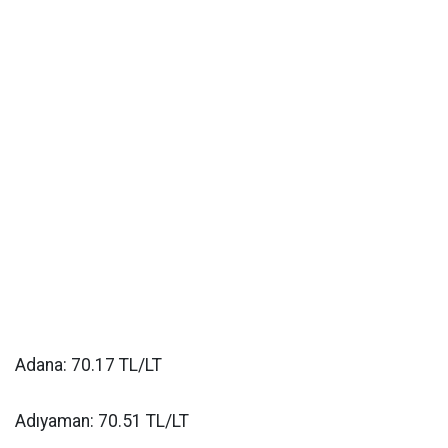
Adana: 70.17 TL/LT
Adıyaman: 70.51 TL/LT