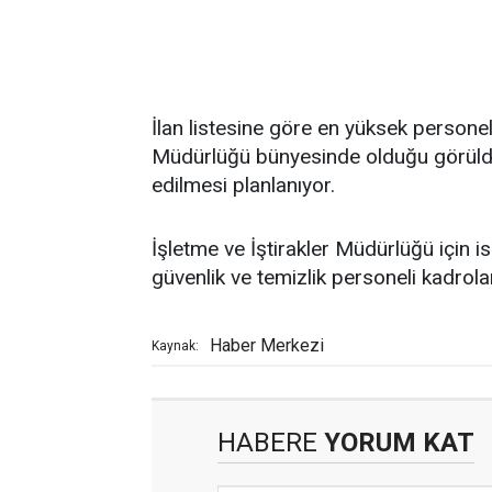
İlan listesine göre en yüksek personel
Müdürlüğü bünyesinde olduğu görüldü
edilmesi planlanıyor.
İşletme ve İştirakler Müdürlüğü için is
güvenlik ve temizlik personeli kadrola
Haber Merkezi
Kaynak:
HABERE
YORUM KAT