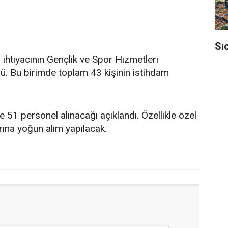
Sı
 ihtiyacının Gençlik ve Spor Hizmetleri
. Bu birimde toplam 43 kişinin istihdam
e 51 personel alınacağı açıklandı. Özellikle özel
rına yoğun alım yapılacak.