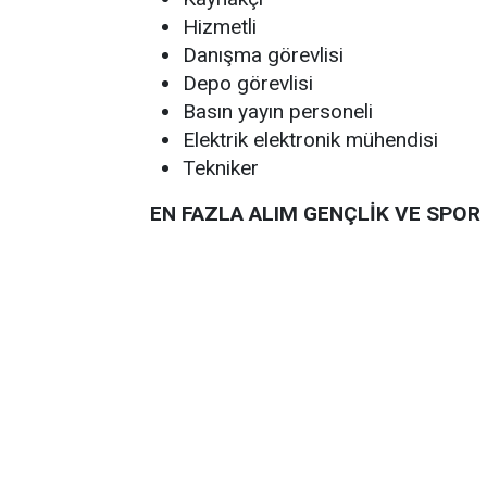
Hizmetli
Danışma görevlisi
Depo görevlisi
Basın yayın personeli
Elektrik elektronik mühendisi
Tekniker
EN FAZLA ALIM GENÇLİK VE SPOR