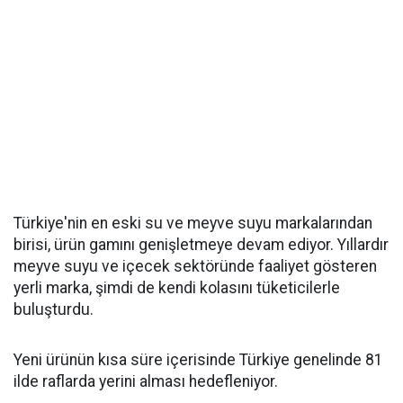
Türkiye'nin en eski su ve meyve suyu markalarından
birisi, ürün gamını genişletmeye devam ediyor. Yıllardır
meyve suyu ve içecek sektöründe faaliyet gösteren
yerli marka, şimdi de kendi kolasını tüketicilerle
buluşturdu.
Yeni ürünün kısa süre içerisinde Türkiye genelinde 81
ilde raflarda yerini alması hedefleniyor.