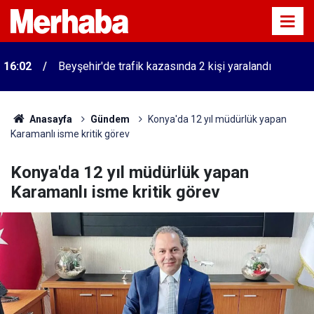
16:02
Beyşehir'de trafik kazasında 2 kişi yaralandı
Anasayfa
Gündem
Konya'da 12 yıl müdürlük yapan
Karamanlı isme kritik görev
Konya'da 12 yıl müdürlük yapan
Karamanlı isme kritik görev