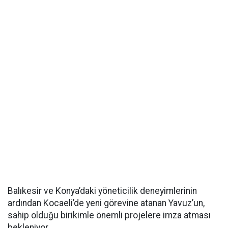
Balıkesir ve Konya’daki yöneticilik deneyimlerinin
ardından Kocaeli’de yeni görevine atanan Yavuz’un,
sahip olduğu birikimle önemli projelere imza atması
bekleniyor.