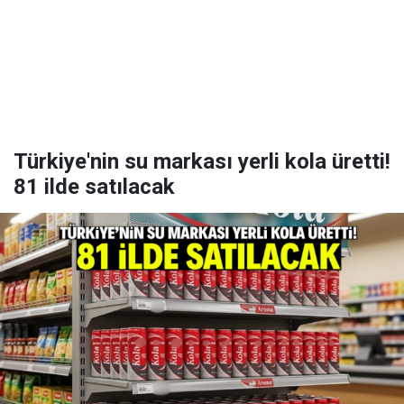
Türkiye'nin su markası yerli kola üretti!
81 ilde satılacak