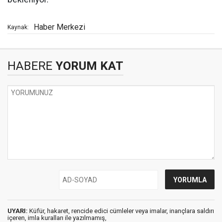
Haber Merkezi
Kaynak:
HABERE
YORUM KAT
UYARI:
Küfür, hakaret, rencide edici cümleler veya imalar, inançlara saldırı
içeren, imla kuralları ile yazılmamış,