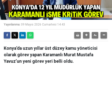
Yayınlanma:
09 Mayıs 2026 Cumartesi 14:43
Konya’da uzun yıllar üst düzey kamu yöneticisi
olarak görev yapan Karamanlı Murat Mustafa
Yavuz’un yeni görev yeri belli oldu.