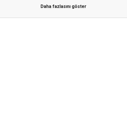
Daha fazlasını göster