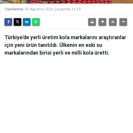
Yayınlanma:
05 Ağustos 2026 Çarşamba 16:50
Türkiye'de yerli üretim kola markalarını araştıranlar
için yeni ürün tanıtıldı. Ülkenin en eski su
markalarından birisi yerli ve milli kola üretti.