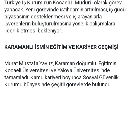
Türkiye İş Kurumu’un Kocaeli İl Müdürü olarak görev
yapacak. Yeni görevinde istihdamın artırılması, iş gücü
piyasasının desteklenmesi ve iş arayanlarla
işverenlerin buluşturulmasına yönelik çalışmalara
liderlik etmesi bekleniyor.
KARAMANLI İSMİN EĞİTİM VE KARİYER GEÇMİŞİ
Murat Mustafa Yavuz, Karaman doğumlu. Eğitimini
Kocaeli Üniversitesi ve Yalova Üniversitesi’nde
tamamladı. Kamu kariyeri boyunca Sosyal Güvenlik
Kurumu bünyesinde çeşitli görevlerde bulundu.