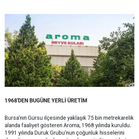
1968'DEN BUGÜNE YERLİ ÜRETİM
Bursa'nın Gürsu ilçesinde yaklaşık 75 bin metrekarelik
alanda faaliyet gösteren Aroma, 1968 yılında kuruldu.
1991 yılında Duruk Grubu'nun çoğunluk hisselerini