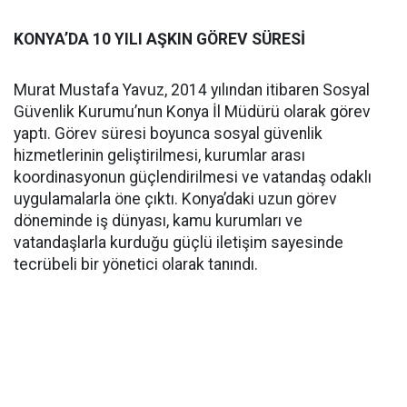
KONYA’DA 10 YILI AŞKIN GÖREV SÜRESİ
Murat Mustafa Yavuz, 2014 yılından itibaren Sosyal
Güvenlik Kurumu’nun Konya İl Müdürü olarak görev
yaptı. Görev süresi boyunca sosyal güvenlik
hizmetlerinin geliştirilmesi, kurumlar arası
koordinasyonun güçlendirilmesi ve vatandaş odaklı
uygulamalarla öne çıktı. Konya’daki uzun görev
döneminde iş dünyası, kamu kurumları ve
vatandaşlarla kurduğu güçlü iletişim sayesinde
tecrübeli bir yönetici olarak tanındı.