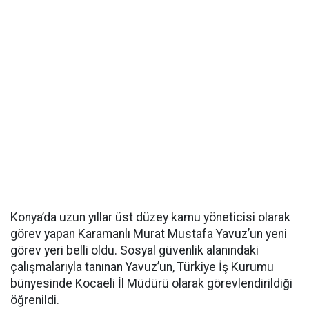
Konya’da uzun yıllar üst düzey kamu yöneticisi olarak
görev yapan Karamanlı Murat Mustafa Yavuz’un yeni
görev yeri belli oldu. Sosyal güvenlik alanındaki
çalışmalarıyla tanınan Yavuz’un, Türkiye İş Kurumu
bünyesinde Kocaeli İl Müdürü olarak görevlendirildiği
öğrenildi.