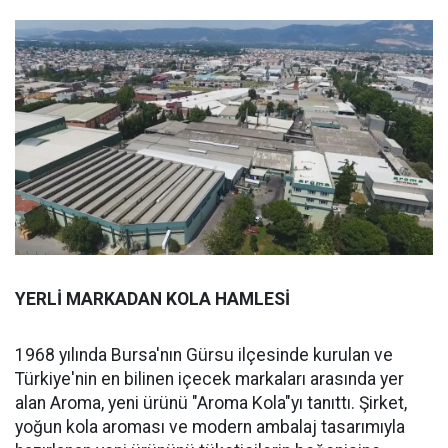
YERLİ MARKADAN KOLA HAMLESİ
1968 yılında Bursa'nın Gürsu ilçesinde kurulan ve
Türkiye'nin en bilinen içecek markaları arasında yer
alan Aroma, yeni ürünü "Aroma Kola"yı tanıttı. Şirket,
yoğun kola aroması ve modern ambalaj tasarımıyla