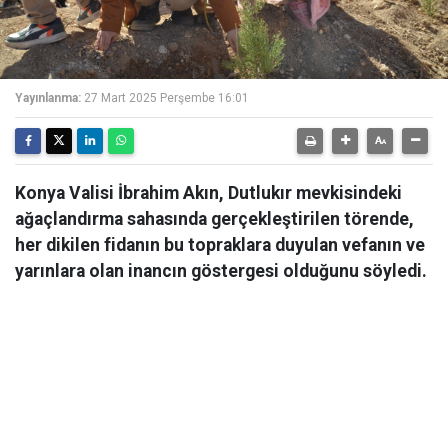
Yayınlanma:
27 Mart 2025 Perşembe 16:01
Konya Valisi İbrahim Akın, Dutlukır mevkisindeki
ağaçlandırma sahasında gerçekleştirilen törende,
her dikilen fidanın bu topraklara duyulan vefanın ve
yarınlara olan inancın göstergesi olduğunu söyledi.