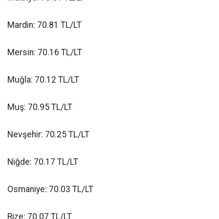
Mardin: 70.81 TL/LT
Mersin: 70.16 TL/LT
Muğla: 70.12 TL/LT
Muş: 70.95 TL/LT
Nevşehir: 70.25 TL/LT
Niğde: 70.17 TL/LT
Osmaniye: 70.03 TL/LT
Rize: 70.07 TL/LT