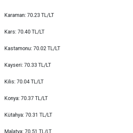
Karaman: 70.23 TL/LT
Kars: 70.40 TL/LT
Kastamonu: 70.02 TL/LT
Kayseri: 70.33 TL/LT
Kilis: 70.04 TL/LT
Konya: 70.37 TL/LT
Kütahya: 70.31 TL/LT
Malatya: 70.51 TL/LT