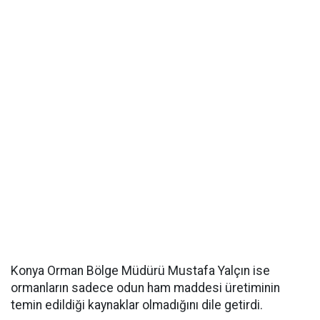
Konya Orman Bölge Müdürü Mustafa Yalçın ise
ormanların sadece odun ham maddesi üretiminin
temin edildiği kaynaklar olmadığını dile getirdi.