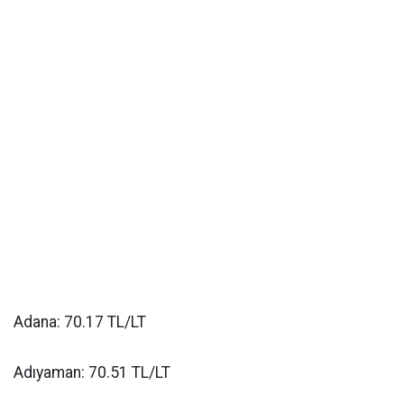
Adana: 70.17 TL/LT
Adıyaman: 70.51 TL/LT