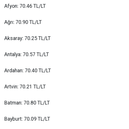
Afyon: 70.46 TL/LT
Ağrı: 70.90 TL/LT
Aksaray: 70.25 TL/LT
Antalya: 70.57 TL/LT
Ardahan: 70.40 TL/LT
Artvin: 70.21 TL/LT
Batman: 70.80 TL/LT
Bayburt: 70.09 TL/LT