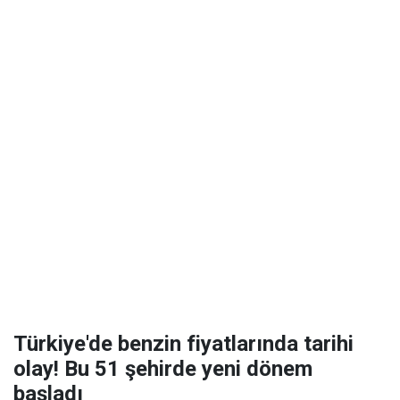
Türkiye'de benzin fiyatlarında tarihi
olay! Bu 51 şehirde yeni dönem
başladı