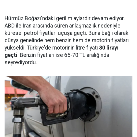
Hürmüz Boğazı'ndaki gerilim aylardır devam ediyor.
ABD ile İran arasında süren anlaşmazlık nedeniyle
küresel petrol fiyatları uçuşa geçti. Buna bağlı olarak
dünya genelinde hem benzin hem de motorin fiyatları
yükseldi. Türkiye'de motorinin litre fiyatı
80 lirayı
geçti
. Benzin fiyatları ise 65-70 TL aralığında
seyrediyordu.