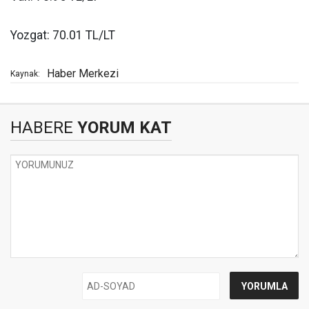
Yozgat: 70.01 TL/LT
Haber Merkezi
Kaynak:
HABERE
YORUM KAT