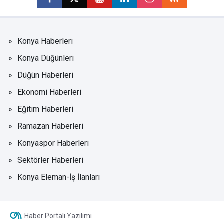
Konya Haberleri
Konya Düğünleri
Düğün Haberleri
Ekonomi Haberleri
Eğitim Haberleri
Ramazan Haberleri
Konyaspor Haberleri
Sektörler Haberleri
Konya Eleman-İş İlanları
Haber Portalı Yazılımı