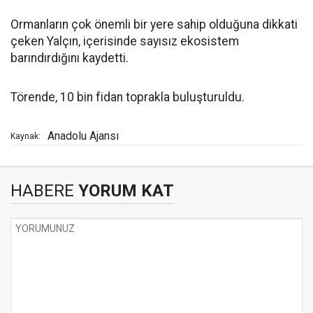
Ormanların çok önemli bir yere sahip olduğuna dikkati
çeken Yalçın, içerisinde sayısız ekosistem
barındırdığını kaydetti.
Törende, 10 bin fidan toprakla buluşturuldu.
Anadolu Ajansı
Kaynak:
HABERE
YORUM KAT