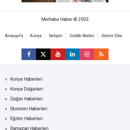
Merhaba Haber © 2003
Anasayfa
Künye
İletişim
Gizlilik İlkeleri
Sitene Ekle
Konya Haberleri
Konya Düğünleri
Düğün Haberleri
Ekonomi Haberleri
Eğitim Haberleri
Ramazan Haberleri