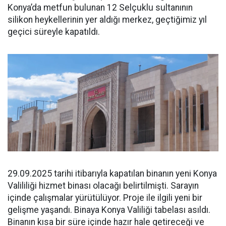
Konya’da metfun bulunan 12 Selçuklu sultanının
silikon heykellerinin yer aldığı merkez, geçtiğimiz yıl
geçici süreyle kapatıldı.
29.09.2025 tarihi itibarıyla kapatılan binanın yeni Konya
Valililiği hizmet binası olacağı belirtilmişti. Sarayın
içinde çalışmalar yürütülüyor. Proje ile ilgili yeni bir
gelişme yaşandı. Binaya Konya Valiliği tabelası asıldı.
Binanın kısa bir süre içinde hazır hale getireceği ve