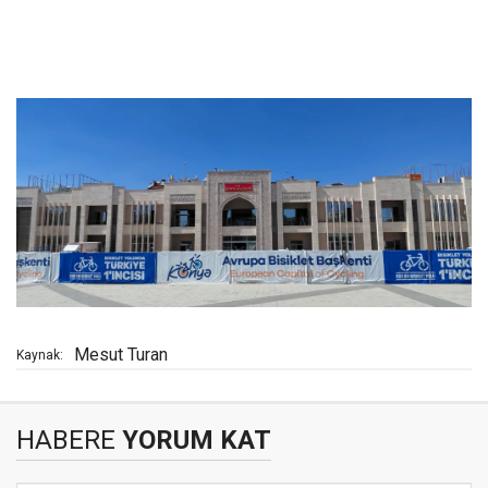
Mesut Turan
Kaynak:
HABERE
YORUM KAT