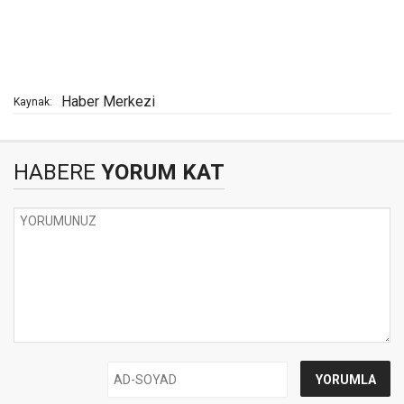
Haber Merkezi
Kaynak:
HABERE
YORUM KAT