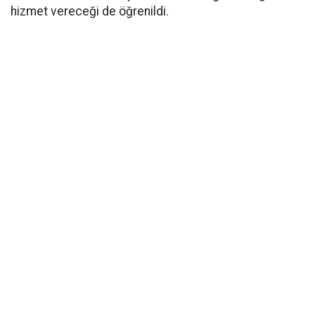
hizmet vereceği de öğrenildi.