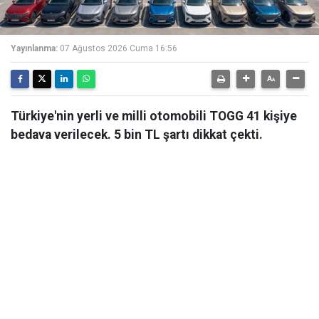
Yayınlanma:
07 Ağustos 2026 Cuma 16:56
Türkiye'nin yerli ve milli otomobili TOGG 41 kişiye
bedava verilecek. 5 bin TL şartı dikkat çekti.