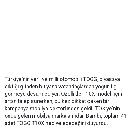
Türkiye'nin yerli ve milli otomobili TOGG, piyasaya
çıktığı günden bu yana vatandaşlardan yoğun ilgi
görmeye devam ediyor. Özellikle T10X modeli için
artan talep sürerken, bu kez dikkat çeken bir
kampanya mobilya sektöründen geldi. Türkiye'nin
önde gelen mobilya markalarından Bambi, toplam 41
adet TOGG T10X hediye edeceğini duyurdu.