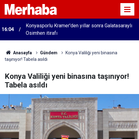
Konyasporlu Kramer'den yıllar sonra Galatasaraylı
16:04
Osimhen itirafı
Anasayfa
Gündem
Konya Valiliği yeni binasına
taşınıyor! Tabela asıldı
Konya Valiliği yeni binasına taşınıyor!
Tabela asıldı