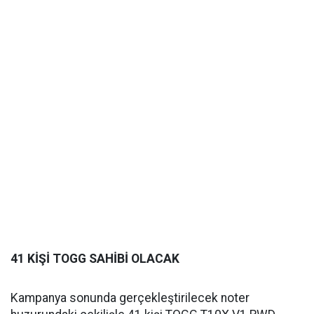
41 KİŞİ TOGG SAHİBİ OLACAK
Kampanya sonunda gerçekleştirilecek noter