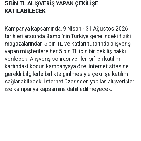
5 BİN TL ALIŞVERİŞ YAPAN ÇEKİLİŞE
KATILABİLECEK
Kampanya kapsamında, 9 Nisan - 31 Ağustos 2026
tarihleri arasında Bambi'nin Türkiye genelindeki fiziki
mağazalarından 5 bin TL ve katları tutarında alışveriş
yapan müşterilere her 5 bin TL için bir çekiliş hakkı
verilecek. Alışveriş sonrası verilen şifreli katılım
kartındaki kodun kampanyaya özel internet sitesine
gerekli bilgilerle birlikte girilmesiyle çekilişe katılım
sağlanabilecek. İnternet üzerinden yapılan alışverişler
ise kampanya kapsamına dahil edilmeyecek.