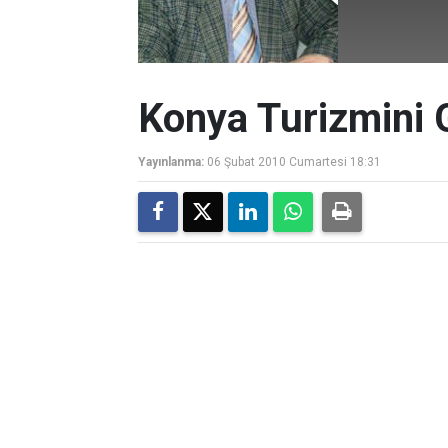
Konya Turizmini G
Yayınlanma:
06 Şubat 2010 Cumartesi 18:31