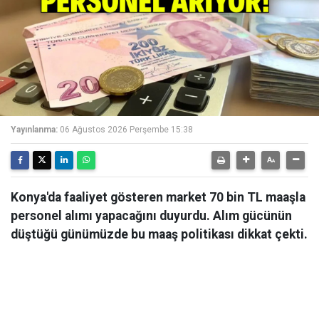
Yayınlanma:
06 Ağustos 2026 Perşembe 15:38
Konya'da faaliyet gösteren market 70 bin TL maaşla
personel alımı yapacağını duyurdu. Alım gücünün
düştüğü günümüzde bu maaş politikası dikkat çekti.