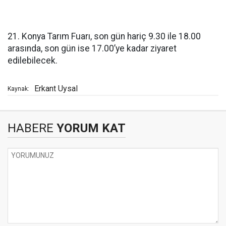
21. Konya Tarım Fuarı, son gün hariç 9.30 ile 18.00
arasında, son gün ise 17.00’ye kadar ziyaret
edilebilecek.
Erkant Uysal
Kaynak:
HABERE
YORUM KAT