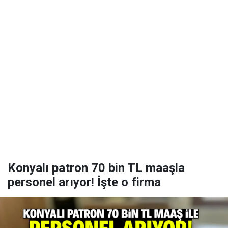
Konyalı patron 70 bin TL maaşla
personel arıyor! İşte o firma