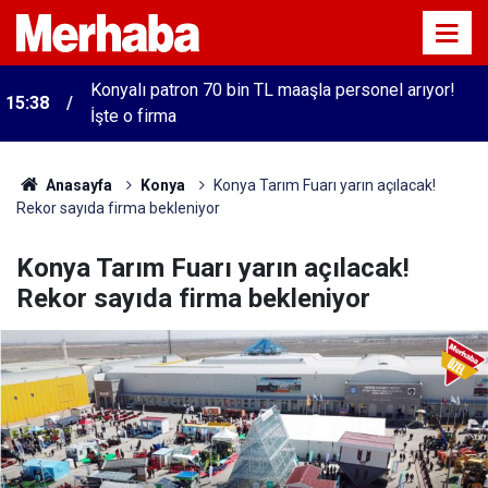
Konyalı patron 70 bin TL maaşla personel arıyor!
15:38
İşte o firma
Anasayfa
Konya
Konya Tarım Fuarı yarın açılacak!
Rekor sayıda firma bekleniyor
Konya Tarım Fuarı yarın açılacak!
Rekor sayıda firma bekleniyor