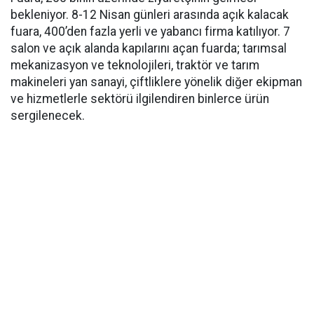
bekleniyor. 8-12 Nisan günleri arasında açık kalacak
fuara, 400’den fazla yerli ve yabancı firma katılıyor. 7
salon ve açık alanda kapılarını açan fuarda; tarımsal
mekanizasyon ve teknolojileri, traktör ve tarım
makineleri yan sanayi, çiftliklere yönelik diğer ekipman
ve hizmetlerle sektörü ilgilendiren binlerce ürün
sergilenecek.