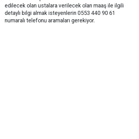
edilecek olan ustalara verilecek olan maaş ile ilgili
detaylı bilgi almak isteyenlerin 0553 440 90 61
numaralı telefonu aramaları gerekiyor.