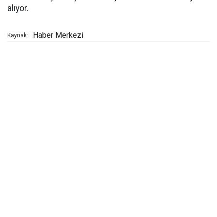
alıyor.
Haber Merkezi
Kaynak: