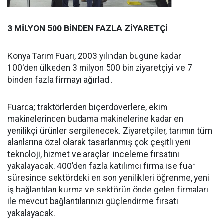
3 MİLYON 500 BİNDEN FAZLA ZİYARETÇİ
Konya Tarım Fuarı, 2003 yılından bugüne kadar
100'den ülkeden 3 milyon 500 bin ziyaretçiyi ve 7
binden fazla firmayı ağırladı.
Fuarda; traktörlerden biçerdöverlere, ekim
makinelerinden budama makinelerine kadar en
yenilikçi ürünler sergilenecek. Ziyaretçiler, tarımın tüm
alanlarına özel olarak tasarlanmış çok çeşitli yeni
teknoloji, hizmet ve araçları inceleme fırsatını
yakalayacak. 400’den fazla katılımcı firma ise fuar
süresince sektördeki en son yenilikleri öğrenme, yeni
iş bağlantıları kurma ve sektörün önde gelen firmaları
ile mevcut bağlantılarınızı güçlendirme fırsatı
yakalayacak.