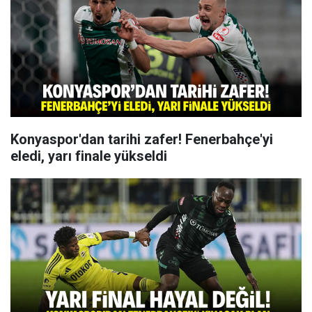
Konyaspor'dan tarihi zafer! Fenerbahçe'yi
eledi, yarı finale yükseldi