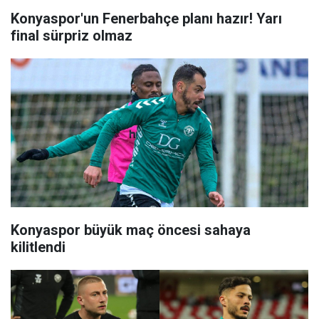
Konyaspor'un Fenerbahçe planı hazır! Yarı
final sürpriz olmaz
Konyaspor büyük maç öncesi sahaya
kilitlendi