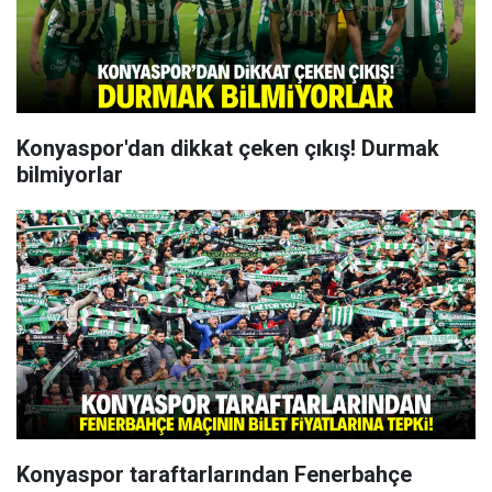
Konyaspor'dan dikkat çeken çıkış! Durmak
bilmiyorlar
Konyaspor taraftarlarından Fenerbahçe