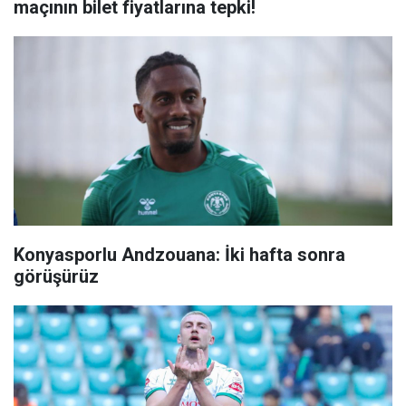
maçının bilet fiyatlarına tepki!
Konyasporlu Andzouana: İki hafta sonra
görüşürüz