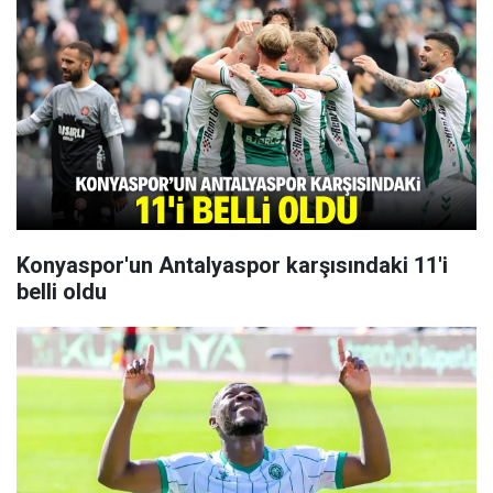
Konyaspor'un Antalyaspor karşısındaki 11'i
belli oldu