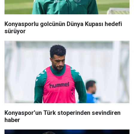
Konyasporlu golcünün Dünya Kupası hedefi
sürüyor
Konyaspor’un Türk stoperinden sevindiren
haber