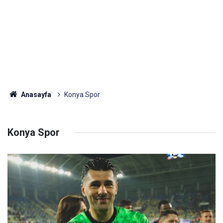
Anasayfa
Konya Spor
Konya Spor