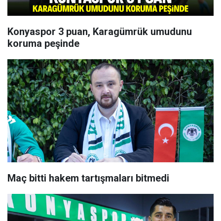
Konyaspor 3 puan, Karagümrük umudunu
koruma peşinde
Maç bitti hakem tartışmaları bitmedi