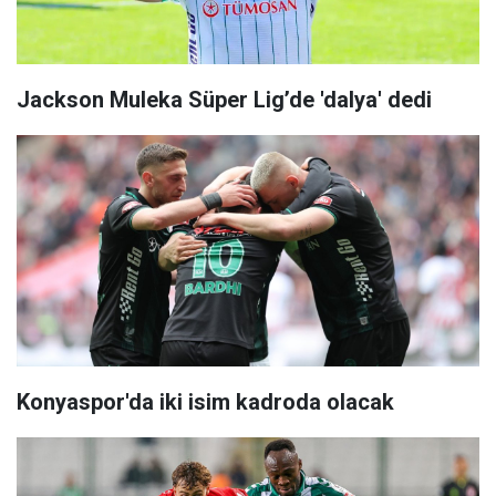
Jackson Muleka Süper Lig’de 'dalya' dedi
Konyaspor'da iki isim kadroda olacak