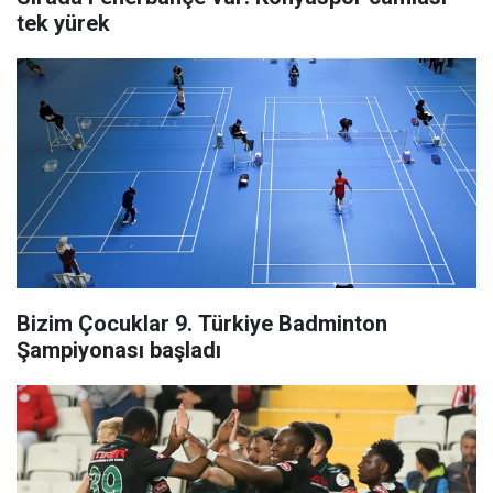
tek yürek
Bizim Çocuklar 9. Türkiye Badminton
Şampiyonası başladı