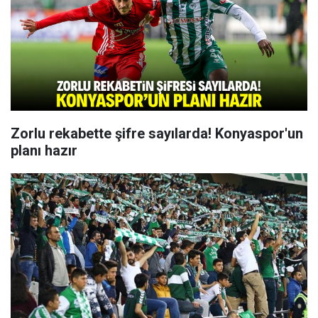
Zorlu rekabette şifre sayılarda! Konyaspor'un
planı hazır