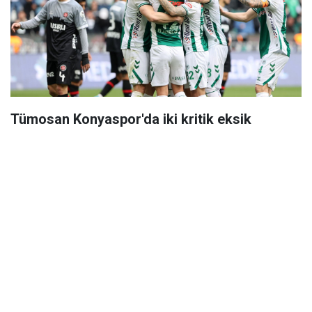
Tümosan Konyaspor'da iki kritik eksik