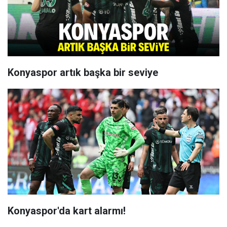
Konyaspor artık başka bir seviye
Konyaspor'da kart alarmı!