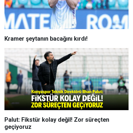
Kramer şeytanın bacağını kırdı!
Palut: Fikstür kolay değil! Zor süreçten
geçiyoruz