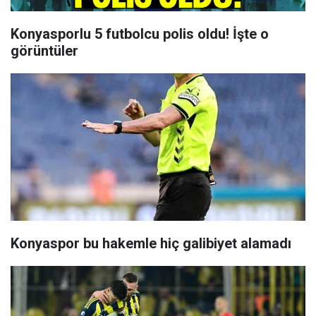
Konyasporlu 5 futbolcu polis oldu! İşte o
görüntüler
Konyaspor bu hakemle hiç galibiyet alamadı