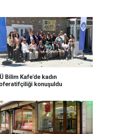
Ü Bilim Kafe'de kadın
oferatifçiliği konuşuldu