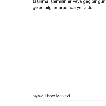
taşınma işleminin er veya geç bir gün 
gelen bilgiler arasında yer aldı.
Haber Merkezi
Kaynak: