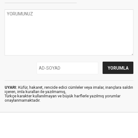
UYARI:
Küfür, hakaret, rencide edici cümleler veya imalar, inançlara saldırı
içeren, imla kuralları ile yazılmamış,
Türkçe karakter kullanılmayan ve büyük harflerle yazılmış yorumlar
onaylanmamaktadır.