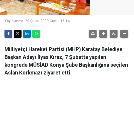
Yayınlanma:
20 Şubat 2009 Cuma 16:14
Milliyetçi Hareket Partisi (MHP) Karatay Belediye
Başkan Adayı İlyas Kiraz, 7 Şubatta yapılan
kongrede MÜSİAD Konya Şube Başkanlığına seçilen
Aslan Korkmazı ziyaret etti.