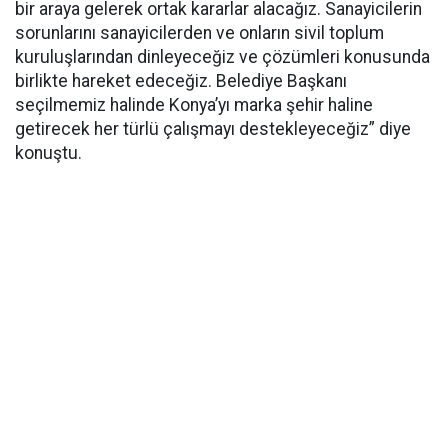
bir araya gelerek ortak kararlar alacağız. Sanayicilerin
sorunlarını sanayicilerden ve onların sivil toplum
kuruluşlarından dinleyeceğiz ve çözümleri konusunda
birlikte hareket edeceğiz. Belediye Başkanı
seçilmemiz halinde Konya’yı marka şehir haline
getirecek her türlü çalışmayı destekleyeceğiz” diye
konuştu.