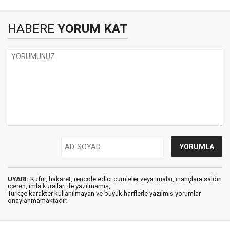
HABERE
YORUM KAT
UYARI:
Küfür, hakaret, rencide edici cümleler veya imalar, inançlara saldırı
içeren, imla kuralları ile yazılmamış,
Türkçe karakter kullanılmayan ve büyük harflerle yazılmış yorumlar
onaylanmamaktadır.