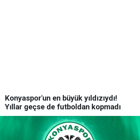
Konyaspor'un en büyük yıldızıydı!
Yıllar geçse de futboldan kopmadı