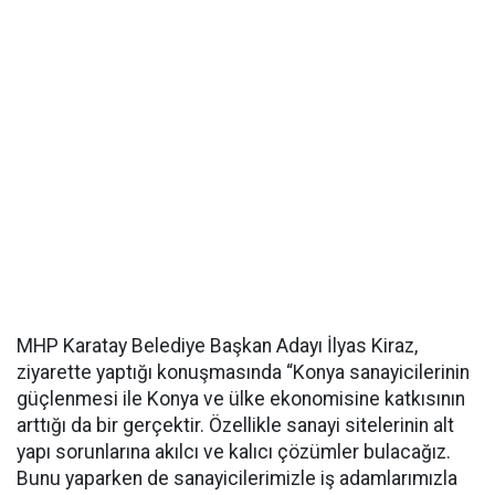
MHP Karatay Belediye Başkan Adayı İlyas Kiraz,
ziyarette yaptığı konuşmasında “Konya sanayicilerinin
güçlenmesi ile Konya ve ülke ekonomisine katkısının
arttığı da bir gerçektir. Özellikle sanayi sitelerinin alt
yapı sorunlarına akılcı ve kalıcı çözümler bulacağız.
Bunu yaparken de sanayicilerimizle iş adamlarımızla