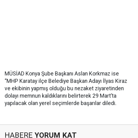
MÜSİAD Konya Şube Başkanı Aslan Korkmaz ise
“MHP Karatay ilçe Belediye Başkan Adayı İlyas Kiraz
ve ekibinin yapmış olduğu bu nezaket ziyaretinden
dolayı memnun kaldıklarını belirterek 29 Mart’ta
yapılacak olan yerel seçimlerde başarılar diledi.
HABERE
YORUM KAT