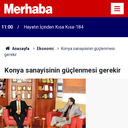
11:00
Hayatın İçinden Kısa Kısa-184
Anasayfa
Ekonomi
Konya sanayisinin güçlenmesi
gerekir
Konya sanayisinin güçlenmesi gerekir