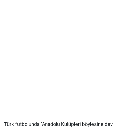
Türk futbolunda "Anadolu Kulüpleri böylesine dev