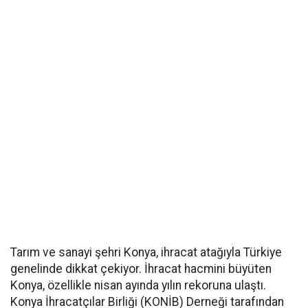
Tarım ve sanayi şehri Konya, ihracat atağıyla Türkiye
genelinde dikkat çekiyor. İhracat hacmini büyüten
Konya, özellikle nisan ayında yılın rekoruna ulaştı.
Konya İhracatçılar Birliği (KONİB) Derneği tarafından