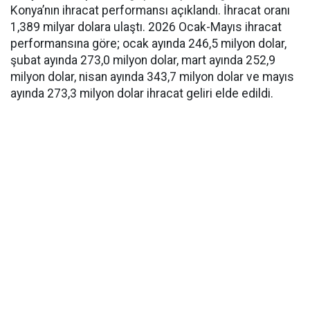
Konya’nın ihracat performansı açıklandı. İhracat oranı
1,389 milyar dolara ulaştı. 2026 Ocak-Mayıs ihracat
performansına göre; ocak ayında 246,5 milyon dolar,
şubat ayında 273,0 milyon dolar, mart ayında 252,9
milyon dolar, nisan ayında 343,7 milyon dolar ve mayıs
ayında 273,3 milyon dolar ihracat geliri elde edildi.