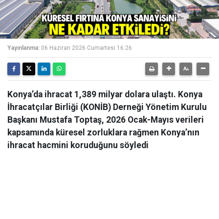
Yayınlanma:
06 Haziran 2026 Cumartesi 16:26
Konya’da ihracat 1,389 milyar dolara ulaştı. Konya
İhracatçılar Birliği (KONİB) Derneği Yönetim Kurulu
Başkanı Mustafa Toptaş, 2026 Ocak-Mayıs verileri
kapsamında küresel zorluklara rağmen Konya’nın
ihracat hacmini koruduğunu söyledi