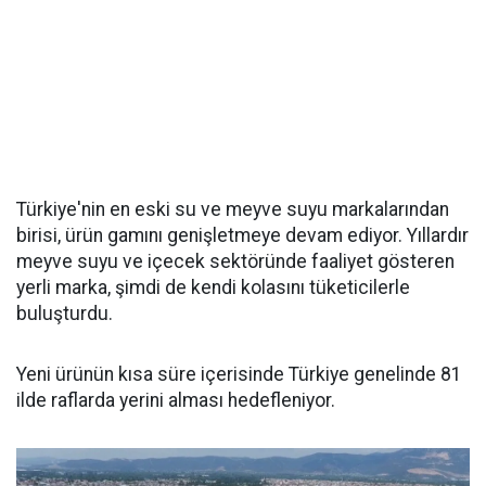
Türkiye'nin en eski su ve meyve suyu markalarından
birisi, ürün gamını genişletmeye devam ediyor. Yıllardır
meyve suyu ve içecek sektöründe faaliyet gösteren
yerli marka, şimdi de kendi kolasını tüketicilerle
buluşturdu.
Yeni ürünün kısa süre içerisinde Türkiye genelinde 81
ilde raflarda yerini alması hedefleniyor.