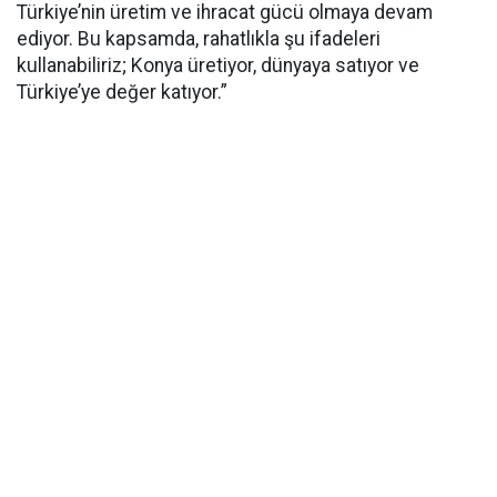
Türkiye’nin üretim ve ihracat gücü olmaya devam
ediyor. Bu kapsamda, rahatlıkla şu ifadeleri
kullanabiliriz; Konya üretiyor, dünyaya satıyor ve
Türkiye’ye değer katıyor.”