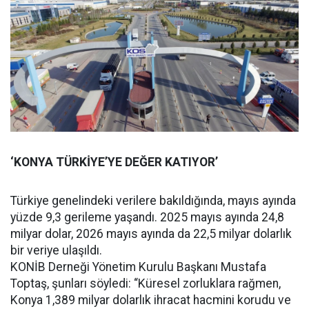
‘KONYA TÜRKİYE’YE DEĞER KATIYOR’
Türkiye genelindeki verilere bakıldığında, mayıs ayında
yüzde 9,3 gerileme yaşandı. 2025 mayıs ayında 24,8
milyar dolar, 2026 mayıs ayında da 22,5 milyar dolarlık
bir veriye ulaşıldı.
KONİB Derneği Yönetim Kurulu Başkanı Mustafa
Toptaş, şunları söyledi: “Küresel zorluklara rağmen,
Konya 1,389 milyar dolarlık ihracat hacmini korudu ve