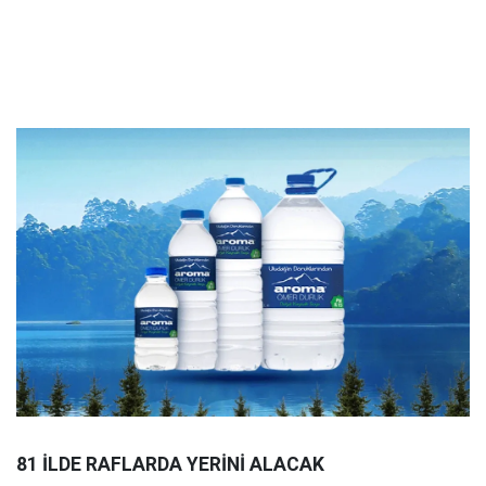
81 İLDE RAFLARDA YERİNİ ALACAK