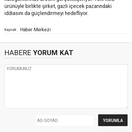
ürünüyle birlikte şirket, gazlı içecek pazarındaki
iddiasını da güçlendirmeyi hedefliyor.
Haber Merkezi
Kaynak:
HABERE
YORUM KAT