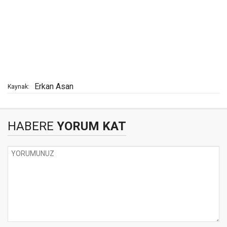
Erkan Asan
Kaynak:
HABERE
YORUM KAT