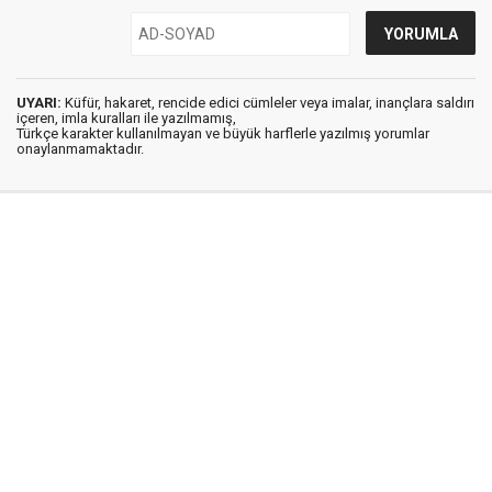
UYARI:
Küfür, hakaret, rencide edici cümleler veya imalar, inançlara saldırı
içeren, imla kuralları ile yazılmamış,
Türkçe karakter kullanılmayan ve büyük harflerle yazılmış yorumlar
onaylanmamaktadır.