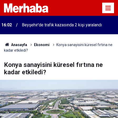
16:02
Beyşehir'de trafik kazasında 2 kişi yaralandı
Anasayfa
Ekonomi
Konya sanayisini küresel fırtına ne
kadar etkiledi?
Konya sanayisini küresel fırtına ne
kadar etkiledi?