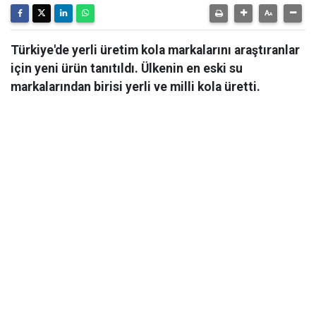
Türkiye'de yerli üretim kola markalarını araştıranlar
için yeni ürün tanıtıldı. Ülkenin en eski su
markalarından birisi yerli ve milli kola üretti.