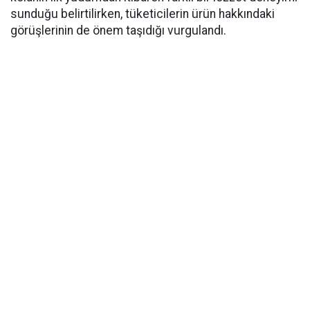
sunduğu belirtilirken, tüketicilerin ürün hakkındaki
görüşlerinin de önem taşıdığı vurgulandı.