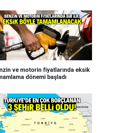
nzin ve motorin fiyatlarında eksik
mamlama dönemi başladı