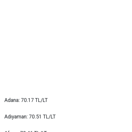
Adana: 70.17 TL/LT
Adıyaman: 70.51 TL/LT