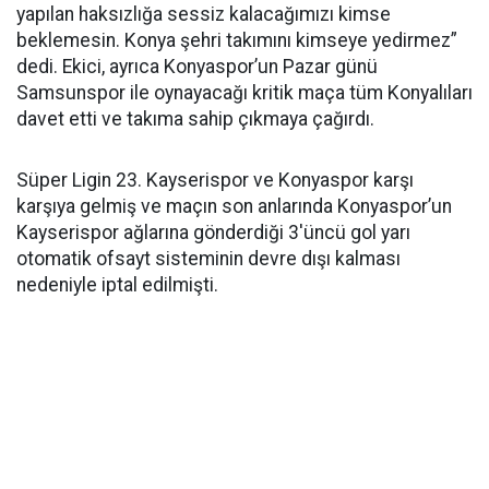
yapılan haksızlığa sessiz kalacağımızı kimse
beklemesin. Konya şehri takımını kimseye yedirmez”
dedi. Ekici, ayrıca Konyaspor’un Pazar günü
Samsunspor ile oynayacağı kritik maça tüm Konyalıları
davet etti ve takıma sahip çıkmaya çağırdı.
Süper Ligin 23. Kayserispor ve Konyaspor karşı
karşıya gelmiş ve maçın son anlarında Konyaspor’un
Kayserispor ağlarına gönderdiği 3'üncü gol yarı
otomatik ofsayt sisteminin devre dışı kalması
nedeniyle iptal edilmişti.