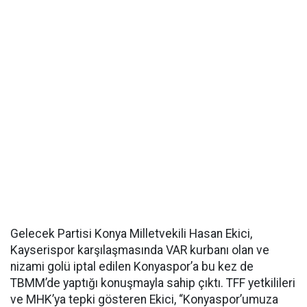
Gelecek Partisi Konya Milletvekili Hasan Ekici,
Kayserispor karşılaşmasında VAR kurbanı olan ve
nizami golü iptal edilen Konyaspor’a bu kez de
TBMM’de yaptığı konuşmayla sahip çıktı. TFF yetkilileri
ve MHK’ya tepki gösteren Ekici, “Konyaspor’umuza