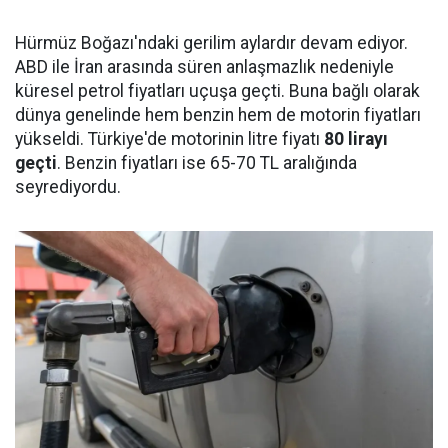
Hürmüz Boğazı'ndaki gerilim aylardır devam ediyor.
ABD ile İran arasında süren anlaşmazlık nedeniyle
küresel petrol fiyatları uçuşa geçti. Buna bağlı olarak
dünya genelinde hem benzin hem de motorin fiyatları
yükseldi. Türkiye'de motorinin litre fiyatı
80 lirayı
geçti
. Benzin fiyatları ise 65-70 TL aralığında
seyrediyordu.