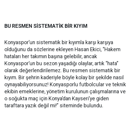
BU RESMEN SİSTEMATİK BİR KIYIM
Konyaspor’un sistematik bir kıyımla karşı karşıya
olduğunu da sözlerine ekleyen Hasan Ekici, “Hakem
hataları her takımın başına gelebilir, ancak
Konyaspor’un bu sezon yaşadığı olaylar, artık “hata”
olarak değerlendirilemez. Bu resmen sistematik bir
kıyım. Bir şehrin kaderiyle böyle kolay bir şekilde nasıl
oynayabiliyorsunuz! Konyasporlu futbolcular ve teknik
ekibin emeklerine, yönetim kurulunun çalışmalarına ve
o soğukta maç için Konya’dan Kayseri’ye giden
taraftara yazık değil mi!” siteminde bulundu.