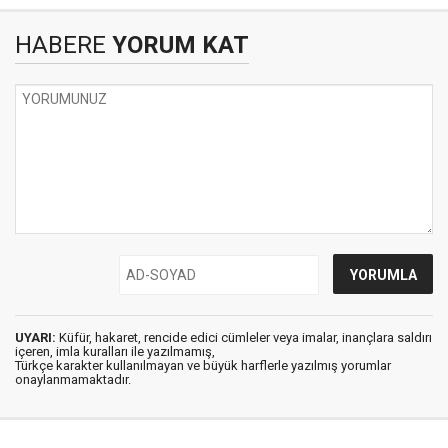
HABERE
YORUM KAT
UYARI:
Küfür, hakaret, rencide edici cümleler veya imalar, inançlara saldırı
içeren, imla kuralları ile yazılmamış,
Türkçe karakter kullanılmayan ve büyük harflerle yazılmış yorumlar
onaylanmamaktadır.