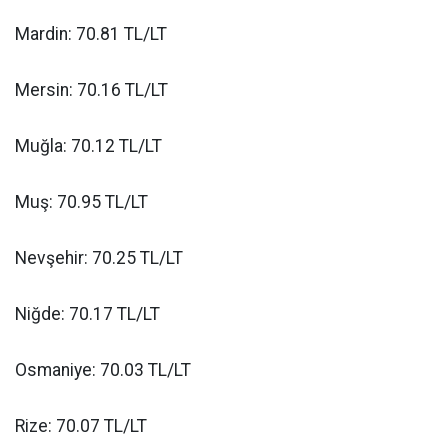
Mardin: 70.81 TL/LT
Mersin: 70.16 TL/LT
Muğla: 70.12 TL/LT
Muş: 70.95 TL/LT
Nevşehir: 70.25 TL/LT
Niğde: 70.17 TL/LT
Osmaniye: 70.03 TL/LT
Rize: 70.07 TL/LT