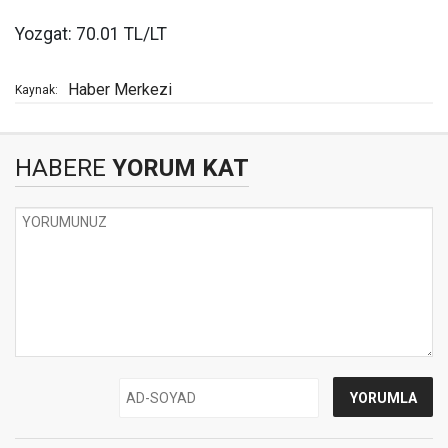
Yozgat: 70.01 TL/LT
Haber Merkezi
Kaynak:
HABERE
YORUM KAT