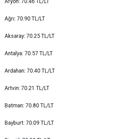
Afyon: 70.46 TL/LT
Ağrı: 70.90 TL/LT
Aksaray: 70.25 TL/LT
Antalya: 70.57 TL/LT
Ardahan: 70.40 TL/LT
Artvin: 70.21 TL/LT
Batman: 70.80 TL/LT
Bayburt: 70.09 TL/LT