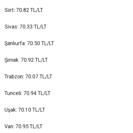
Siirt: 70.82 TL/LT
Sivas: 70.33 TL/LT
Şanlıurfa: 70.50 TL/LT
Şırnak: 70.92 TL/LT
Trabzon: 70.07 TL/LT
Tunceli: 70.94 TL/LT
Uşak: 70.10 TL/LT
Van: 70.95 TL/LT