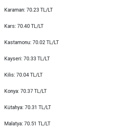
Karaman: 70.23 TL/LT
Kars: 70.40 TL/LT
Kastamonu: 70.02 TL/LT
Kayseri: 70.33 TL/LT
Kilis: 70.04 TL/LT
Konya: 70.37 TL/LT
Kütahya: 70.31 TL/LT
Malatya: 70.51 TL/LT