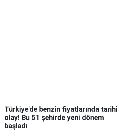
Türkiye'de benzin fiyatlarında tarihi
olay! Bu 51 şehirde yeni dönem
başladı