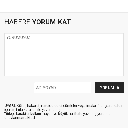
HABERE
YORUM KAT
UYARI:
Küfür, hakaret, rencide edici cümleler veya imalar, inançlara saldırı
içeren, imla kuralları ile yazılmamış,
Türkçe karakter kullanılmayan ve büyük harflerle yazılmış yorumlar
onaylanmamaktadır.