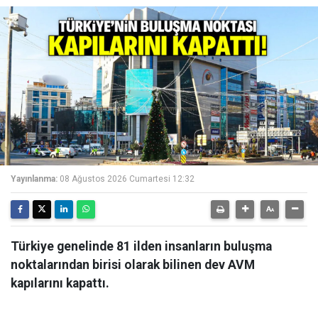
Yayınlanma:
08 Ağustos 2026 Cumartesi 12:32
Türkiye genelinde 81 ilden insanların buluşma
noktalarından birisi olarak bilinen dev AVM
kapılarını kapattı.