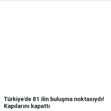
Türkiye'de 81 ilin buluşma noktasıydı!
Kapılarını kapattı