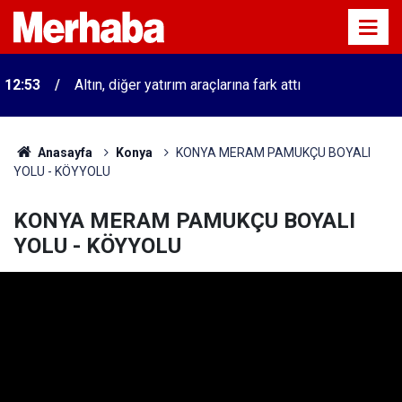
12:53
Altın, diğer yatırım araçlarına fark attı
Anasayfa
Konya
KONYA MERAM PAMUKÇU BOYALI
YOLU - KÖYYOLU
KONYA MERAM PAMUKÇU BOYALI
YOLU - KÖYYOLU