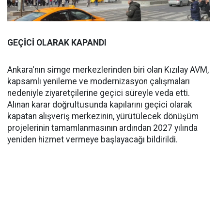
GEÇİCİ OLARAK KAPANDI
Ankara'nın simge merkezlerinden biri olan Kızılay AVM,
kapsamlı yenileme ve modernizasyon çalışmaları
nedeniyle ziyaretçilerine geçici süreyle veda etti.
Alınan karar doğrultusunda kapılarını geçici olarak
kapatan alışveriş merkezinin, yürütülecek dönüşüm
projelerinin tamamlanmasının ardından 2027 yılında
yeniden hizmet vermeye başlayacağı bildirildi.