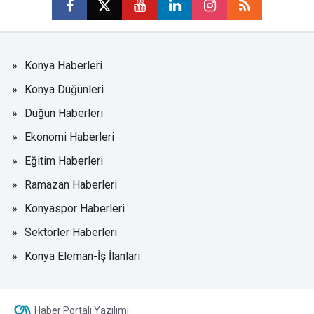
Konya Haberleri
Konya Düğünleri
Düğün Haberleri
Ekonomi Haberleri
Eğitim Haberleri
Ramazan Haberleri
Konyaspor Haberleri
Sektörler Haberleri
Konya Eleman-İş İlanları
Haber Portalı Yazılımı