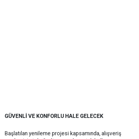
GÜVENLİ VE KONFORLU HALE GELECEK
Başlatılan yenileme projesi kapsamında, alışveriş