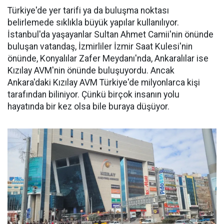
Türkiye'de yer tarifi ya da buluşma noktası
belirlemede sıklıkla büyük yapılar kullanılıyor.
İstanbul'da yaşayanlar Sultan Ahmet Camii'nin önünde
buluşan vatandaş, İzmirliler İzmir Saat Kulesi'nin
önünde, Konyalılar Zafer Meydanı'nda, Ankaralılar ise
Kızılay AVM'nin önünde buluşuyordu. Ancak
Ankara'daki Kızılay AVM Türkiye'de milyonlarca kişi
tarafından biliniyor. Çünkü birçok insanın yolu
hayatında bir kez olsa bile buraya düşüyor.