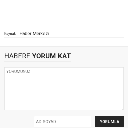
Haber Merkezi
Kaynak:
HABERE
YORUM KAT