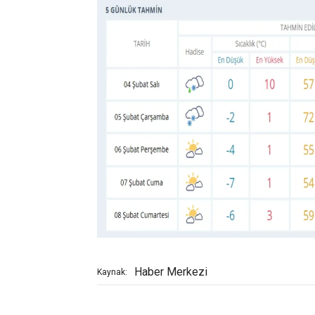
Haber Merkezi
Kaynak: