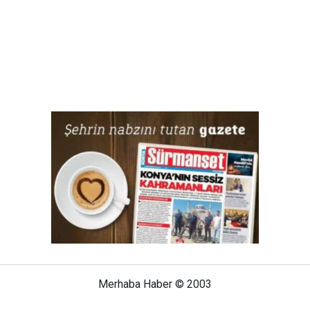
Merhaba Haber © 2003