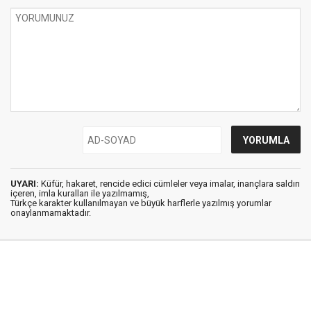
UYARI:
Küfür, hakaret, rencide edici cümleler veya imalar, inançlara saldırı
içeren, imla kuralları ile yazılmamış,
Türkçe karakter kullanılmayan ve büyük harflerle yazılmış yorumlar
onaylanmamaktadır.