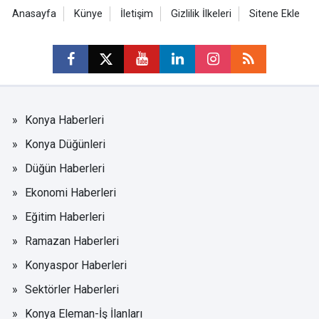
Anasayfa
Künye
İletişim
Gizlilik İlkeleri
Sitene Ekle
Konya Haberleri
Konya Düğünleri
Düğün Haberleri
Ekonomi Haberleri
Eğitim Haberleri
Ramazan Haberleri
Konyaspor Haberleri
Sektörler Haberleri
Konya Eleman-İş İlanları