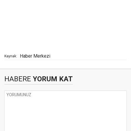
Haber Merkezi
Kaynak:
HABERE
YORUM KAT