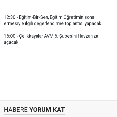
12:30 - Eğitim-Bir-Sen, Eğitim Öğretimin sona
ermesiyle ilgili değerlendirme toplantısı yapacak.
16:00 - Çelikkayalar AVM 6. Şubesini Havzan'za
açacak.
HABERE
YORUM KAT