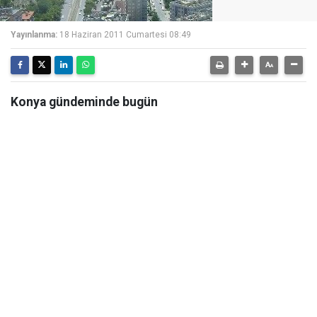
Yayınlanma:
18 Haziran 2011 Cumartesi 08:49
Konya gündeminde bugün