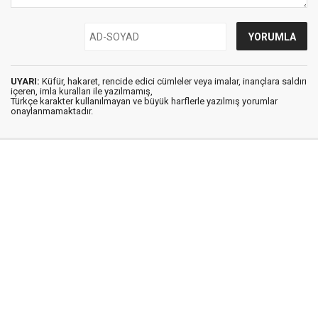
UYARI:
Küfür, hakaret, rencide edici cümleler veya imalar, inançlara saldırı
içeren, imla kuralları ile yazılmamış,
Türkçe karakter kullanılmayan ve büyük harflerle yazılmış yorumlar
onaylanmamaktadır.