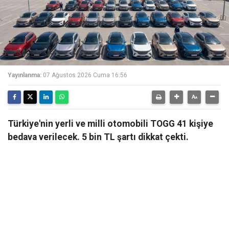
Yayınlanma:
07 Ağustos 2026 Cuma 16:56
Türkiye'nin yerli ve milli otomobili TOGG 41 kişiye
bedava verilecek. 5 bin TL şartı dikkat çekti.