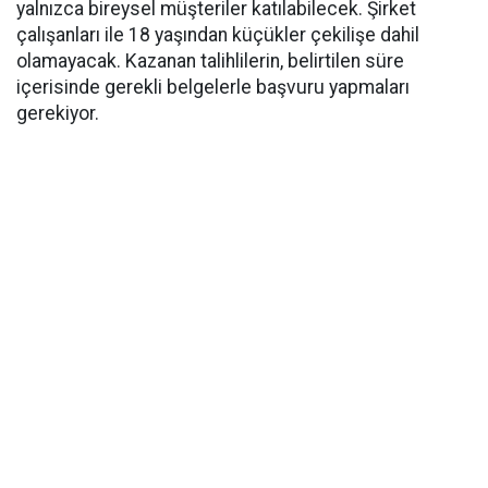
yalnızca bireysel müşteriler katılabilecek. Şirket
çalışanları ile 18 yaşından küçükler çekilişe dahil
olamayacak. Kazanan talihlilerin, belirtilen süre
içerisinde gerekli belgelerle başvuru yapmaları
gerekiyor.