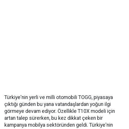
Türkiye'nin yerli ve milli otomobili TOGG, piyasaya
çıktığı günden bu yana vatandaşlardan yoğun ilgi
görmeye devam ediyor. Özellikle T10X modeli için
artan talep sürerken, bu kez dikkat çeken bir
kampanya mobilya sektöründen geldi. Türkiye'nin