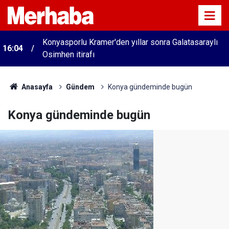
Konyasporlu Kramer'den yıllar sonra Galatasaraylı
16:04
Osimhen itirafı
Anasayfa
Gündem
Konya gündeminde bugün
Konya gündeminde bugün