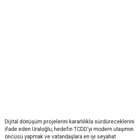
Dijital dönüşüm projelerini kararlılıkla sürdüreceklerini
ifade eden Uraloğlu, hedefin TCDD'yi modern ulaşımın
öncüsü yapmak ve vatandaşlara en iyi seyahat