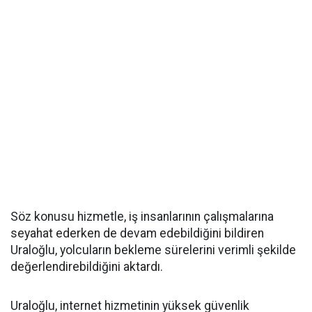
Söz konusu hizmetle, iş insanlarının çalışmalarına
seyahat ederken de devam edebildiğini bildiren
Uraloğlu, yolcuların bekleme sürelerini verimli şekilde
değerlendirebildiğini aktardı.
Uraloğlu, internet hizmetinin yüksek güvenlik