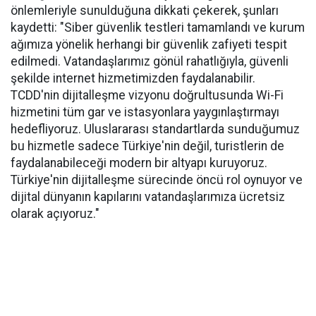
önlemleriyle sunulduğuna dikkati çekerek, şunları
kaydetti: "Siber güvenlik testleri tamamlandı ve kurum
ağımıza yönelik herhangi bir güvenlik zafiyeti tespit
edilmedi. Vatandaşlarımız gönül rahatlığıyla, güvenli
şekilde internet hizmetimizden faydalanabilir.
TCDD'nin dijitalleşme vizyonu doğrultusunda Wi-Fi
hizmetini tüm gar ve istasyonlara yaygınlaştırmayı
hedefliyoruz. Uluslararası standartlarda sunduğumuz
bu hizmetle sadece Türkiye'nin değil, turistlerin de
faydalanabileceği modern bir altyapı kuruyoruz.
Türkiye'nin dijitalleşme sürecinde öncü rol oynuyor ve
dijital dünyanın kapılarını vatandaşlarımıza ücretsiz
olarak açıyoruz."