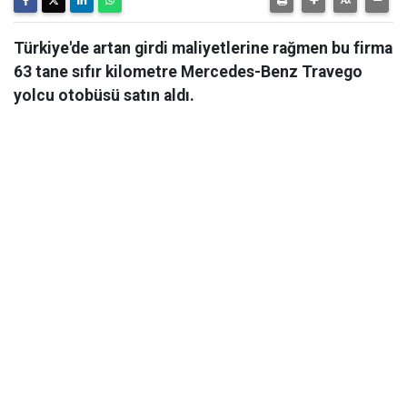
Türkiye'de artan girdi maliyetlerine rağmen bu firma
63 tane sıfır kilometre Mercedes-Benz Travego
yolcu otobüsü satın aldı.