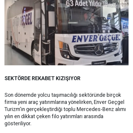
SEKTÖRDE REKABET KIZIŞIYOR
Son dönemde yolcu taşımacılığı sektöründe birçok
firma yeni araç yatırımlarına yönelirken, Enver Geçgel
Turizm'in gerçekleştirdiği toplu Mercedes-Benz alımı
yılın en dikkat çeken filo yatırımları arasında
gösteriliyor.