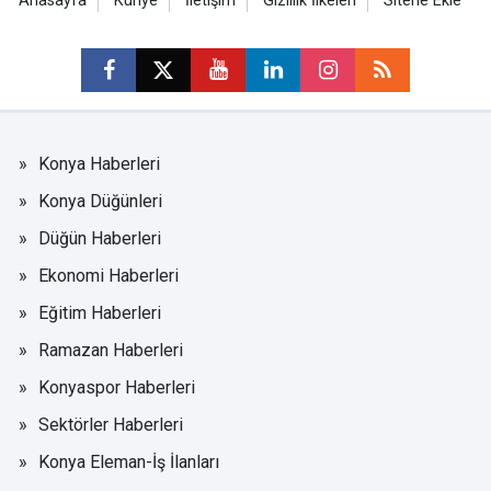
Anasayfa
Künye
İletişim
Gizlilik İlkeleri
Sitene Ekle
Konya Haberleri
Konya Düğünleri
Düğün Haberleri
Ekonomi Haberleri
Eğitim Haberleri
Ramazan Haberleri
Konyaspor Haberleri
Sektörler Haberleri
Konya Eleman-İş İlanları