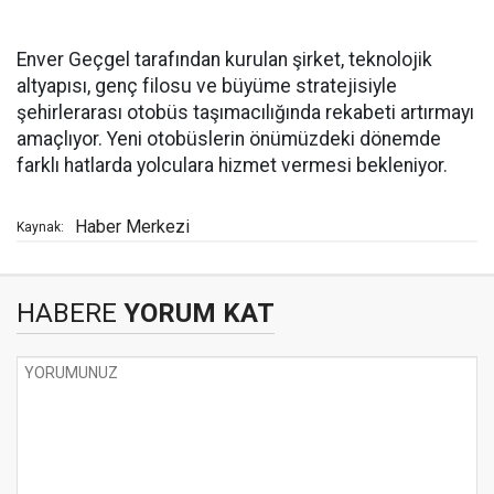
Enver Geçgel tarafından kurulan şirket, teknolojik
altyapısı, genç filosu ve büyüme stratejisiyle
şehirlerarası otobüs taşımacılığında rekabeti artırmayı
amaçlıyor. Yeni otobüslerin önümüzdeki dönemde
farklı hatlarda yolculara hizmet vermesi bekleniyor.
Haber Merkezi
Kaynak:
HABERE
YORUM KAT