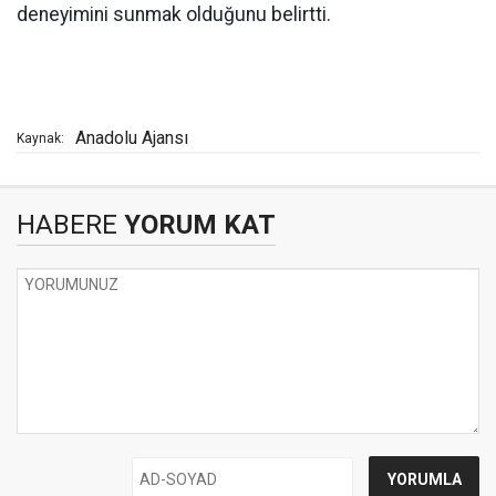
deneyimini sunmak olduğunu belirtti.
Anadolu Ajansı
Kaynak:
HABERE
YORUM KAT