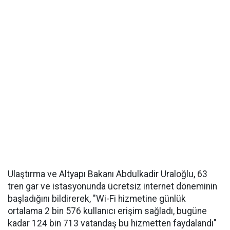
Ulaştırma ve Altyapı Bakanı Abdulkadir Uraloğlu, 63
tren gar ve istasyonunda ücretsiz internet döneminin
başladığını bildirerek, "Wi-Fi hizmetine günlük
ortalama 2 bin 576 kullanıcı erişim sağladı, bugüne
kadar 124 bin 713 vatandaş bu hizmetten faydalandı"