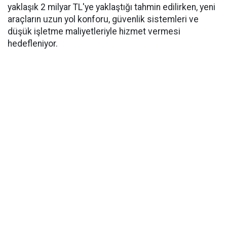
yaklaşık 2 milyar TL'ye yaklaştığı tahmin edilirken, yeni
araçların uzun yol konforu, güvenlik sistemleri ve
düşük işletme maliyetleriyle hizmet vermesi
hedefleniyor.