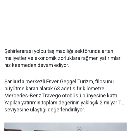
Şehirlerarası yolcu taşımacılığı sektöründe artan
maliyetler ve ekonomik zorluklara rağmen yatırımlar
hız kesmeden devam ediyor.
Şanlıurfa merkezli Enver Geçgel Turizm, filosunu
büyütme kararı alarak 63 adet sıfır kilometre
Mercedes-Benz Travego otobüsü bünyesine kattı.
Yapılan yatırımın toplam değerinin yaklaşık 2 milyar TL
seviyesine ulaştığı değerlendiriliyor.