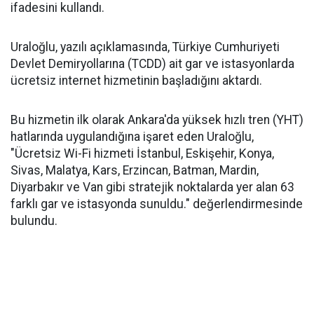
ifadesini kullandı.
Uraloğlu, yazılı açıklamasında, Türkiye Cumhuriyeti
Devlet Demiryollarına (TCDD) ait gar ve istasyonlarda
ücretsiz internet hizmetinin başladığını aktardı.
Bu hizmetin ilk olarak Ankara'da yüksek hızlı tren (YHT)
hatlarında uygulandığına işaret eden Uraloğlu,
"Ücretsiz Wi-Fi hizmeti İstanbul, Eskişehir, Konya,
Sivas, Malatya, Kars, Erzincan, Batman, Mardin,
Diyarbakır ve Van gibi stratejik noktalarda yer alan 63
farklı gar ve istasyonda sunuldu." değerlendirmesinde
bulundu.