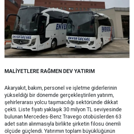
MALİYETLERE RAĞMEN DEV YATIRIM
Akaryakıt, bakım, personel ve işletme giderlerinin
yükseldiği bir dönemde gerçekleştirilen yatırım,
şehirlerarası yolcu taşımacılığı sektöründe dikkat
çekti. Liste fiyatı yaklaşık 30 milyon TL seviyesinde
bulunan Mercedes-Benz Travego otobüslerden 63
adet satın alınmasıyla birlikte şirketin filosu önemli
ölçüde güçlendi. Yatırımın toplam büyüklüğünün