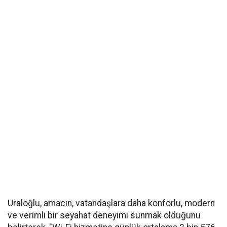
Uraloğlu, amacın, vatandaşlara daha konforlu, modern
ve verimli bir seyahat deneyimi sunmak olduğunu