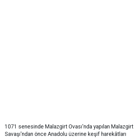
1071 senesinde Malazgirt Ovası'nda yapılan Malazgirt
Savaşı'ndan önce Anadolu üzerine keşif harekâtları