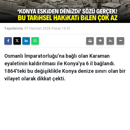
Yayınlanma:
07 Haziran 2026 Pazar 16:01
Osmanlı İmparatorluğu’na bağlı olan Karaman
eyaletinin kaldırılması ile Konya’ya 6 il bağlandı.
1864’teki bu değişiklikle Konya denize sınırı olan bir
vilayet olarak dikkat çekti.