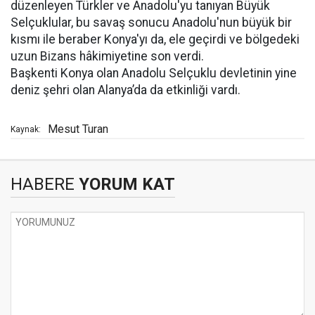
düzenleyen Türkler ve Anadolu'yu tanıyan Büyük
Selçuklular, bu savaş sonucu Anadolu'nun büyük bir
kısmı ile beraber Konya'yı da, ele geçirdi ve bölgedeki
uzun Bizans hâkimiyetine son verdi.
Başkenti Konya olan Anadolu Selçuklu devletinin yine
deniz şehri olan Alanya’da da etkinliği vardı.
Mesut Turan
Kaynak:
HABERE
YORUM KAT