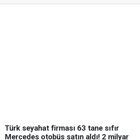
Türk seyahat firması 63 tane sıfır
Mercedes otobüs satın aldı! 2 milyar