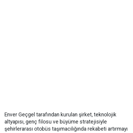
Enver Geçgel tarafından kurulan şirket, teknolojik
altyapısı, genç filosu ve büyüme stratejisiyle
şehirlerarası otobüs taşımacılığında rekabeti artırmayı