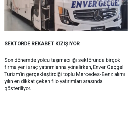
SEKTÖRDE REKABET KIZIŞIYOR
Son dönemde yolcu taşımacılığı sektöründe birçok
firma yeni araç yatırımlarına yönelirken, Enver Geçgel
Turizm'in gerçekleştirdiği toplu Mercedes-Benz alımı
yılın en dikkat çeken filo yatırımları arasında
gösteriliyor.