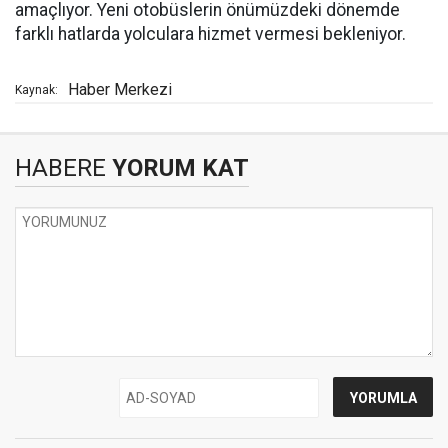
amaçlıyor. Yeni otobüslerin önümüzdeki dönemde
farklı hatlarda yolculara hizmet vermesi bekleniyor.
Haber Merkezi
Kaynak:
HABERE
YORUM KAT