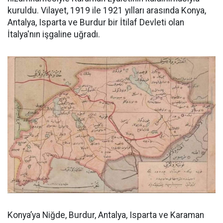
kuruldu. Vilayet, 1919 ile 1921 yılları arasında Konya,
Antalya, Isparta ve Burdur bir İtilaf Devleti olan
İtalya'nın işgaline uğradı.
Konya’ya Niğde, Burdur, Antalya, Isparta ve Karaman