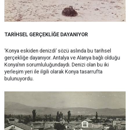
TARİHSEL GERÇEKLİĞE DAYANIYOR
‘Konya eskiden denizdi’ sözü aslında bu tarihsel
gerçekliğe dayanıyor. Antalya ve Alanya bağlı olduğu
Konya’nın sorumluluğundaydı. Denizi olan bu iki
yerleşim yeri ile ilgili olarak Konya tasarrufta
bulunuyordu.