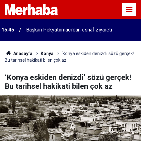
15:45
Başkan Pekyatırmacı’dan esnaf ziyareti
Anasayfa
Konya
‘Konya eskiden denizdi’ sözü gerçek!
Bu tarihsel hakikati bilen çok az
‘Konya eskiden denizdi’ sözü gerçek!
Bu tarihsel hakikati bilen çok az