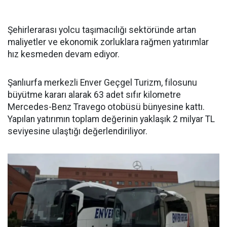
Şehirlerarası yolcu taşımacılığı sektöründe artan
maliyetler ve ekonomik zorluklara rağmen yatırımlar
hız kesmeden devam ediyor.
Şanlıurfa merkezli Enver Geçgel Turizm, filosunu
büyütme kararı alarak 63 adet sıfır kilometre
Mercedes-Benz Travego otobüsü bünyesine kattı.
Yapılan yatırımın toplam değerinin yaklaşık 2 milyar TL
seviyesine ulaştığı değerlendiriliyor.