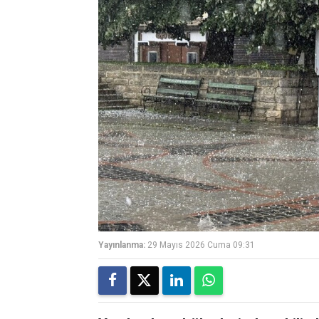
Yayınlanma:
29 Mayıs 2026 Cuma 09:31