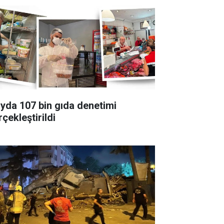
ayda 107 bin gıda denetimi
çekleştirildi