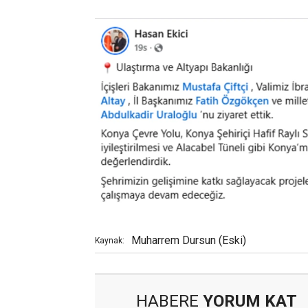
Muharrem Dursun (Eski)
Kaynak:
HABERE
YORUM KAT