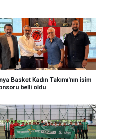
nya Basket Kadın Takımı'nın isim
onsoru belli oldu