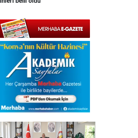
ihleri belli oldu