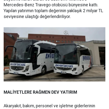
Mercedes-Benz Travego otobüsü bünyesine kattı.
Yapılan yatırımın toplam değerinin yaklaşık 2 milyar TL
seviyesine ulaştığı değerlendiriliyor.
MALİYETLERE RAĞMEN DEV YATIRIM
Akaryakıt, bakım, personel ve işletme giderlerinin