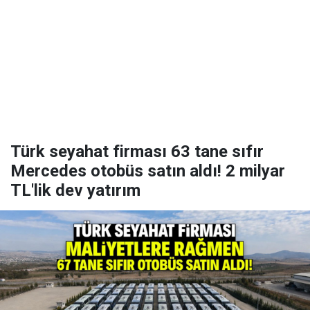
Türk seyahat firması 63 tane sıfır
Mercedes otobüs satın aldı! 2 milyar
TL'lik dev yatırım