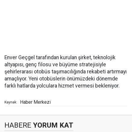
Enver Geçgel tarafından kurulan şirket, teknolojik
altyapısı, genç filosu ve büyüme stratejisiyle
şehirlerarası otobüs taşımacılığında rekabeti artırmayı
amaçlıyor. Yeni otobüslerin önümüzdeki dönemde
farklı hatlarda yolculara hizmet vermesi bekleniyor.
Haber Merkezi
Kaynak:
HABERE
YORUM KAT