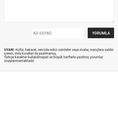
UYARI:
Küfür, hakaret, rencide edici cümleler veya imalar, inançlara saldırı
içeren, imla kuralları ile yazılmamış,
Türkçe karakter kullanılmayan ve büyük harflerle yazılmış yorumlar
onaylanmamaktadır.