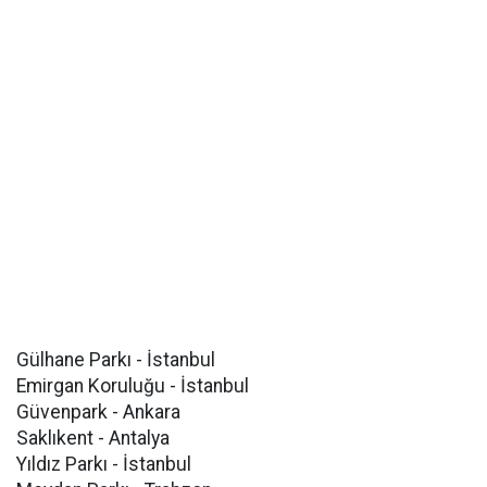
Gülhane Parkı - İstanbul
Emirgan Koruluğu - İstanbul
Güvenpark - Ankara
Saklıkent - Antalya
Yıldız Parkı - İstanbul