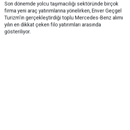
Son dönemde yolcu taşımacılığı sektöründe birçok
firma yeni araç yatırımlarına yönelirken, Enver Geçgel
Turizm'in gerçekleştirdiği toplu Mercedes-Benz alımı
yılın en dikkat çeken filo yatırımları arasında
gösteriliyor.