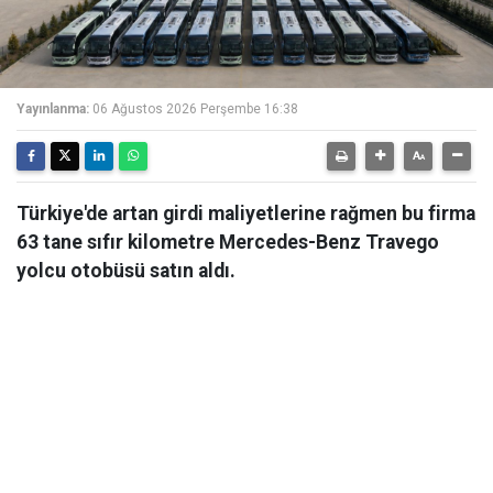
Yayınlanma:
06 Ağustos 2026 Perşembe 16:38
Türkiye'de artan girdi maliyetlerine rağmen bu firma
63 tane sıfır kilometre Mercedes-Benz Travego
yolcu otobüsü satın aldı.