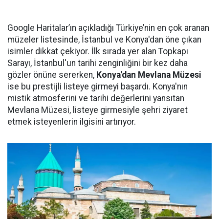
Google Haritalar’ın açıkladığı Türkiye’nin en çok aranan
müzeler listesinde, İstanbul ve Konya'dan öne çıkan
isimler dikkat çekiyor. İlk sırada yer alan Topkapı
Sarayı, İstanbul'un tarihi zenginliğini bir kez daha
gözler önüne sererken,
Konya'dan Mevlana Müzesi
ise bu prestijli listeye girmeyi başardı. Konya'nın
mistik atmosferini ve tarihi değerlerini yansıtan
Mevlana Müzesi, listeye girmesiyle şehri ziyaret
etmek isteyenlerin ilgisini artırıyor.