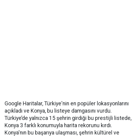
Google Haritalar, Türkiye'nin en popüler lokasyonlarını
açıkladı ve Konya, bu listeye damgasını vurdu.
Türkiye’de yalnızca 15 şehrin girdiği bu prestijli listede,
Konya 3 farklı konumuyla harita rekorunu kırdı.
Konya'nın bu başarıya ulaşması, şehrin kültürel ve