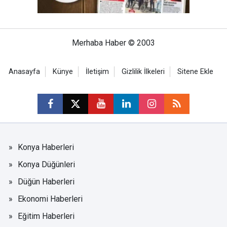
Merhaba Haber © 2003
Anasayfa
Künye
İletişim
Gizlilik İlkeleri
Sitene Ekle
Konya Haberleri
Konya Düğünleri
Düğün Haberleri
Ekonomi Haberleri
Eğitim Haberleri