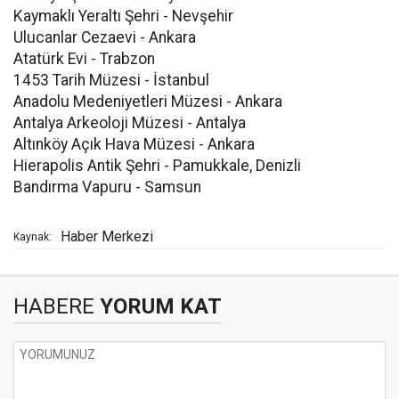
Kaymaklı Yeraltı Şehri - Nevşehir
Ulucanlar Cezaevi - Ankara
Atatürk Evi - Trabzon
1453 Tarih Müzesi - İstanbul
Anadolu Medeniyetleri Müzesi - Ankara
Antalya Arkeoloji Müzesi - Antalya
Altınköy Açık Hava Müzesi - Ankara
Hierapolis Antik Şehri - Pamukkale, Denizli
Bandırma Vapuru - Samsun
Haber Merkezi
Kaynak:
HABERE
YORUM KAT