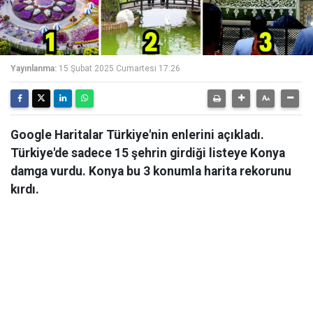
Yayınlanma:
15 Şubat 2025 Cumartesi 17:26
Google Haritalar Türkiye'nin enlerini açıkladı.
Türkiye'de sadece 15 şehrin girdiği listeye Konya
damga vurdu. Konya bu 3 konumla harita rekorunu
kırdı.