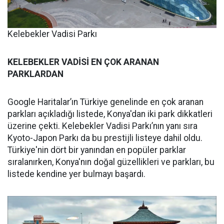
Kelebekler Vadisi Parkı
KELEBEKLER VADİSİ EN ÇOK ARANAN
PARKLARDAN
Google Haritalar’ın Türkiye genelinde en çok aranan
parkları açıkladığı listede, Konya'dan iki park dikkatleri
üzerine çekti. Kelebekler Vadisi Parkı’nın yanı sıra
Kyoto-Japon Parkı da bu prestijli listeye dahil oldu.
Türkiye'nin dört bir yanından en popüler parklar
sıralanırken, Konya'nın doğal güzellikleri ve parkları, bu
listede kendine yer bulmayı başardı.