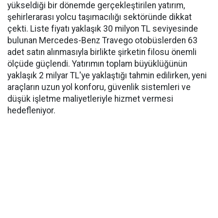
yükseldiği bir dönemde gerçekleştirilen yatırım,
şehirlerarası yolcu taşımacılığı sektöründe dikkat
çekti. Liste fiyatı yaklaşık 30 milyon TL seviyesinde
bulunan Mercedes-Benz Travego otobüslerden 63
adet satın alınmasıyla birlikte şirketin filosu önemli
ölçüde güçlendi. Yatırımın toplam büyüklüğünün
yaklaşık 2 milyar TL'ye yaklaştığı tahmin edilirken, yeni
araçların uzun yol konforu, güvenlik sistemleri ve
düşük işletme maliyetleriyle hizmet vermesi
hedefleniyor.