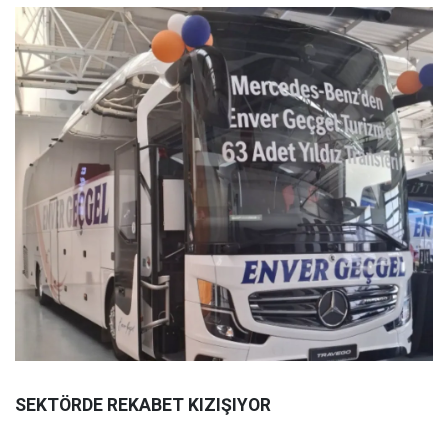
SEKTÖRDE REKABET KIZIŞIYOR