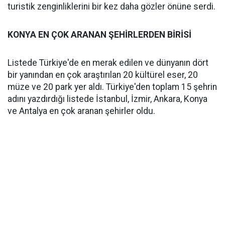
turistik zenginliklerini bir kez daha gözler önüne serdi.
KONYA EN ÇOK ARANAN ŞEHİRLERDEN BİRİSİ
Listede Türkiye'de en merak edilen ve dünyanın dört
bir yanından en çok araştırılan 20 kültürel eser, 20
müze ve 20 park yer aldı. Türkiye'den toplam 15 şehrin
adını yazdırdığı listede İstanbul, İzmir, Ankara, Konya
ve Antalya en çok aranan şehirler oldu.