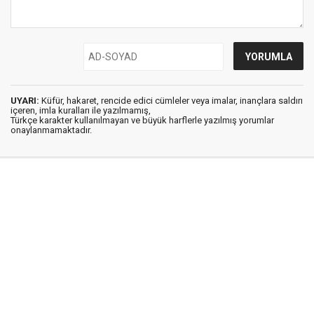
UYARI:
Küfür, hakaret, rencide edici cümleler veya imalar, inançlara saldırı
içeren, imla kuralları ile yazılmamış,
Türkçe karakter kullanılmayan ve büyük harflerle yazılmış yorumlar
onaylanmamaktadır.