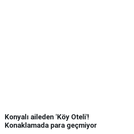
Konyalı aileden 'Köy Oteli'!
Konaklamada para geçmiyor