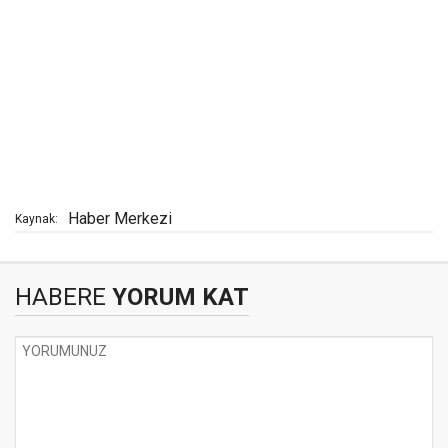
Haber Merkezi
Kaynak:
HABERE
YORUM KAT