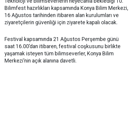
Teknoloji ve bilimseverlerin heyecanla beklediği 10.
Bilimfest hazırlıkları kapsamında Konya Bilim Merkezi,
16 Ağustos tarihinden itibaren alan kurulumları ve
ziyaretçilerin güvenliği için ziyarete kapalı olacak.
Festival kapsamında 21 Ağustos Perşembe günü
saat 16.00’dan itibaren, festival coşkusunu birlikte
yaşamak isteyen tüm bilimseverler, Konya Bilim
Merkezi’nin açık alanına davetli.