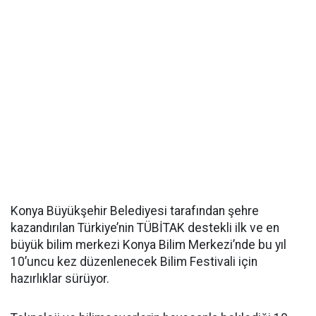
Konya Büyükşehir Belediyesi tarafından şehre
kazandırılan Türkiye’nin TÜBİTAK destekli ilk ve en
büyük bilim merkezi Konya Bilim Merkezi’nde bu yıl
10’uncu kez düzenlenecek Bilim Festivali için
hazırlıklar sürüyor.