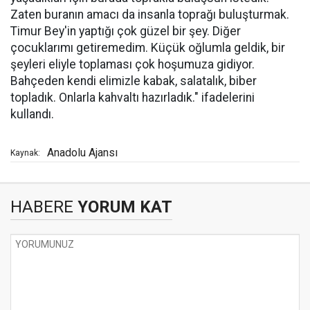
Zaten buranın amacı da insanla toprağı buluşturmak.
Timur Bey'in yaptığı çok güzel bir şey. Diğer
çocuklarımı getiremedim. Küçük oğlumla geldik, bir
şeyleri eliyle toplaması çok hoşumuza gidiyor.
Bahçeden kendi elimizle kabak, salatalık, biber
topladık. Onlarla kahvaltı hazırladık." ifadelerini
kullandı.
Anadolu Ajansı
Kaynak:
HABERE
YORUM KAT