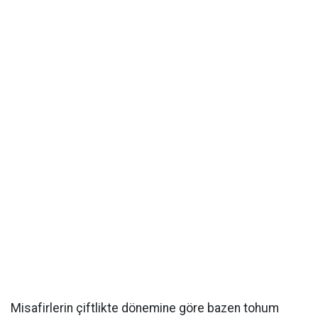
Misafirlerin çiftlikte dönemine göre bazen tohum