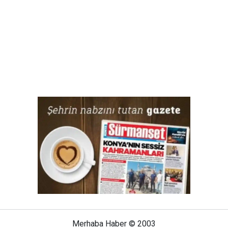
Merhaba Haber © 2003