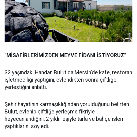
"MİSAFİRLERİMİZDEN MEYVE FİDANI İSTİYORUZ"
32 yaşındaki Handan Bulut da Mersin'de kafe, restoran
işletmeciliği yaptığını, evlendikten sonra çiftliğe
yerleştiğini anlattı.
Şehir hayatının karmaşıklığından yorulduğunu belirten
Bulut, evlenip çiftliğe yerleşme fikriyle
heyecanlandığını, 2 yıldır eşiyle tarla ve bahçe işleri
yaptıklarını söyledi.