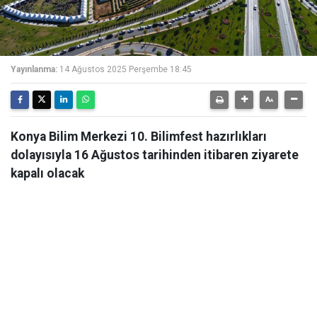
Yayınlanma:
14 Ağustos 2025 Perşembe 18:45
Konya Bilim Merkezi 10. Bilimfest hazırlıkları
dolayısıyla 16 Ağustos tarihinden itibaren ziyarete
kapalı olacak