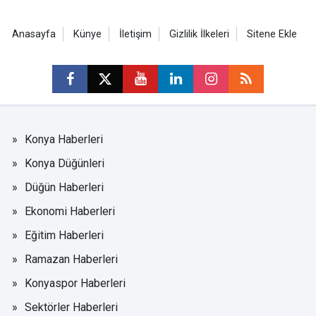
Anasayfa
Künye
İletişim
Gizlilik İlkeleri
Sitene Ekle
Konya Haberleri
Konya Düğünleri
Düğün Haberleri
Ekonomi Haberleri
Eğitim Haberleri
Ramazan Haberleri
Konyaspor Haberleri
Sektörler Haberleri