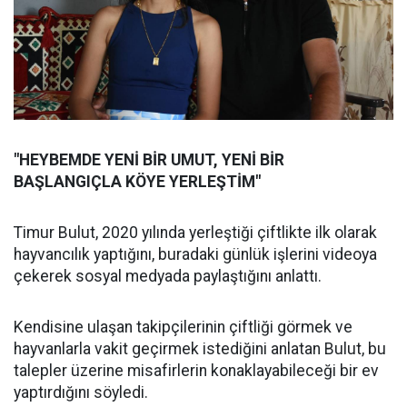
"HEYBEMDE YENİ BİR UMUT, YENİ BİR
BAŞLANGIÇLA KÖYE YERLEŞTİM"
Timur Bulut, 2020 yılında yerleştiği çiftlikte ilk olarak
hayvancılık yaptığını, buradaki günlük işlerini videoya
çekerek sosyal medyada paylaştığını anlattı.
Kendisine ulaşan takipçilerinin çiftliği görmek ve
hayvanlarla vakit geçirmek istediğini anlatan Bulut, bu
talepler üzerine misafirlerin konaklayabileceği bir ev
yaptırdığını söyledi.