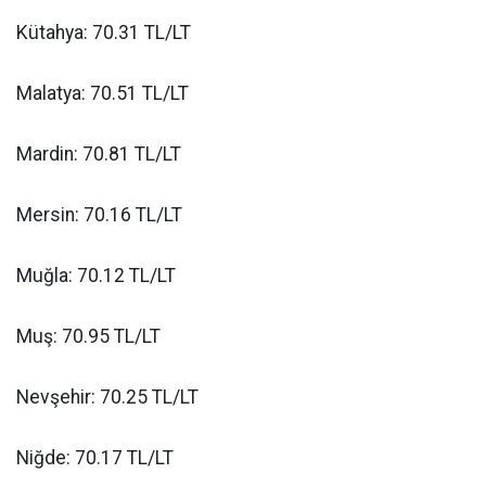
Kütahya: 70.31 TL/LT
Malatya: 70.51 TL/LT
Mardin: 70.81 TL/LT
Mersin: 70.16 TL/LT
Muğla: 70.12 TL/LT
Muş: 70.95 TL/LT
Nevşehir: 70.25 TL/LT
Niğde: 70.17 TL/LT