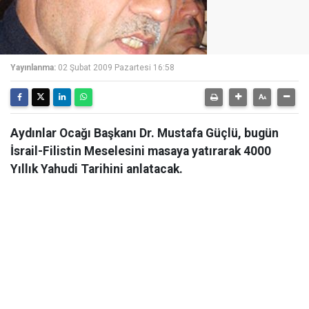
Yayınlanma:
02 Şubat 2009 Pazartesi 16:58
Aydınlar Ocağı Başkanı Dr. Mustafa Güçlü, bugün
İsrail-Filistin Meselesini masaya yatırarak 4000
Yıllık Yahudi Tarihini anlatacak.