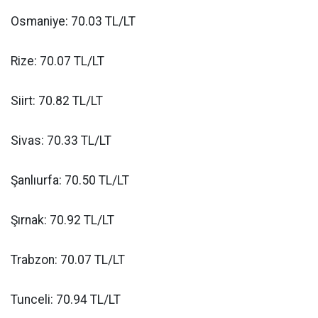
Osmaniye: 70.03 TL/LT
Rize: 70.07 TL/LT
Siirt: 70.82 TL/LT
Sivas: 70.33 TL/LT
Şanlıurfa: 70.50 TL/LT
Şırnak: 70.92 TL/LT
Trabzon: 70.07 TL/LT
Tunceli: 70.94 TL/LT