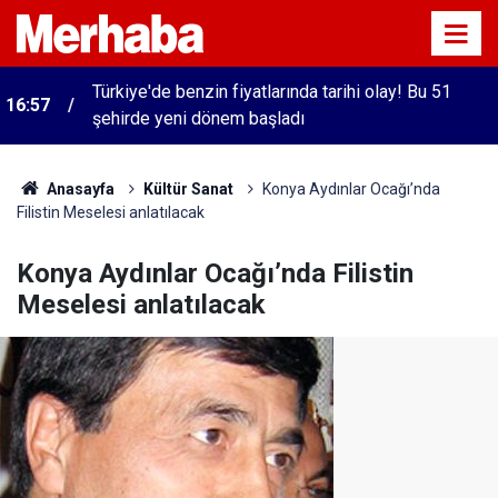
Türkiye'de benzin fiyatlarında tarihi olay! Bu 51
16:57
şehirde yeni dönem başladı
Anasayfa
Kültür Sanat
Konya Aydınlar Ocağı’nda
Filistin Meselesi anlatılacak
Konya Aydınlar Ocağı’nda Filistin
Meselesi anlatılacak