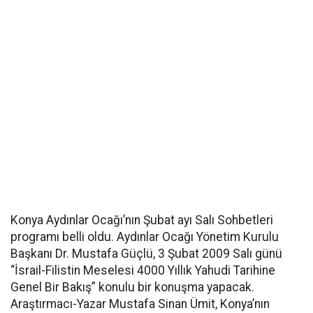
Konya Aydınlar Ocağı’nın Şubat ayı Salı Sohbetleri
programı belli oldu. Aydınlar Ocağı Yönetim Kurulu
Başkanı Dr. Mustafa Güçlü, 3 Şubat 2009 Salı günü
“İsrail-Filistin Meselesi 4000 Yıllık Yahudi Tarihine
Genel Bir Bakış” konulu bir konuşma yapacak.
Araştırmacı-Yazar Mustafa Sinan Ümit, Konya’nın