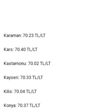
Karaman: 70.23 TL/LT
Kars: 70.40 TL/LT
Kastamonu: 70.02 TL/LT
Kayseri: 70.33 TL/LT
Kilis: 70.04 TL/LT
Konya: 70.37 TL/LT