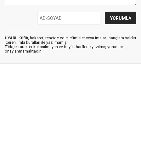
UYARI:
Küfür, hakaret, rencide edici cümleler veya imalar, inançlara saldırı
içeren, imla kuralları ile yazılmamış,
Türkçe karakter kullanılmayan ve büyük harflerle yazılmış yorumlar
onaylanmamaktadır.