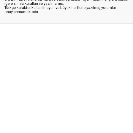
içeren, imla kuralları ile yazılmamış,
Türkçe karakter kullanılmayan ve büyük harflerle yazılmış yorumlar
onaylanmamaktadır.