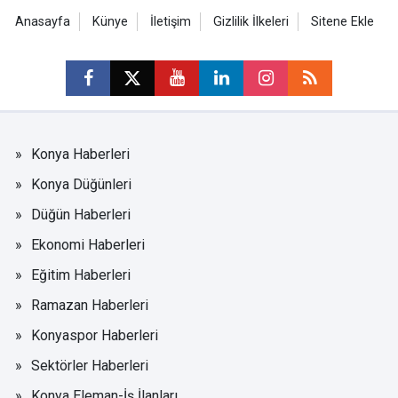
Anasayfa
Künye
İletişim
Gizlilik İlkeleri
Sitene Ekle
Konya Haberleri
Konya Düğünleri
Düğün Haberleri
Ekonomi Haberleri
Eğitim Haberleri
Ramazan Haberleri
Konyaspor Haberleri
Sektörler Haberleri
Konya Eleman-İş İlanları