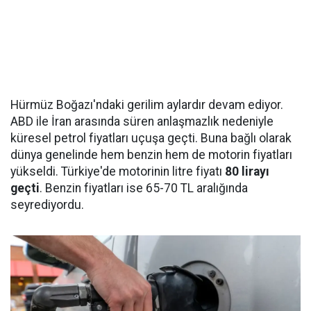
Hürmüz Boğazı'ndaki gerilim aylardır devam ediyor.
ABD ile İran arasında süren anlaşmazlık nedeniyle
küresel petrol fiyatları uçuşa geçti. Buna bağlı olarak
dünya genelinde hem benzin hem de motorin fiyatları
yükseldi. Türkiye'de motorinin litre fiyatı
80 lirayı
geçti
. Benzin fiyatları ise 65-70 TL aralığında
seyrediyordu.