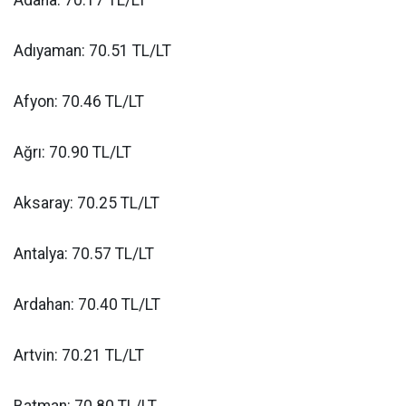
Adıyaman: 70.51 TL/LT
Afyon: 70.46 TL/LT
Ağrı: 70.90 TL/LT
Aksaray: 70.25 TL/LT
Antalya: 70.57 TL/LT
Ardahan: 70.40 TL/LT
Artvin: 70.21 TL/LT
Batman: 70.80 TL/LT