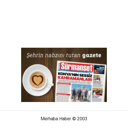
Merhaba Haber © 2003