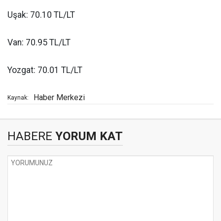
Uşak: 70.10 TL/LT
Van: 70.95 TL/LT
Yozgat: 70.01 TL/LT
Haber Merkezi
Kaynak:
HABERE
YORUM KAT