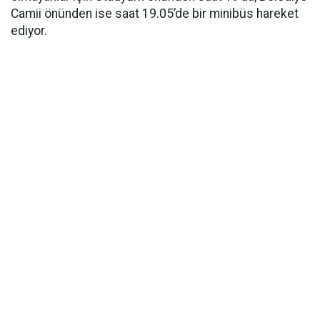
Camii önünden ise saat 19.05’de bir minibüs hareket
ediyor.