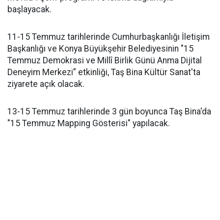
başlayacak.
11-15 Temmuz tarihlerinde Cumhurbaşkanlığı İletişim
Başkanlığı ve Konya Büyükşehir Belediyesinin "15
Temmuz Demokrasi ve Millî Birlik Günü Anma Dijital
Deneyim Merkezi” etkinliği, Taş Bina Kültür Sanat'ta
ziyarete açık olacak.
13-15 Temmuz tarihlerinde 3 gün boyunca Taş Bina'da
"15 Temmuz Mapping Gösterisi" yapılacak.