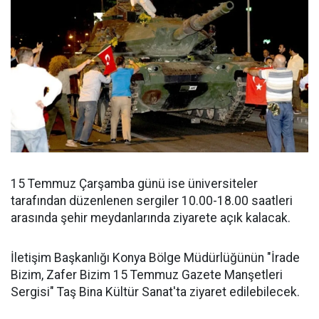
15 Temmuz Çarşamba günü ise üniversiteler
tarafından düzenlenen sergiler 10.00-18.00 saatleri
arasında şehir meydanlarında ziyarete açık kalacak.
İletişim Başkanlığı Konya Bölge Müdürlüğünün "İrade
Bizim, Zafer Bizim 15 Temmuz Gazete Manşetleri
Sergisi" Taş Bina Kültür Sanat'ta ziyaret edilebilecek.