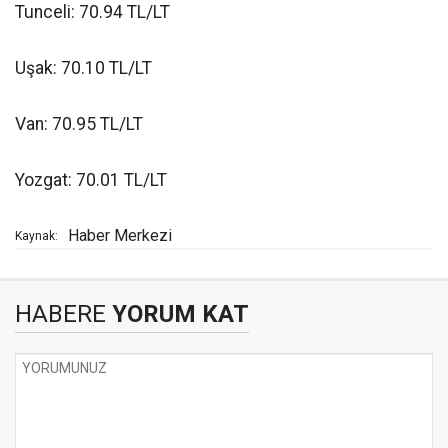
Tunceli: 70.94 TL/LT
Uşak: 70.10 TL/LT
Van: 70.95 TL/LT
Yozgat: 70.01 TL/LT
Haber Merkezi
Kaynak:
HABERE
YORUM KAT