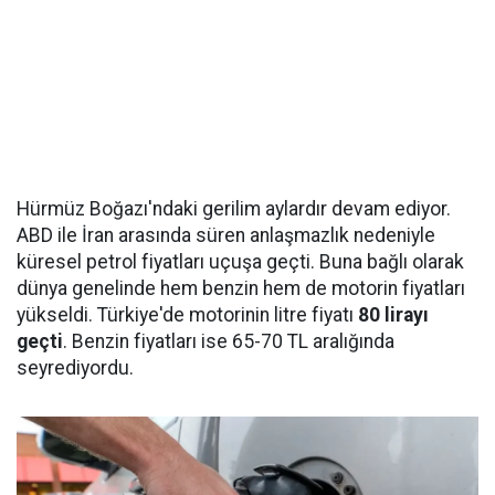
Hürmüz Boğazı'ndaki gerilim aylardır devam ediyor.
ABD ile İran arasında süren anlaşmazlık nedeniyle
küresel petrol fiyatları uçuşa geçti. Buna bağlı olarak
dünya genelinde hem benzin hem de motorin fiyatları
yükseldi. Türkiye'de motorinin litre fiyatı
80 lirayı
geçti
. Benzin fiyatları ise 65-70 TL aralığında
seyrediyordu.