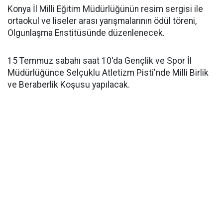
Konya İl Milli Eğitim Müdürlüğünün resim sergisi ile
ortaokul ve liseler arası yarışmalarının ödül töreni,
Olgunlaşma Enstitüsünde düzenlenecek.
15 Temmuz sabahı saat 10'da Gençlik ve Spor İl
Müdürlüğünce Selçuklu Atletizm Pisti'nde Milli Birlik
ve Beraberlik Koşusu yapılacak.