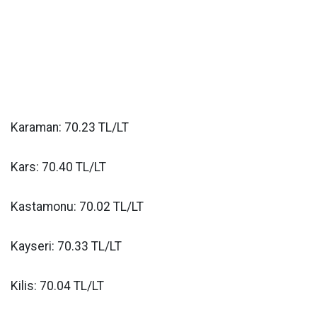
Karaman: 70.23 TL/LT
Kars: 70.40 TL/LT
Kastamonu: 70.02 TL/LT
Kayseri: 70.33 TL/LT
Kilis: 70.04 TL/LT