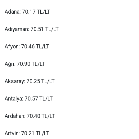
Adana: 70.17 TL/LT
Adıyaman: 70.51 TL/LT
Afyon: 70.46 TL/LT
Ağrı: 70.90 TL/LT
Aksaray: 70.25 TL/LT
Antalya: 70.57 TL/LT
Ardahan: 70.40 TL/LT
Artvin: 70.21 TL/LT