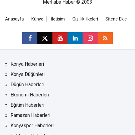
Merhaba Haber © 2003
Anasayfa
Künye
İletişim
Gizlilik İlkeleri
Sitene Ekle
Konya Haberleri
Konya Düğünleri
Düğün Haberleri
Ekonomi Haberleri
Eğitim Haberleri
Ramazan Haberleri
Konyaspor Haberleri