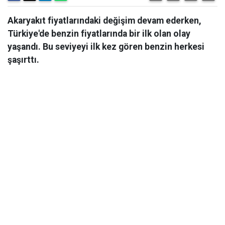
Akaryakıt fiyatlarındaki değişim devam ederken,
Türkiye'de benzin fiyatlarında bir ilk olan olay
yaşandı. Bu seviyeyi ilk kez gören benzin herkesi
şaşırttı.