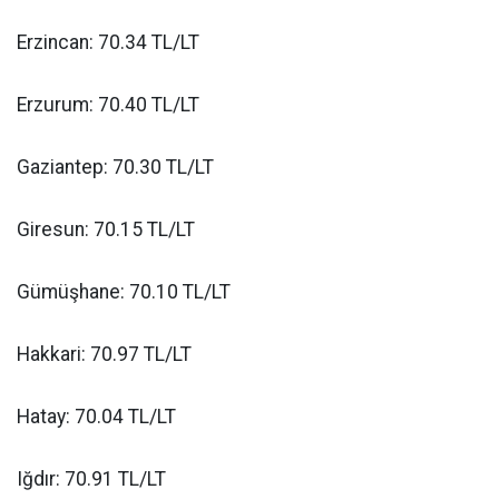
Erzincan: 70.34 TL/LT
Erzurum: 70.40 TL/LT
Gaziantep: 70.30 TL/LT
Giresun: 70.15 TL/LT
Gümüşhane: 70.10 TL/LT
Hakkari: 70.97 TL/LT
Hatay: 70.04 TL/LT
Iğdır: 70.91 TL/LT