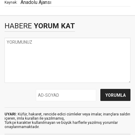
Anadolu Ajansı
Kaynak:
HABERE
YORUM KAT
UYARI:
Küfür, hakaret, rencide edici cümleler veya imalar, inançlara saldırı
içeren, imla kuralları ile yazılmamış,
Türkçe karakter kullanılmayan ve büyük harflerle yazılmış yorumlar
onaylanmamaktadır.