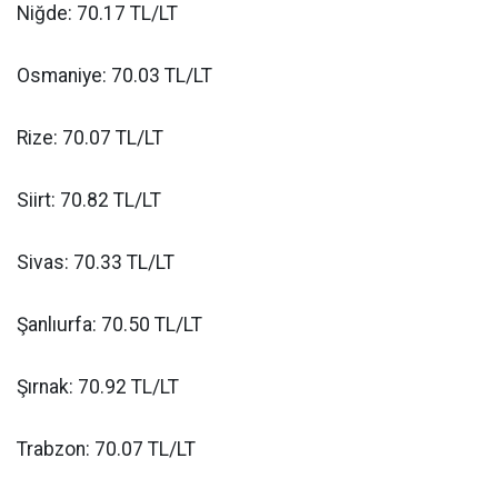
Niğde: 70.17 TL/LT
Osmaniye: 70.03 TL/LT
Rize: 70.07 TL/LT
Siirt: 70.82 TL/LT
Sivas: 70.33 TL/LT
Şanlıurfa: 70.50 TL/LT
Şırnak: 70.92 TL/LT
Trabzon: 70.07 TL/LT