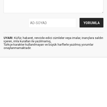
UYARI:
Küfür, hakaret, rencide edici cümleler veya imalar, inançlara saldırı
içeren, imla kuralları ile yazılmamış,
Türkçe karakter kullanılmayan ve büyük harflerle yazılmış yorumlar
onaylanmamaktadır.