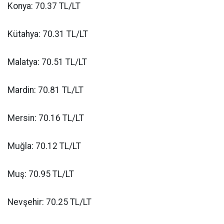
Konya: 70.37 TL/LT
Kütahya: 70.31 TL/LT
Malatya: 70.51 TL/LT
Mardin: 70.81 TL/LT
Mersin: 70.16 TL/LT
Muğla: 70.12 TL/LT
Muş: 70.95 TL/LT
Nevşehir: 70.25 TL/LT