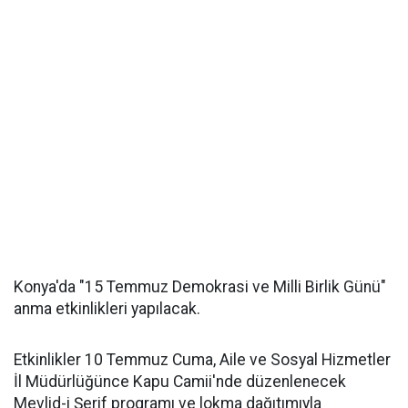
Konya'da "15 Temmuz Demokrasi ve Milli Birlik Günü"
anma etkinlikleri yapılacak.
Etkinlikler 10 Temmuz Cuma, Aile ve Sosyal Hizmetler
İl Müdürlüğünce Kapu Camii'nde düzenlenecek
Mevlid-i Şerif programı ve lokma dağıtımıyla