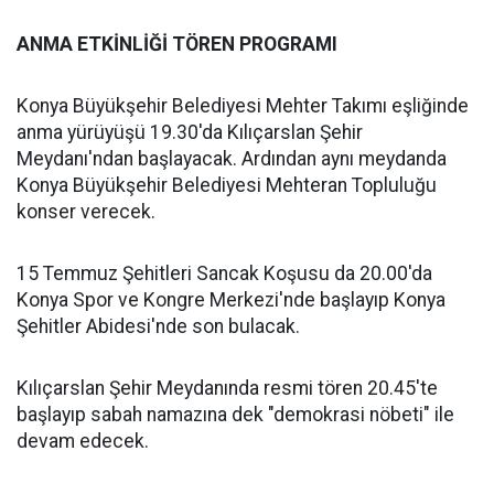
ANMA ETKİNLİĞİ TÖREN PROGRAMI
Konya Büyükşehir Belediyesi Mehter Takımı eşliğinde
anma yürüyüşü 19.30'da Kılıçarslan Şehir
Meydanı'ndan başlayacak. Ardından aynı meydanda
Konya Büyükşehir Belediyesi Mehteran Topluluğu
konser verecek.
15 Temmuz Şehitleri Sancak Koşusu da 20.00'da
Konya Spor ve Kongre Merkezi'nde başlayıp Konya
Şehitler Abidesi'nde son bulacak.
Kılıçarslan Şehir Meydanında resmi tören 20.45'te
başlayıp sabah namazına dek "demokrasi nöbeti" ile
devam edecek.