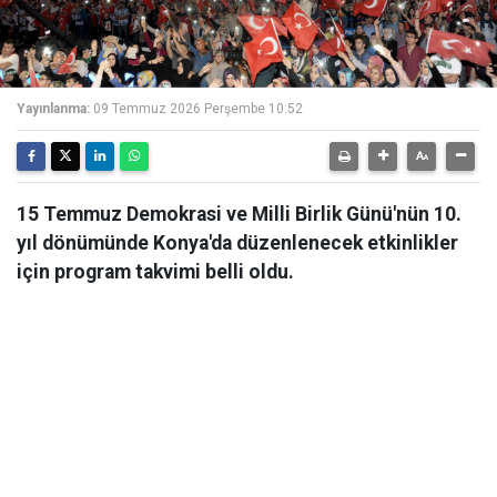
Yayınlanma:
09 Temmuz 2026 Perşembe 10:52
15 Temmuz Demokrasi ve Milli Birlik Günü'nün 10.
yıl dönümünde Konya'da düzenlenecek etkinlikler
için program takvimi belli oldu.