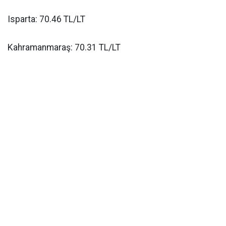
Isparta: 70.46 TL/LT
Kahramanmaraş: 70.31 TL/LT