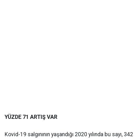
YÜZDE 71 ARTIŞ VAR
Kovid-19 salgınının yaşandığı 2020 yılında bu sayı, 342