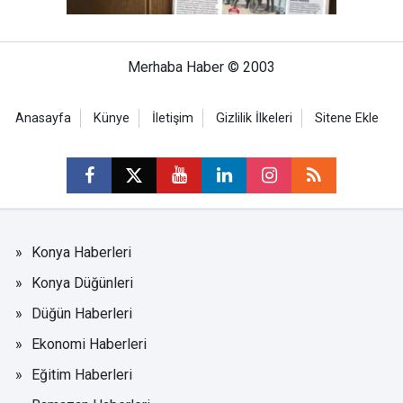
Merhaba Haber © 2003
Anasayfa
Künye
İletişim
Gizlilik İlkeleri
Sitene Ekle
Konya Haberleri
Konya Düğünleri
Düğün Haberleri
Ekonomi Haberleri
Eğitim Haberleri