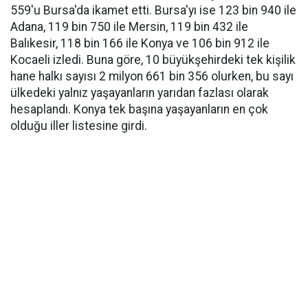
559'u Bursa'da ikamet etti. Bursa'yı ise 123 bin 940 ile
Adana, 119 bin 750 ile Mersin, 119 bin 432 ile
Balıkesir, 118 bin 166 ile Konya ve 106 bin 912 ile
Kocaeli izledi. Buna göre, 10 büyükşehirdeki tek kişilik
hane halkı sayısı 2 milyon 661 bin 356 olurken, bu sayı
ülkedeki yalnız yaşayanların yarıdan fazlası olarak
hesaplandı. Konya tek başına yaşayanların en çok
olduğu iller listesine girdi.