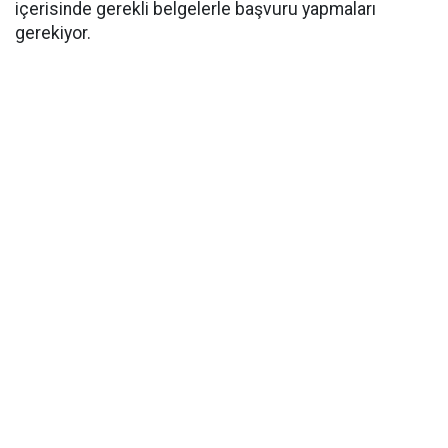
içerisinde gerekli belgelerle başvuru yapmaları
gerekiyor.