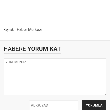
Haber Merkezi
Kaynak:
HABERE
YORUM KAT