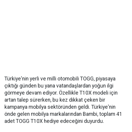
Türkiye'nin yerli ve milli otomobili TOGG, piyasaya
çıktığı günden bu yana vatandaşlardan yoğun ilgi
görmeye devam ediyor. Özellikle T10X modeli için
artan talep sürerken, bu kez dikkat çeken bir
kampanya mobilya sektöründen geldi. Türkiye'nin
önde gelen mobilya markalarından Bambi, toplam 41
adet TOGG T10X hediye edeceğini duyurdu.