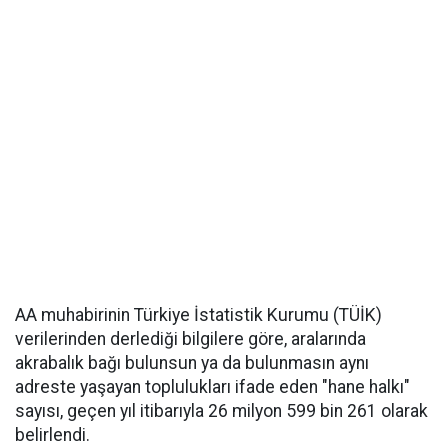
AA muhabirinin Türkiye İstatistik Kurumu (TÜİK)
verilerinden derlediği bilgilere göre, aralarında
akrabalık bağı bulunsun ya da bulunmasın aynı
adreste yaşayan toplulukları ifade eden "hane halkı"
sayısı, geçen yıl itibarıyla 26 milyon 599 bin 261 olarak
belirlendi.