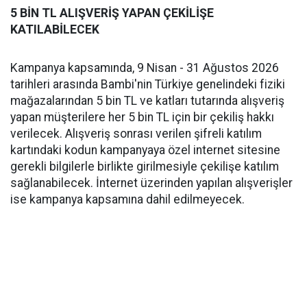
5 BİN TL ALIŞVERİŞ YAPAN ÇEKİLİŞE
KATILABİLECEK
Kampanya kapsamında, 9 Nisan - 31 Ağustos 2026
tarihleri arasında Bambi'nin Türkiye genelindeki fiziki
mağazalarından 5 bin TL ve katları tutarında alışveriş
yapan müşterilere her 5 bin TL için bir çekiliş hakkı
verilecek. Alışveriş sonrası verilen şifreli katılım
kartındaki kodun kampanyaya özel internet sitesine
gerekli bilgilerle birlikte girilmesiyle çekilişe katılım
sağlanabilecek. İnternet üzerinden yapılan alışverişler
ise kampanya kapsamına dahil edilmeyecek.