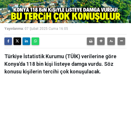
Yayınlanma:
07 Şubat 2025 Cuma 16:05
Türkiye İstatistik Kurumu (TÜİK) verilerine göre
Konya'da 118 bin kişi listeye damga vurdu. Söz
konusu kişilerin tercihi çok konuşulacak.