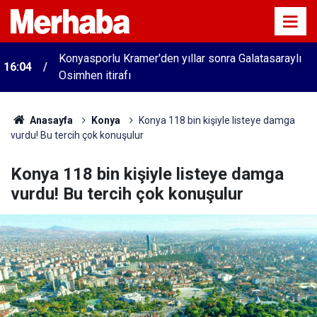
Konyasporlu Kramer'den yıllar sonra Galatasaraylı
16:04
Osimhen itirafı
Anasayfa
Konya
Konya 118 bin kişiyle listeye damga
vurdu! Bu tercih çok konuşulur
Konya 118 bin kişiyle listeye damga
vurdu! Bu tercih çok konuşulur