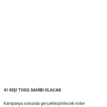
41 KİŞİ TOGG SAHİBİ OLACAK
Kampanya sonunda gerçekleştirilecek noter