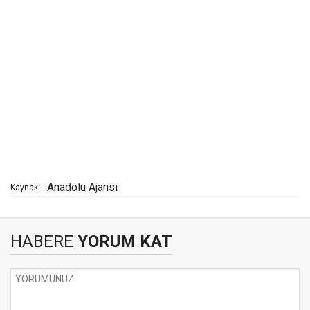
Anadolu Ajansı
Kaynak:
HABERE
YORUM KAT