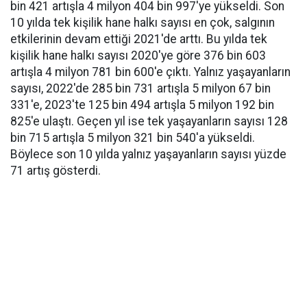
bin 421 artışla 4 milyon 404 bin 997'ye yükseldi. Son
10 yılda tek kişilik hane halkı sayısı en çok, salgının
etkilerinin devam ettiği 2021'de arttı. Bu yılda tek
kişilik hane halkı sayısı 2020'ye göre 376 bin 603
artışla 4 milyon 781 bin 600'e çıktı. Yalnız yaşayanların
sayısı, 2022'de 285 bin 731 artışla 5 milyon 67 bin
331'e, 2023'te 125 bin 494 artışla 5 milyon 192 bin
825'e ulaştı. Geçen yıl ise tek yaşayanların sayısı 128
bin 715 artışla 5 milyon 321 bin 540'a yükseldi.
Böylece son 10 yılda yalnız yaşayanların sayısı yüzde
71 artış gösterdi.