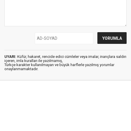
UYARI:
Küfür, hakaret, rencide edici cümleler veya imalar, inançlara saldırı
içeren, imla kuralları ile yazılmamış,
Türkçe karakter kullanılmayan ve büyük harflerle yazılmış yorumlar
onaylanmamaktadır.