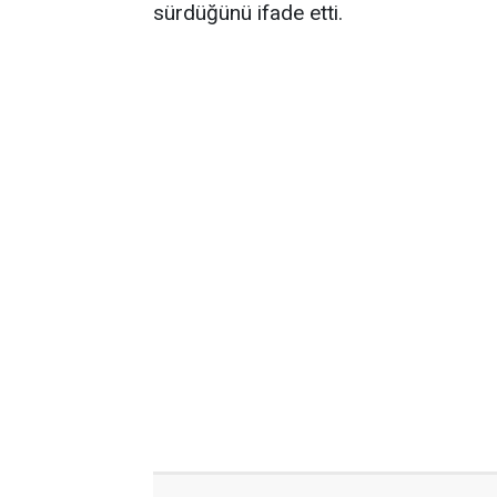
sürdüğünü ifade etti.