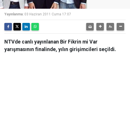
Yayınlanma:
03 Haziran 2011 Cuma 17:07
NTVde canlı yayınlanan Bir Fikrin mi Var
yarışmasının finalinde, yılın girişimcileri seçildi.