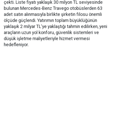
çekti. Liste fiyatı yaklaşık 30 milyon TL seviyesinde
bulunan Mercedes-Benz Travego otobüslerden 63
adet satın alınmasıyla birlikte şirketin filosu önemli
ölçüde güçlendi. Yatırımın toplam büyüklüğünün
yaklaşık 2 milyar TL'ye yaklaştığı tahmin edilirken, yeni
araçların uzun yol konforu, güvenlik sistemleri ve
düşük işletme maliyetleriyle hizmet vermesi
hedefleniyor.