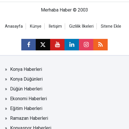
Merhaba Haber © 2003
Anasayfa
Künye
İletişim
Gizlilik İlkeleri
Sitene Ekle
Konya Haberleri
Konya Düğünleri
Düğün Haberleri
Ekonomi Haberleri
Eğitim Haberleri
Ramazan Haberleri
Konyaspor Haberleri