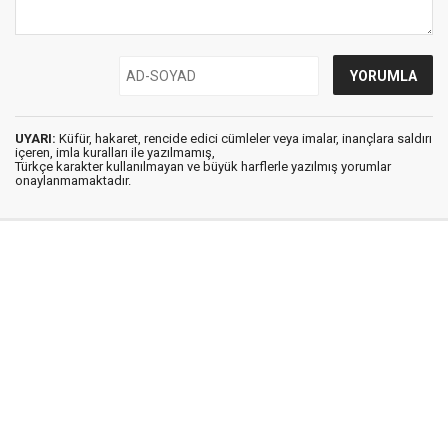
UYARI:
Küfür, hakaret, rencide edici cümleler veya imalar, inançlara saldırı
içeren, imla kuralları ile yazılmamış,
Türkçe karakter kullanılmayan ve büyük harflerle yazılmış yorumlar
onaylanmamaktadır.