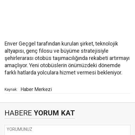
Enver Geçgel tarafından kurulan şirket, teknolojik
altyapısı, genç filosu ve büyüme stratejisiyle
şehirlerarası otobüs taşımacılığında rekabeti artırmayı
amaçlıyor. Yeni otobüslerin önümüzdeki dönemde
farklı hatlarda yolculara hizmet vermesi bekleniyor.
Haber Merkezi
Kaynak:
HABERE
YORUM KAT