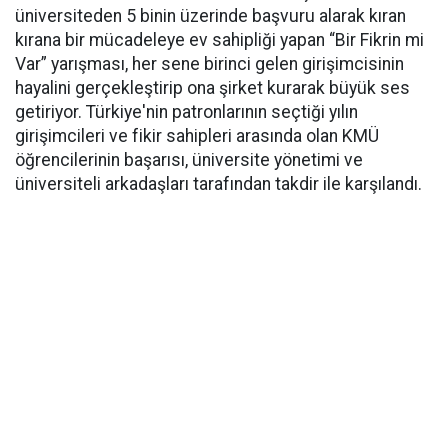
üniversiteden 5 binin üzerinde başvuru alarak kıran
kırana bir mücadeleye ev sahipliği yapan “Bir Fikrin mi
Var” yarışması, her sene birinci gelen girişimcisinin
hayalini gerçekleştirip ona şirket kurarak büyük ses
getiriyor. Türkiye'nin patronlarının seçtiği yılın
girişimcileri ve fikir sahipleri arasında olan KMÜ
öğrencilerinin başarısı, üniversite yönetimi ve
üniversiteli arkadaşları tarafından takdir ile karşılandı.