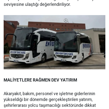
seviyesine ulaştığı değerlendiriliyor.
MALİYETLERE RAĞMEN DEV YATIRIM
Akaryakıt, bakım, personel ve işletme giderlerinin
yükseldiği bir dönemde gerçekleştirilen yatırım,
şehirlerarası yolcu taşımacılığı sektöründe dikkat