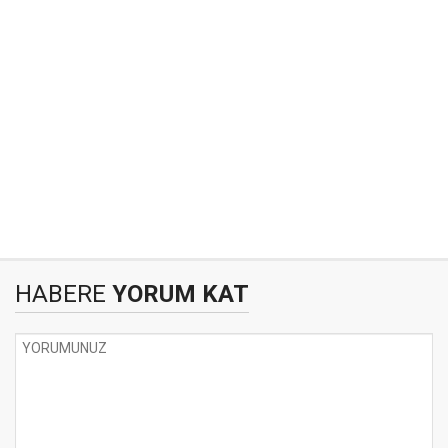
HABERE
YORUM KAT