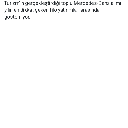
Turizm'in gerçekleştirdiği toplu Mercedes-Benz alımı
yılın en dikkat çeken filo yatırımları arasında
gösteriliyor.