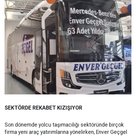
SEKTÖRDE REKABET KIZIŞIYOR
Son dönemde yolcu taşımacılığı sektöründe birçok
firma yeni araç yatırımlarına yönelirken, Enver Geçgel