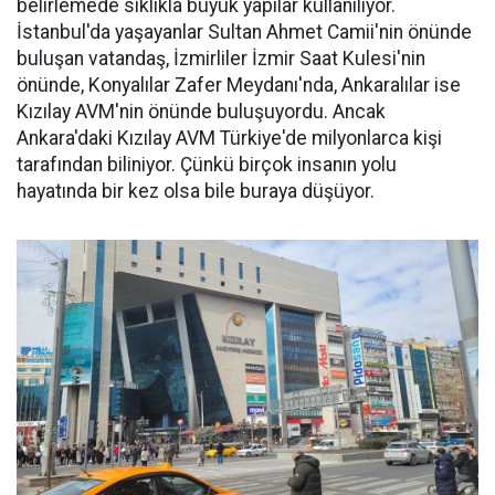
belirlemede sıklıkla büyük yapılar kullanılıyor.
İstanbul'da yaşayanlar Sultan Ahmet Camii'nin önünde
buluşan vatandaş, İzmirliler İzmir Saat Kulesi'nin
önünde, Konyalılar Zafer Meydanı'nda, Ankaralılar ise
Kızılay AVM'nin önünde buluşuyordu. Ancak
Ankara'daki Kızılay AVM Türkiye'de milyonlarca kişi
tarafından biliniyor. Çünkü birçok insanın yolu
hayatında bir kez olsa bile buraya düşüyor.