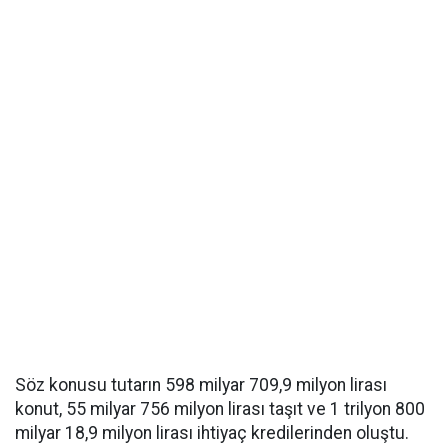
Söz konusu tutarın 598 milyar 709,9 milyon lirası
konut, 55 milyar 756 milyon lirası taşıt ve 1 trilyon 800
milyar 18,9 milyon lirası ihtiyaç kredilerinden oluştu.