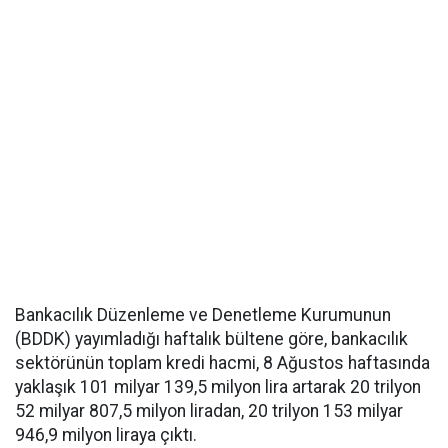
Bankacılık Düzenleme ve Denetleme Kurumunun
(BDDK) yayımladığı haftalık bültene göre, bankacılık
sektörünün toplam kredi hacmi, 8 Ağustos haftasında
yaklaşık 101 milyar 139,5 milyon lira artarak 20 trilyon
52 milyar 807,5 milyon liradan, 20 trilyon 153 milyar
946,9 milyon liraya çıktı.