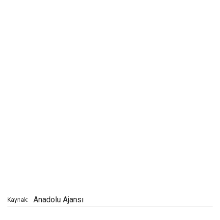
Anadolu Ajansı
Kaynak: