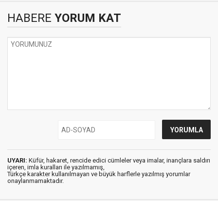
HABERE
YORUM KAT
UYARI:
Küfür, hakaret, rencide edici cümleler veya imalar, inançlara saldırı
içeren, imla kuralları ile yazılmamış,
Türkçe karakter kullanılmayan ve büyük harflerle yazılmış yorumlar
onaylanmamaktadır.