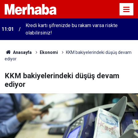
Kredi kartı şifrenizde bu rakam varsa riskte
11:01
olabilirsiniz!
Anasayfa
Ekonomi
KKM bakiyelerindeki düşüş devam
ediyor
KKM bakiyelerindeki düşüş devam
ediyor