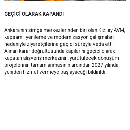
GEÇİCİ OLARAK KAPANDI
Ankara'nın simge merkezlerinden biri olan Kızılay AVM,
kapsamlı yenileme ve modernizasyon çalışmaları
nedeniyle ziyaretçilerine geçici süreyle veda etti.
Alınan karar doğrultusunda kapılarını geçici olarak
kapatan alışveriş merkezinin, yürütülecek dönüşüm
projelerinin tamamlanmasının ardından 2027 yılında
yeniden hizmet vermeye başlayacağı bildirildi.