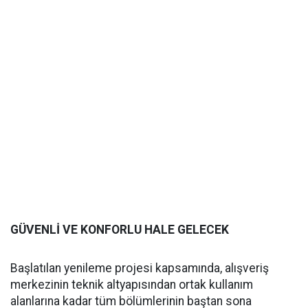
GÜVENLİ VE KONFORLU HALE GELECEK
Başlatılan yenileme projesi kapsamında, alışveriş
merkezinin teknik altyapısından ortak kullanım
alanlarına kadar tüm bölümlerinin baştan sona