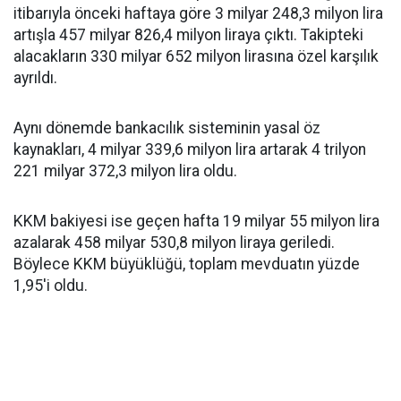
itibarıyla önceki haftaya göre 3 milyar 248,3 milyon lira
artışla 457 milyar 826,4 milyon liraya çıktı. Takipteki
alacakların 330 milyar 652 milyon lirasına özel karşılık
ayrıldı.
Aynı dönemde bankacılık sisteminin yasal öz
kaynakları, 4 milyar 339,6 milyon lira artarak 4 trilyon
221 milyar 372,3 milyon lira oldu.
KKM bakiyesi ise geçen hafta 19 milyar 55 milyon lira
azalarak 458 milyar 530,8 milyon liraya geriledi.
Böylece KKM büyüklüğü, toplam mevduatın yüzde
1,95'i oldu.