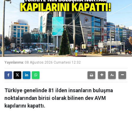
Yayınlanma:
08 Ağustos 2026 Cumartesi 12:32
Türkiye genelinde 81 ilden insanların buluşma
noktalarından birisi olarak bilinen dev AVM
kapılarını kapattı.