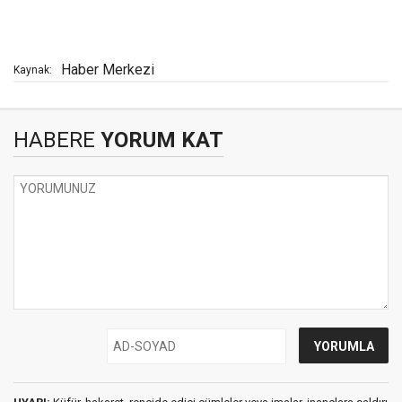
Haber Merkezi
Kaynak:
HABERE
YORUM KAT