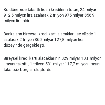
Bu dönemde taksitli ticari kredilerin tutarı, 24 milyar
912,5 milyon lira azalarak 2 trilyon 975 milyar 856,9
milyon lira oldu.
Bankaların bireysel kredi kartı alacakları ise yüzde 1
azalarak 2 trilyon 360 milyar 127,8 milyon lira
düzeyinde gerçekleşti.
Bireysel kredi kartı alacaklarının 829 milyar 10,1 milyon
lirasını taksitli, 1 trilyon 531 milyar 117,7 milyon lirasını
taksitsiz borçlar oluşturdu.