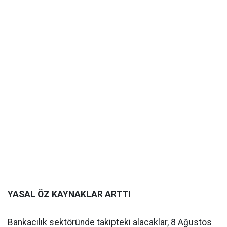
YASAL ÖZ KAYNAKLAR ARTTI
Bankacılık sektöründe takipteki alacaklar, 8 Ağustos