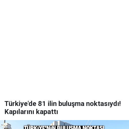
Türkiye'de 81 ilin buluşma noktasıydı!
Kapılarını kapattı