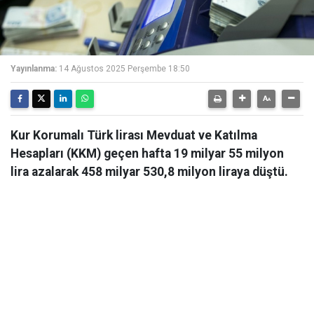
Yayınlanma:
14 Ağustos 2025 Perşembe 18:50
Kur Korumalı Türk lirası Mevduat ve Katılma
Hesapları (KKM) geçen hafta 19 milyar 55 milyon
lira azalarak 458 milyar 530,8 milyon liraya düştü.