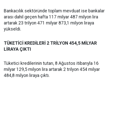
Bankacılık sektöründe toplam mevduat ise bankalar
arası dahil geçen hafta 117 milyar 487 milyon lira
artarak 23 trilyon 471 milyar 873,1 milyon liraya
yükseldi.
TÜKETİCİ KREDİLERİ 2 TRİLYON 454,5 MİLYAR
LİRAYA ÇIKTI
Tüketici kredilerinin tutarı, 8 Ağustos itibarıyla 16
milyar 129,5 milyon lira artarak 2 trilyon 454 milyar
484,8 milyon liraya çıktı.