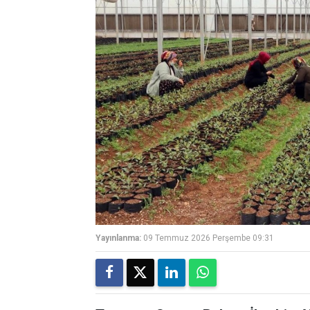
Yayınlanma:
09 Temmuz 2026 Perşembe 09:31