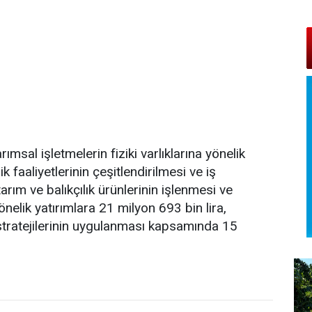
ımsal işletmelerin fiziki varlıklarına yönelik
ik faaliyetlerinin çeşitlendirilmesi ve iş
arım ve balıkçılık ürünlerinin işlenmesi ve
 yönelik yatırımlara 21 milyon 693 bin lira,
tratejilerinin uygulanması kapsamında 15