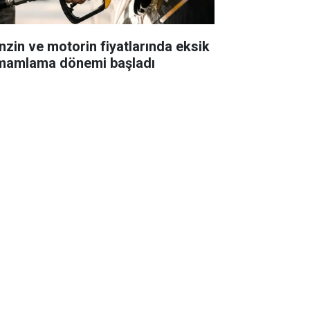
nzin ve motorin fiyatlarında eksik
mamlama dönemi başladı