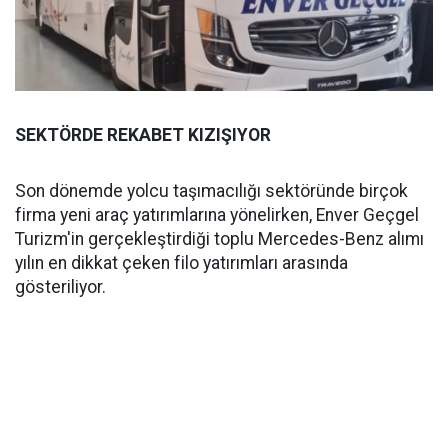
SEKTÖRDE REKABET KIZIŞIYOR
Son dönemde yolcu taşımacılığı sektöründe birçok
firma yeni araç yatırımlarına yönelirken, Enver Geçgel
Turizm'in gerçekleştirdiği toplu Mercedes-Benz alımı
yılın en dikkat çeken filo yatırımları arasında
gösteriliyor.