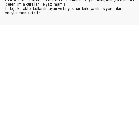
içeren, imla kuralları ile yazılmamış,
Türkçe karakter kullanılmayan ve büyük harflerle yazılmış yorumlar
onaylanmamaktadır.