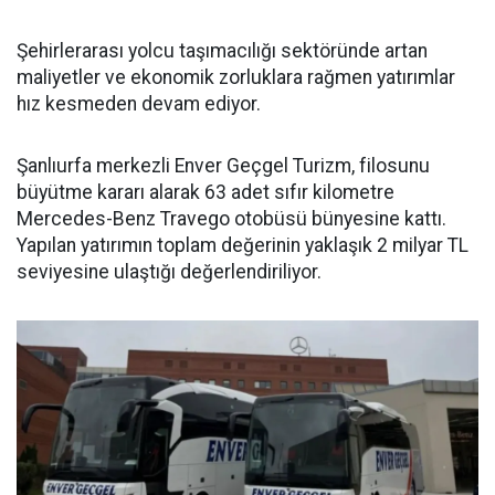
Şehirlerarası yolcu taşımacılığı sektöründe artan
maliyetler ve ekonomik zorluklara rağmen yatırımlar
hız kesmeden devam ediyor.
Şanlıurfa merkezli Enver Geçgel Turizm, filosunu
büyütme kararı alarak 63 adet sıfır kilometre
Mercedes-Benz Travego otobüsü bünyesine kattı.
Yapılan yatırımın toplam değerinin yaklaşık 2 milyar TL
seviyesine ulaştığı değerlendiriliyor.