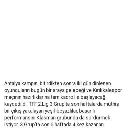
Antalya kampını bitirdikten sonra iki gün dinlenen
oyuncuların bugün bir araya geleceği ve Kırıkkalespor
maçının hazırlıklarına tam kadro ile başlayacağı
kaydedildi. TFF 2.Lig 3.Grup’ta son haftalarda müthiş
bir çıkış yakalayan yeşil-beyazlılar, başarılı
performansını Klasman grubunda da sürdürmek
istiyor. 3.Grup’ta son 6 haftada 4 kez kazanan