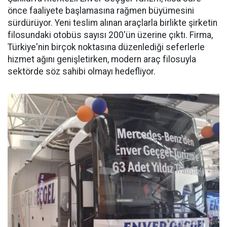
önce faaliyete başlamasına rağmen büyümesini
sürdürüyor. Yeni teslim alınan araçlarla birlikte şirketin
filosundaki otobüs sayısı 200'ün üzerine çıktı. Firma,
Türkiye'nin birçok noktasına düzenlediği seferlerle
hizmet ağını genişletirken, modern araç filosuyla
sektörde söz sahibi olmayı hedefliyor.