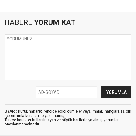
HABERE
YORUM KAT
UYARI:
Küfür, hakaret, rencide edici cümleler veya imalar, inançlara saldırı
içeren, imla kuralları ile yazılmamış,
Türkçe karakter kullanılmayan ve büyük harflerle yazılmış yorumlar
onaylanmamaktadır.