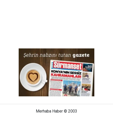
Merhaba Haber © 2003