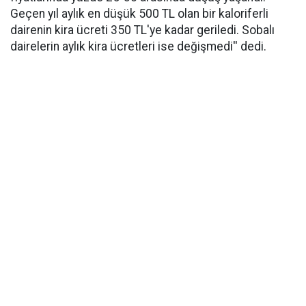
Geçen yıl aylık en düşük 500 TL olan bir kaloriferli
dairenin kira ücreti 350 TL'ye kadar geriledi. Sobalı
dairelerin aylık kira ücretleri ise değişmedi'' dedi.