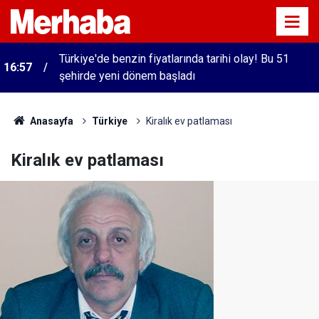
Türkiye'de benzin fiyatlarında tarihi olay! Bu 51
16:57
şehirde yeni dönem başladı
Anasayfa
Türkiye
Kiralık ev patlaması
Kiralık ev patlaması