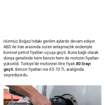
Hürmüz Boğazı'ndaki gerilim aylardır devam ediyor.
ABD ile İran arasında süren anlaşmazlık nedeniyle
küresel petrol fiyatları uçuşa geçti. Buna bağlı olarak
dünya genelinde hem benzin hem de motorin fiyatları
yükseldi. Türkiye'de motorinin litre fiyatı
80 lirayı
geçti
. Benzin fiyatları ise 65-70 TL aralığında
seyrediyordu.