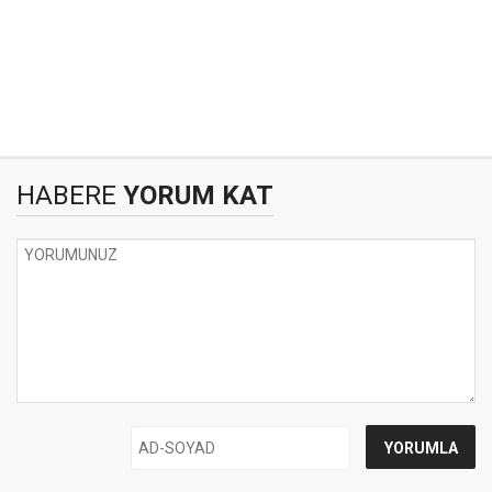
HABERE
YORUM KAT