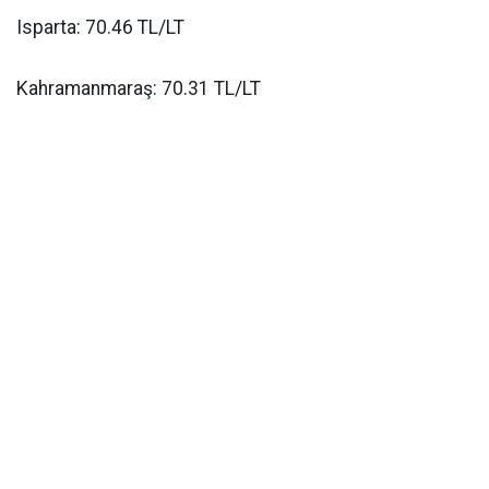
Isparta: 70.46 TL/LT
Kahramanmaraş: 70.31 TL/LT