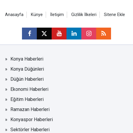
Anasayfa
Künye
İletişim
Gizlilik İlkeleri
Sitene Ekle
Konya Haberleri
Konya Düğünleri
Düğün Haberleri
Ekonomi Haberleri
Eğitim Haberleri
Ramazan Haberleri
Konyaspor Haberleri
Sektörler Haberleri