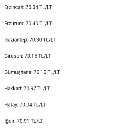
Erzincan: 70.34 TL/LT
Erzurum: 70.40 TL/LT
Gaziantep: 70.30 TL/LT
Giresun: 70.15 TL/LT
Gümüşhane: 70.10 TL/LT
Hakkari: 70.97 TL/LT
Hatay: 70.04 TL/LT
Iğdır: 70.91 TL/LT