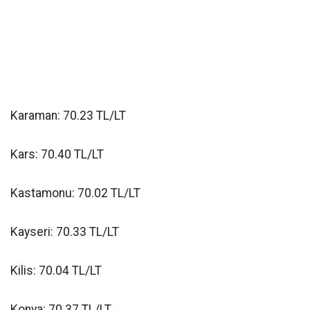
Karaman: 70.23 TL/LT
Kars: 70.40 TL/LT
Kastamonu: 70.02 TL/LT
Kayseri: 70.33 TL/LT
Kilis: 70.04 TL/LT
Konya: 70.37 TL/LT