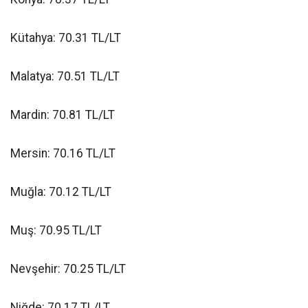
Kütahya: 70.31 TL/LT
Malatya: 70.51 TL/LT
Mardin: 70.81 TL/LT
Mersin: 70.16 TL/LT
Muğla: 70.12 TL/LT
Muş: 70.95 TL/LT
Nevşehir: 70.25 TL/LT
Niğde: 70.17 TL/LT