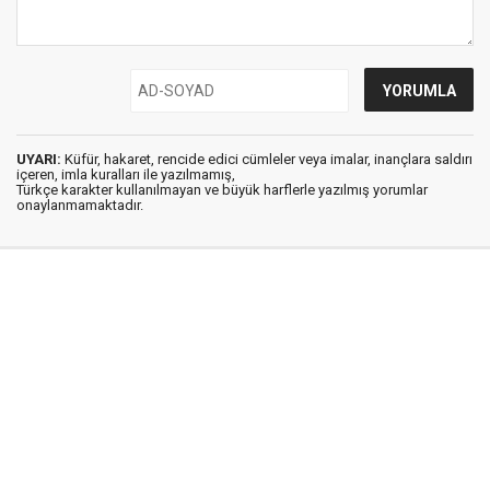
UYARI:
Küfür, hakaret, rencide edici cümleler veya imalar, inançlara saldırı
içeren, imla kuralları ile yazılmamış,
Türkçe karakter kullanılmayan ve büyük harflerle yazılmış yorumlar
onaylanmamaktadır.