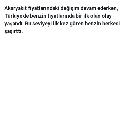
Akaryakıt fiyatlarındaki değişim devam ederken,
Türkiye'de benzin fiyatlarında bir ilk olan olay
yaşandı. Bu seviyeyi ilk kez gören benzin herkesi
şaşırttı.