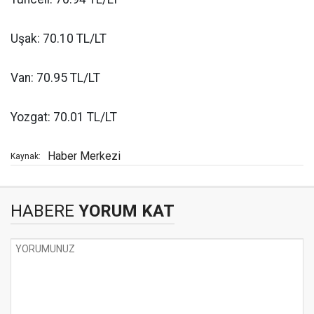
Uşak: 70.10 TL/LT
Van: 70.95 TL/LT
Yozgat: 70.01 TL/LT
Haber Merkezi
Kaynak:
HABERE
YORUM KAT