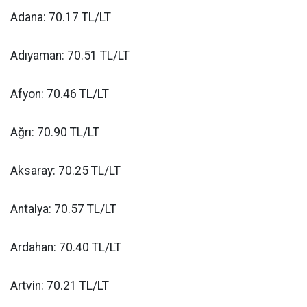
Adana: 70.17 TL/LT
Adıyaman: 70.51 TL/LT
Afyon: 70.46 TL/LT
Ağrı: 70.90 TL/LT
Aksaray: 70.25 TL/LT
Antalya: 70.57 TL/LT
Ardahan: 70.40 TL/LT
Artvin: 70.21 TL/LT