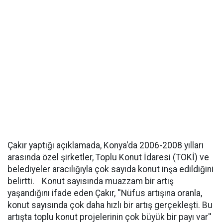
Çakır yaptığı açıklamada, Konya'da 2006-2008 yılları
arasında özel şirketler, Toplu Konut İdaresi (TOKİ) ve
belediyeler aracılığıyla çok sayıda konut inşa edildiğini
belirtti. Konut sayısında muazzam bir artış
yaşandığını ifade eden Çakır, ''Nüfus artışına oranla,
konut sayısında çok daha hızlı bir artış gerçekleşti. Bu
artışta toplu konut projelerinin çok büyük bir payı var''