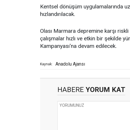
Kentsel dönüşüm uygulamalarında uzla
hızlandırılacak.
Olası Marmara depremine karşı riskli 
çalışmalar hızlı ve etkin bir şekilde y
Kampanyası'na devam edilecek.
Anadolu Ajansı
Kaynak:
HABERE
YORUM KAT