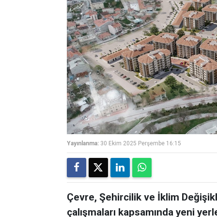
Yayınlanma:
30 Ekim 2025 Perşembe 16:15
Çevre, Şehircilik ve İklim Değişi
çalışmaları kapsamında yeni yerle