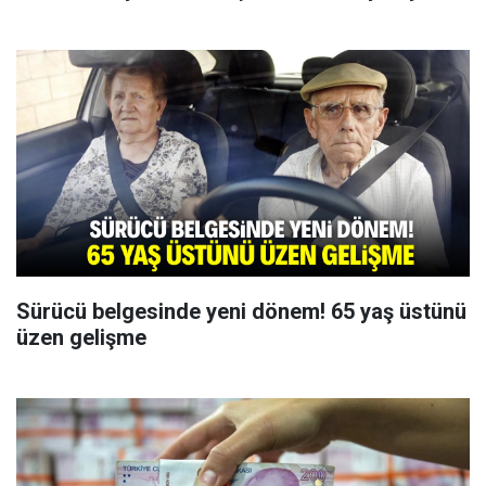
Sürücü belgesinde yeni dönem! 65 yaş üstünü
üzen gelişme