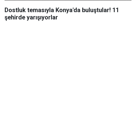
Dostluk temasıyla Konya'da buluştular! 11
şehirde yarışıyorlar