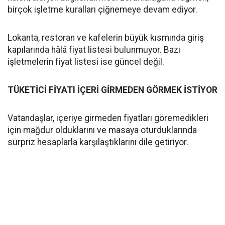
birçok işletme kuralları çiğnemeye devam ediyor.
Lokanta, restoran ve kafelerin büyük kısmında giriş
kapılarında hâlâ fiyat listesi bulunmuyor. Bazı
işletmelerin fiyat listesi ise güncel değil.
TÜKETİCİ FİYATI İÇERİ GİRMEDEN GÖRMEK İSTİYOR
Vatandaşlar, içeriye girmeden fiyatları göremedikleri
için mağdur olduklarını ve masaya oturduklarında
sürpriz hesaplarla karşılaştıklarını dile getiriyor.