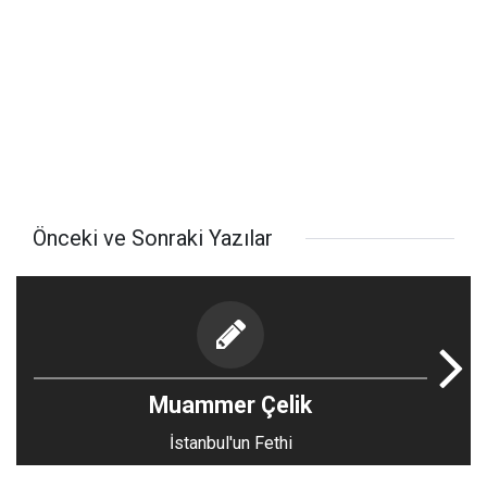
Önceki ve Sonraki Yazılar
Muammer Çelik
İstanbul'un Fethi