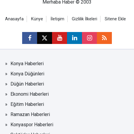
Merhaba Haber © 2003
Anasayfa
Künye
İletişim
Gizlilik İlkeleri
Sitene Ekle
Konya Haberleri
Konya Düğünleri
Düğün Haberleri
Ekonomi Haberleri
Eğitim Haberleri
Ramazan Haberleri
Konyaspor Haberleri