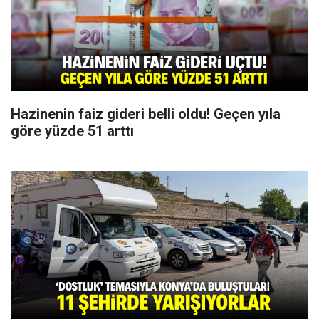
Hazinenin faiz gideri belli oldu! Geçen yıla
göre yüzde 51 arttı