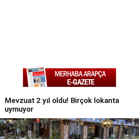
Mevzuat 2 yıl oldu! Birçok lokanta
uymuyor