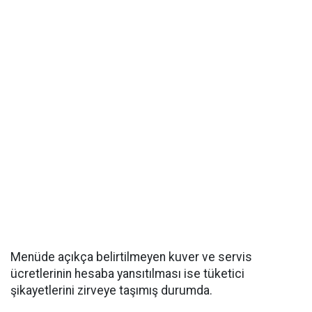
Menüde açıkça belirtilmeyen kuver ve servis
ücretlerinin hesaba yansıtılması ise tüketici
şikayetlerini zirveye taşımış durumda.