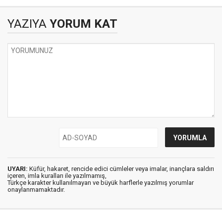
YAZIYA
YORUM KAT
UYARI:
Küfür, hakaret, rencide edici cümleler veya imalar, inançlara saldırı
içeren, imla kuralları ile yazılmamış,
Türkçe karakter kullanılmayan ve büyük harflerle yazılmış yorumlar
onaylanmamaktadır.