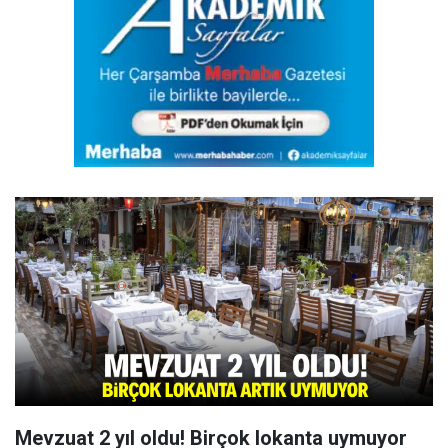
Mevzuat 2 yıl oldu! Birçok lokanta uymuyor