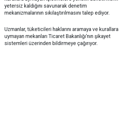
yetersiz kaldığını savunarak denetim
mekanizmalarının sıkılaştırılmasını talep ediyor.
Uzmanlar, tüketicileri haklarını aramaya ve kurallara
uymayan mekanları Ticaret Bakanlığı’nın şikayet
sistemleri üzerinden bildirmeye çağırıyor.