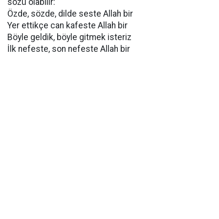
sözü olabilir:
Özde, sözde, dilde seste Allah bir
Yer ettikçe can kafeste Allah bir
Böyle geldik, böyle gitmek isteriz
İlk nefeste, son nefeste Allah bir