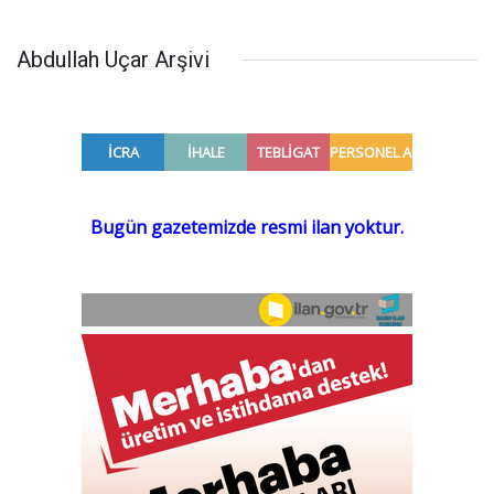
Abdullah Uçar Arşivi