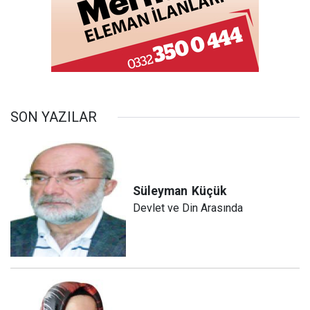
SON YAZILAR
Süleyman
Küçük
Devlet ve Din Arasında