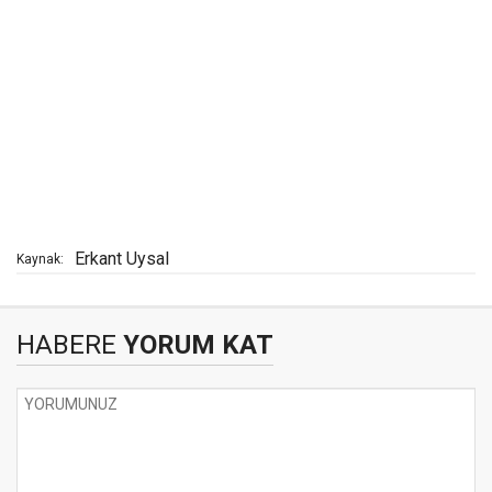
Erkant Uysal
Kaynak:
HABERE
YORUM KAT