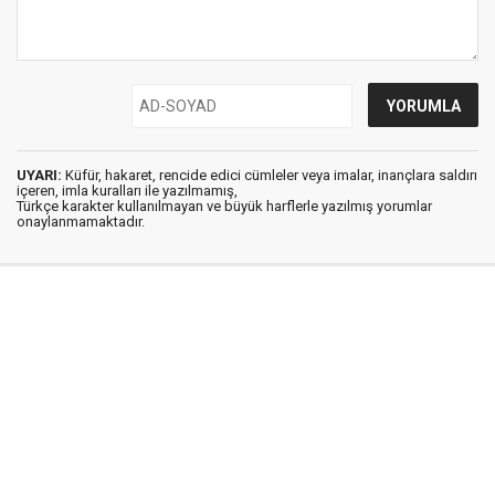
UYARI:
Küfür, hakaret, rencide edici cümleler veya imalar, inançlara saldırı
içeren, imla kuralları ile yazılmamış,
Türkçe karakter kullanılmayan ve büyük harflerle yazılmış yorumlar
onaylanmamaktadır.