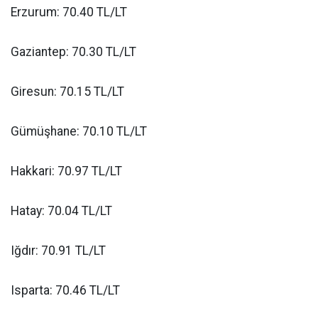
Erzurum: 70.40 TL/LT
Gaziantep: 70.30 TL/LT
Giresun: 70.15 TL/LT
Gümüşhane: 70.10 TL/LT
Hakkari: 70.97 TL/LT
Hatay: 70.04 TL/LT
Iğdır: 70.91 TL/LT
Isparta: 70.46 TL/LT