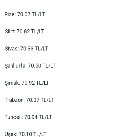
Rize: 70.07 TL/LT
Siirt: 70.82 TL/LT
Sivas: 70.33 TL/LT
Şanlıurfa: 70.50 TL/LT
Şırnak: 70.92 TL/LT
Trabzon: 70.07 TL/LT
Tunceli: 70.94 TL/LT
Uşak: 70.10 TL/LT