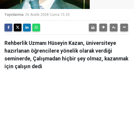
Yayınlanma:
26 Aralık 2008 Cuma 15:20
Rehberlik Uzmanı Hüseyin Kazan, üniversiteye
hazırlanan öğrencilere yönelik olarak verdiği
seminerde, Çalışmadan hiçbir şey olmaz, kazanmak
için çalışın dedi