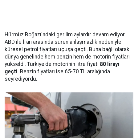
Hürmüz Boğazı'ndaki gerilim aylardır devam ediyor.
ABD ile İran arasında süren anlaşmazlık nedeniyle
küresel petrol fiyatları uçuşa geçti. Buna bağlı olarak
dünya genelinde hem benzin hem de motorin fiyatları
yükseldi. Türkiye'de motorinin litre fiyatı
80 lirayı
geçti
. Benzin fiyatları ise 65-70 TL aralığında
seyrediyordu.