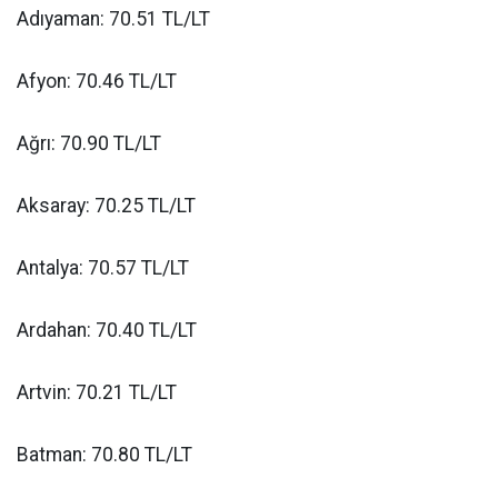
Adıyaman: 70.51 TL/LT
Afyon: 70.46 TL/LT
Ağrı: 70.90 TL/LT
Aksaray: 70.25 TL/LT
Antalya: 70.57 TL/LT
Ardahan: 70.40 TL/LT
Artvin: 70.21 TL/LT
Batman: 70.80 TL/LT