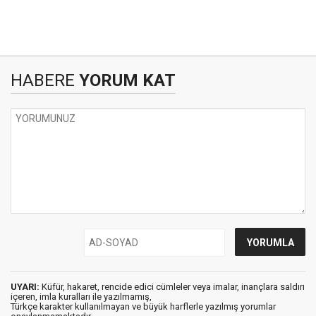
HABERE
YORUM KAT
UYARI:
Küfür, hakaret, rencide edici cümleler veya imalar, inançlara saldırı
içeren, imla kuralları ile yazılmamış,
Türkçe karakter kullanılmayan ve büyük harflerle yazılmış yorumlar