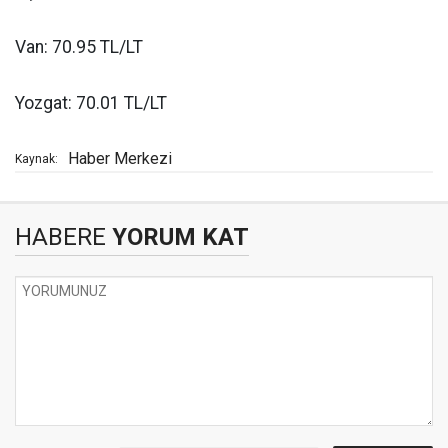
Van: 70.95 TL/LT
Yozgat: 70.01 TL/LT
Haber Merkezi
Kaynak:
HABERE
YORUM KAT