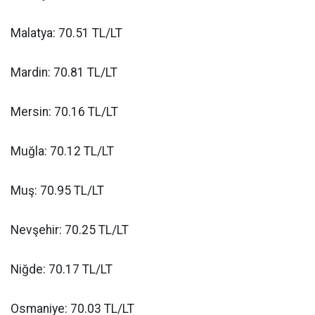
Malatya: 70.51 TL/LT
Mardin: 70.81 TL/LT
Mersin: 70.16 TL/LT
Muğla: 70.12 TL/LT
Muş: 70.95 TL/LT
Nevşehir: 70.25 TL/LT
Niğde: 70.17 TL/LT
Osmaniye: 70.03 TL/LT