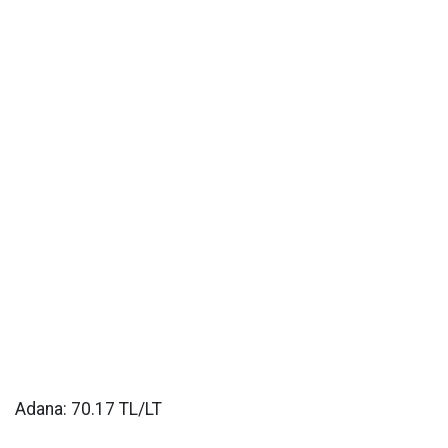
Adana: 70.17 TL/LT