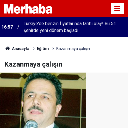
Türkiye'de benzin fiyatlarında tarihi olay! Bu 51
16:57
şehirde yeni dönem başladı
Anasayfa
Eğitim
Kazanmaya çalışın
Kazanmaya çalışın