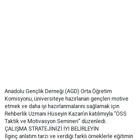
Anadolu Gençlik Derneği (AGD) Orta Öğretim
Komisyonu, üniversiteye hazırlanan gençleri motive
etmek ve daha iyi hazırlanmalarını sağlamak için
Rehberlik Uzmanı Hüseyin Kazan’ın katılımıyla “ÖSS
Taktik ve Motivasyon Semineri” düzenledi.
ÇALIŞMA STRATEJİNİZİ İYİ BELİRLEYİN
İlginç anlatım tarzı ve verdiği farklı örneklerle eğitimin