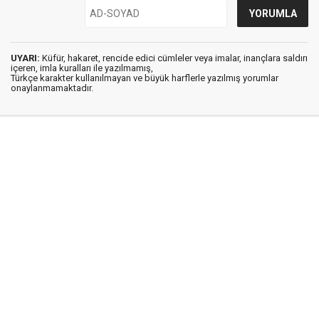
UYARI:
Küfür, hakaret, rencide edici cümleler veya imalar, inançlara saldırı
içeren, imla kuralları ile yazılmamış,
Türkçe karakter kullanılmayan ve büyük harflerle yazılmış yorumlar
onaylanmamaktadır.