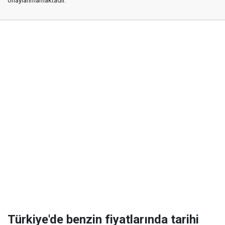
onaylanmamaktadır.
Türkiye'de benzin fiyatlarında tarihi