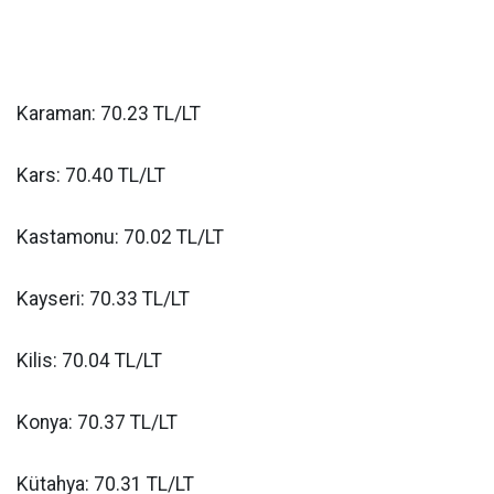
Karaman: 70.23 TL/LT
Kars: 70.40 TL/LT
Kastamonu: 70.02 TL/LT
Kayseri: 70.33 TL/LT
Kilis: 70.04 TL/LT
Konya: 70.37 TL/LT
Kütahya: 70.31 TL/LT