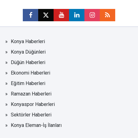
Konya Haberleri
Konya Düğünleri
Düğün Haberleri
Ekonomi Haberleri
Eğitim Haberleri
Ramazan Haberleri
Konyaspor Haberleri
Sektörler Haberleri
Konya Eleman-İş İlanları