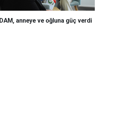
DAM, anneye ve oğluna güç verdi