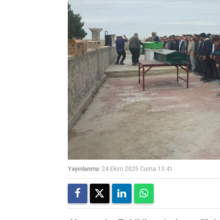
Yayınlanma:
24 Ekim 2025 Cuma 13:41