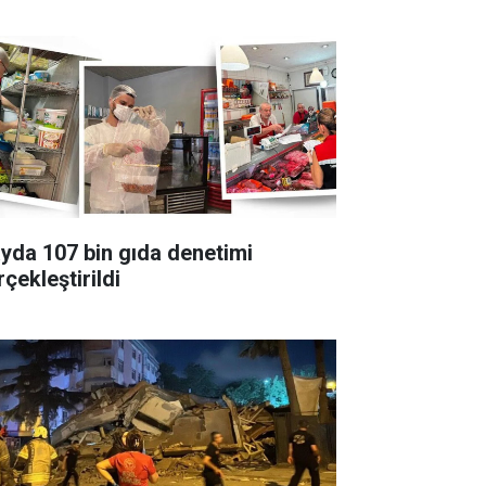
ayda 107 bin gıda denetimi
çekleştirildi