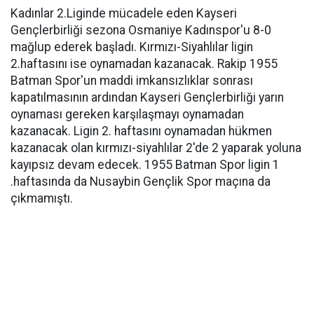
Kadınlar 2.Liginde mücadele eden Kayseri
Gençlerbirliği sezona Osmaniye Kadınspor'u 8-0
mağlup ederek başladı. Kırmızı-Siyahlılar ligin
2.haftasını ise oynamadan kazanacak. Rakip 1955
Batman Spor'un maddi imkansızlıklar sonrası
kapatılmasının ardından Kayseri Gençlerbirliği yarın
oynaması gereken karşılaşmayı oynamadan
kazanacak. Ligin 2. haftasını oynamadan hükmen
kazanacak olan kırmızı-siyahlılar 2'de 2 yaparak yoluna
kayıpsız devam edecek. 1955 Batman Spor ligin 1
.haftasında da Nusaybin Gençlik Spor maçına da
çıkmamıştı.