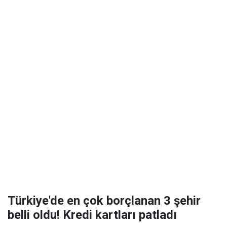
Türkiye'de en çok borçlanan 3 şehir
belli oldu! Kredi kartları patladı