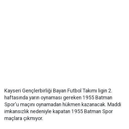
Kayseri Gençlerbirliği Bayan Futbol Takımı ligin 2.
haftasında yarın oynaması gereken 1955 Batman
Spor'u maçını oynamadan hükmen kazanacak. Maddi
imkansızlık nedeniyle kapatan 1955 Batman Spor
maçlara çıkmıyor.