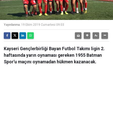
Yayınlanma:
19 Ekim 2019 Cumartesi 09:03
Kayseri Gençlerbirliği Bayan Futbol Takımı ligin 2.
haftasında yarın oynaması gereken 1955 Batman
Spor'u maçını oynamadan hükmen kazanacak.