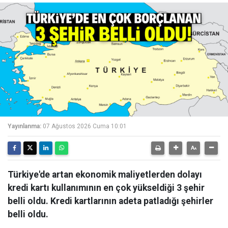
Yayınlanma:
07 Ağustos 2026 Cuma 10:01
Türkiye'de artan ekonomik maliyetlerden dolayı
kredi kartı kullanımının en çok yükseldiği 3 şehir
belli oldu. Kredi kartlarının adeta patladığı şehirler
belli oldu.