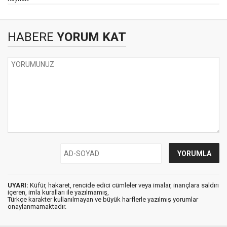
HABERE
YORUM KAT
UYARI:
Küfür, hakaret, rencide edici cümleler veya imalar, inançlara saldırı
içeren, imla kuralları ile yazılmamış,
Türkçe karakter kullanılmayan ve büyük harflerle yazılmış yorumlar
onaylanmamaktadır.