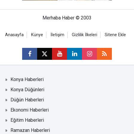
Merhaba Haber © 2003
Anasayfa
Künye
İletişim
Gizlilik İlkeleri
Sitene Ekle
Konya Haberleri
Konya Düğünleri
Düğün Haberleri
Ekonomi Haberleri
Eğitim Haberleri
Ramazan Haberleri