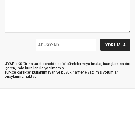
UYARI:
Küfür, hakaret, rencide edici cümleler veya imalar, inançlara saldırı
içeren, imla kuralları ile yazılmamış,
Türkçe karakter kullanılmayan ve büyük harflerle yazılmış yorumlar
onaylanmamaktadır.