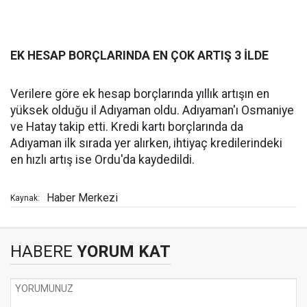
EK HESAP BORÇLARINDA EN ÇOK ARTIŞ 3 İLDE
Verilere göre ek hesap borçlarında yıllık artışın en
yüksek olduğu il Adıyaman oldu. Adıyaman'ı Osmaniye
ve Hatay takip etti. Kredi kartı borçlarında da
Adıyaman ilk sırada yer alırken, ihtiyaç kredilerindeki
en hızlı artış ise Ordu'da kaydedildi.
Haber Merkezi
Kaynak:
HABERE
YORUM KAT