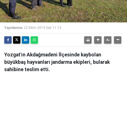
Yayınlanma:
22 Ekim 2019 Salı 11:13
Yozgat'ın Akdağmadeni İlçesinde kaybolan
büyükbaş hayvanları jandarma ekipleri, bularak
sahibine teslim etti.