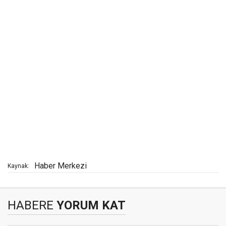
Haber Merkezi
Kaynak:
HABERE
YORUM KAT