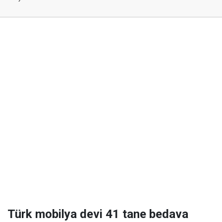
Türk mobilya devi 41 tane bedava