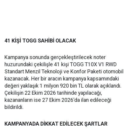
41 KİŞİ TOGG SAHİBİ OLACAK
Kampanya sonunda gerçekleştirilecek noter
huzurundaki çekilişle 41 kişi TOGG T10X V1 RWD
Standart Menzil Teknoloji ve Konfor Paketi otomobil
kazanacak. Her bir aracın kampanya kapsamındaki
değeri yaklaşık 1 milyon 920 bin TL olarak açıklandı.
Çekilişin 22 Ekim 2026 tarihinde yapılacağı,
kazananların ise 27 Ekim 2026'da ilan edileceği
bildirildi.
KAMPANYADA DİKKAT EDİLECEK ŞARTLAR