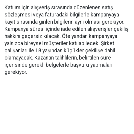
Katılım için alışveriş sırasında düzenlenen satış
sözleşmesi veya faturadaki bilgilerle kampanyaya
kayıt sırasında girilen bilgilerin aynı olması gerekiyor.
Kampanya süresi içinde iade edilen alışverişler çekiliş
hakkını geçersiz kılacak. Öte yandan kampanyaya
yalnızca bireysel müşteriler katılabilecek. Şirket
çalışanları ile 18 yaşından küçükler çekilişe dahil
olamayacak. Kazanan talihlilerin, belirtilen süre
içerisinde gerekli belgelerle başvuru yapmaları
gerekiyor.