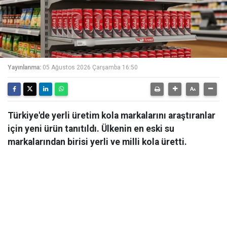
Yayınlanma:
05 Ağustos 2026 Çarşamba 16:50
Türkiye'de yerli üretim kola markalarını araştıranlar
için yeni ürün tanıtıldı. Ülkenin en eski su
markalarından birisi yerli ve milli kola üretti.