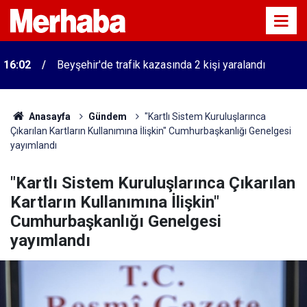
16:02
Beyşehir'de trafik kazasında 2 kişi yaralandı
Anasayfa
Gündem
"Kartlı Sistem Kuruluşlarınca
Çıkarılan Kartların Kullanımına İlişkin" Cumhurbaşkanlığı Genelgesi
yayımlandı
"Kartlı Sistem Kuruluşlarınca Çıkarılan
Kartların Kullanımına İlişkin"
Cumhurbaşkanlığı Genelgesi
yayımlandı