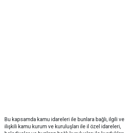
Bu kapsamda kamu idareleri ile bunlara bağlı, ilgili ve
ilişkili kamu kurum ve kuruluşları ile il özel idareleri,