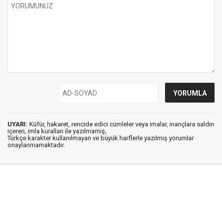
UYARI:
Küfür, hakaret, rencide edici cümleler veya imalar, inançlara saldırı
içeren, imla kuralları ile yazılmamış,
Türkçe karakter kullanılmayan ve büyük harflerle yazılmış yorumlar
onaylanmamaktadır.