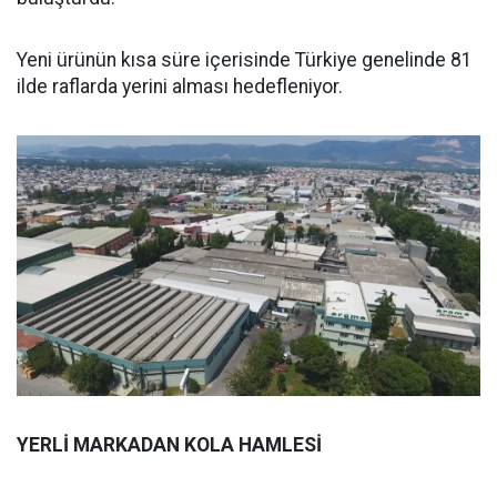
Yeni ürünün kısa süre içerisinde Türkiye genelinde 81
ilde raflarda yerini alması hedefleniyor.
YERLİ MARKADAN KOLA HAMLESİ