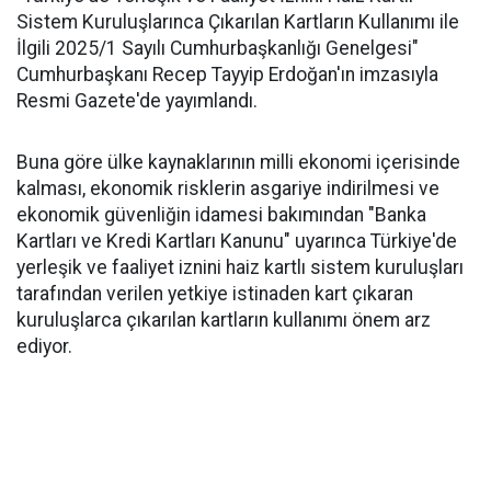
Sistem Kuruluşlarınca Çıkarılan Kartların Kullanımı ile
İlgili 2025/1 Sayılı Cumhurbaşkanlığı Genelgesi"
Cumhurbaşkanı Recep Tayyip Erdoğan'ın imzasıyla
Resmi Gazete'de yayımlandı.
Buna göre ülke kaynaklarının milli ekonomi içerisinde
kalması, ekonomik risklerin asgariye indirilmesi ve
ekonomik güvenliğin idamesi bakımından "Banka
Kartları ve Kredi Kartları Kanunu" uyarınca Türkiye'de
yerleşik ve faaliyet iznini haiz kartlı sistem kuruluşları
tarafından verilen yetkiye istinaden kart çıkaran
kuruluşlarca çıkarılan kartların kullanımı önem arz
ediyor.