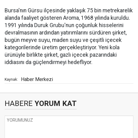
Bursa'nın Gürsu ilçesinde yaklaşık 75 bin metrekarelik
alanda faaliyet gösteren Aroma, 1968 yılında kuruldu.
1991 yılında Duruk Grubu'nun çoğunluk hisselerini
devralmasının ardından yatırımlarını sürdüren şirket,
bugün meyve suyu, maden suyu ve çeşitli içecek
kategorilerinde üretim gerçekleştiriyor. Yeni kola
ürünüyle birlikte şirket, gazlı içecek pazarındaki
iddiasını da güçlendirmeyi hedefliyor.
Haber Merkezi
Kaynak:
HABERE
YORUM KAT