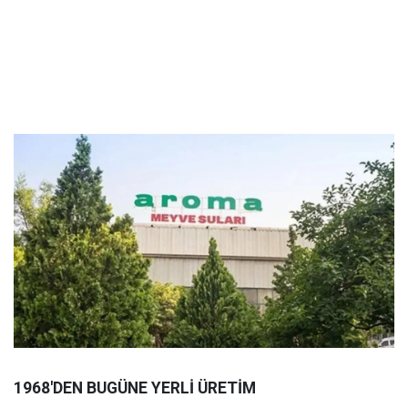
1968'DEN BUGÜNE YERLİ ÜRETİM