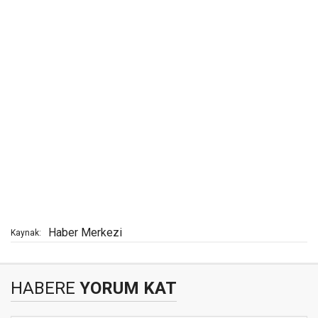
Haber Merkezi
Kaynak:
HABERE
YORUM KAT