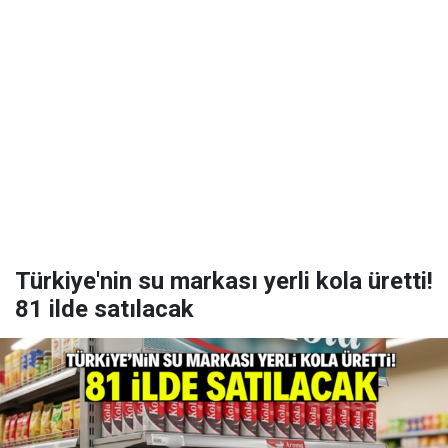
Türkiye'nin su markası yerli kola üretti!
81 ilde satılacak