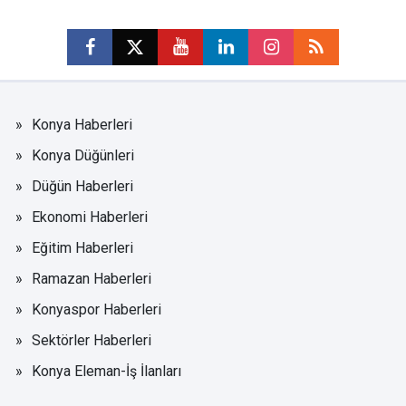
Konya Haberleri
Konya Düğünleri
Düğün Haberleri
Ekonomi Haberleri
Eğitim Haberleri
Ramazan Haberleri
Konyaspor Haberleri
Sektörler Haberleri
Konya Eleman-İş İlanları