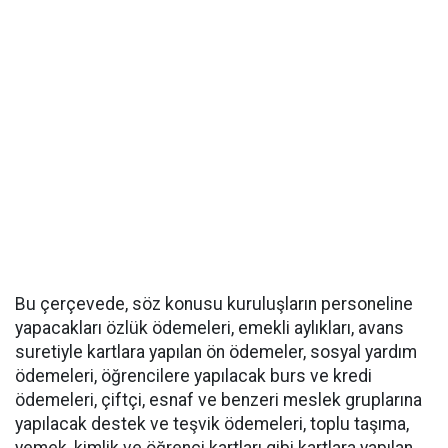
Bu çerçevede, söz konusu kuruluşların personeline
yapacakları özlük ödemeleri, emekli aylıkları, avans
suretiyle kartlara yapılan ön ödemeler, sosyal yardım
ödemeleri, öğrencilere yapılacak burs ve kredi
ödemeleri, çiftçi, esnaf ve benzeri meslek gruplarına
yapılacak destek ve teşvik ödemeleri, toplu taşıma,