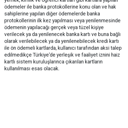
yemek, kimlik ve öğrenci kartları gibi kartlara yapılan
ödemeler ile banka protokollerine konu olan ve hak
sahiplerine yapılan diğer ödemelerde banka
protokollerinin ilk kez yapılması veya yenilenmesinde
ödemenin yapılacağı gerçek veya tüzel kişiye
verilecek ya da yenilenecek banka kartı ve buna bağlı
olarak verilebilecek ya da yenilenebilecek kredi kartı
ile ön ödemeli kartlarda, kullanıcı tarafından aksi talep
edilmedikçe Türkiye'de yerleşik ve faaliyet iznini haiz
kartlı sistem kuruluşlarınca çıkarılan kartların
kullanılması esas olacak.