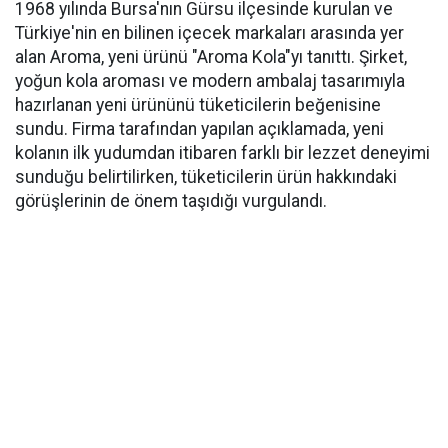
1968 yılında Bursa'nın Gürsu ilçesinde kurulan ve
Türkiye'nin en bilinen içecek markaları arasında yer
alan Aroma, yeni ürünü "Aroma Kola"yı tanıttı. Şirket,
yoğun kola aroması ve modern ambalaj tasarımıyla
hazırlanan yeni ürününü tüketicilerin beğenisine
sundu. Firma tarafından yapılan açıklamada, yeni
kolanın ilk yudumdan itibaren farklı bir lezzet deneyimi
sunduğu belirtilirken, tüketicilerin ürün hakkındaki
görüşlerinin de önem taşıdığı vurgulandı.