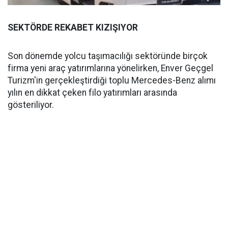
SEKTÖRDE REKABET KIZIŞIYOR
Son dönemde yolcu taşımacılığı sektöründe birçok
firma yeni araç yatırımlarına yönelirken, Enver Geçgel
Turizm'in gerçekleştirdiği toplu Mercedes-Benz alımı
yılın en dikkat çeken filo yatırımları arasında
gösteriliyor.