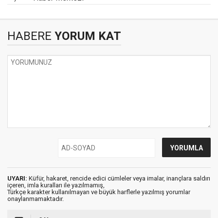
HABERE
YORUM KAT
UYARI:
Küfür, hakaret, rencide edici cümleler veya imalar, inançlara saldırı
içeren, imla kuralları ile yazılmamış,
Türkçe karakter kullanılmayan ve büyük harflerle yazılmış yorumlar
onaylanmamaktadır.