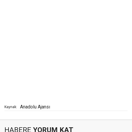
Anadolu Ajansı
Kaynak:
HABERE
YORUM KAT