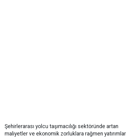
Şehirlerarası yolcu taşımacılığı sektöründe artan
maliyetler ve ekonomik zorluklara rağmen yatırımlar