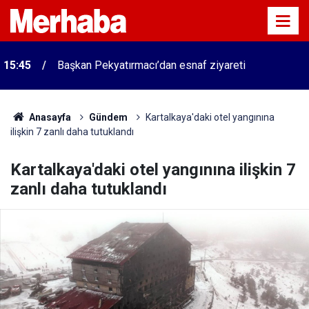
15:45
Başkan Pekyatırmacı’dan esnaf ziyareti
Anasayfa
Gündem
Kartalkaya'daki otel yangınına
ilişkin 7 zanlı daha tutuklandı
Kartalkaya'daki otel yangınına ilişkin 7
zanlı daha tutuklandı