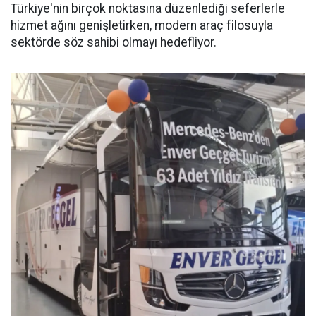
Türkiye'nin birçok noktasına düzenlediği seferlerle
hizmet ağını genişletirken, modern araç filosuyla
sektörde söz sahibi olmayı hedefliyor.