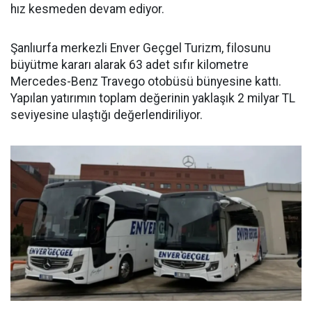
hız kesmeden devam ediyor.
Şanlıurfa merkezli Enver Geçgel Turizm, filosunu
büyütme kararı alarak 63 adet sıfır kilometre
Mercedes-Benz Travego otobüsü bünyesine kattı.
Yapılan yatırımın toplam değerinin yaklaşık 2 milyar TL
seviyesine ulaştığı değerlendiriliyor.