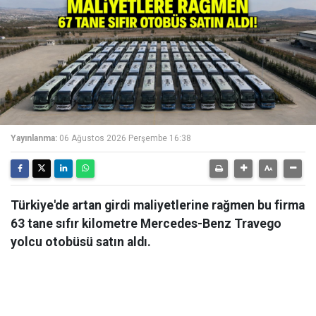
Yayınlanma:
06 Ağustos 2026 Perşembe 16:38
Türkiye'de artan girdi maliyetlerine rağmen bu firma
63 tane sıfır kilometre Mercedes-Benz Travego
yolcu otobüsü satın aldı.