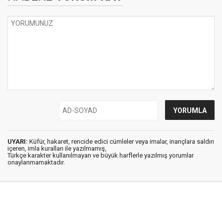
UYARI:
Küfür, hakaret, rencide edici cümleler veya imalar, inançlara saldırı
içeren, imla kuralları ile yazılmamış,
Türkçe karakter kullanılmayan ve büyük harflerle yazılmış yorumlar
onaylanmamaktadır.