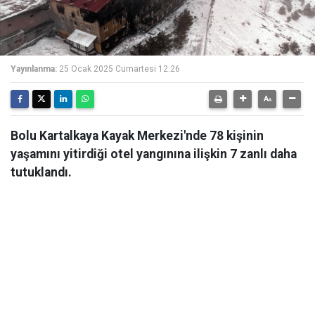
Yayınlanma:
25 Ocak 2025 Cumartesi 12:26
Bolu Kartalkaya Kayak Merkezi'nde 78 kişinin
yaşamını yitirdiği otel yangınına ilişkin 7 zanlı daha
tutuklandı.