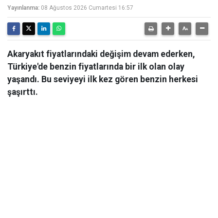
Yayınlanma:
08 Ağustos 2026 Cumartesi 16:57
Akaryakıt fiyatlarındaki değişim devam ederken,
Türkiye'de benzin fiyatlarında bir ilk olan olay
yaşandı. Bu seviyeyi ilk kez gören benzin herkesi
şaşırttı.