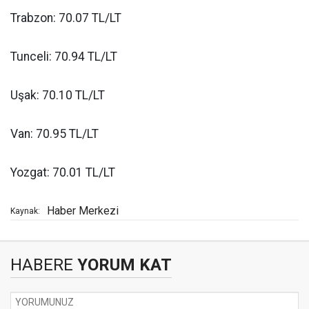
Trabzon: 70.07 TL/LT
Tunceli: 70.94 TL/LT
Uşak: 70.10 TL/LT
Van: 70.95 TL/LT
Yozgat: 70.01 TL/LT
Haber Merkezi
Kaynak:
HABERE
YORUM KAT