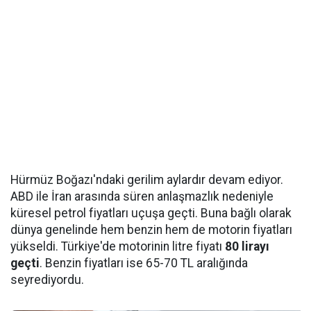
Hürmüz Boğazı'ndaki gerilim aylardır devam ediyor.
ABD ile İran arasında süren anlaşmazlık nedeniyle
küresel petrol fiyatları uçuşa geçti. Buna bağlı olarak
dünya genelinde hem benzin hem de motorin fiyatları
yükseldi. Türkiye'de motorinin litre fiyatı
80 lirayı
geçti
. Benzin fiyatları ise 65-70 TL aralığında
seyrediyordu.