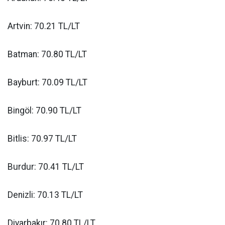
Artvin: 70.21 TL/LT
Batman: 70.80 TL/LT
Bayburt: 70.09 TL/LT
Bingöl: 70.90 TL/LT
Bitlis: 70.97 TL/LT
Burdur: 70.41 TL/LT
Denizli: 70.13 TL/LT
Diyarbakır: 70.80 TL/LT