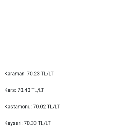
Karaman: 70.23 TL/LT
Kars: 70.40 TL/LT
Kastamonu: 70.02 TL/LT
Kayseri: 70.33 TL/LT