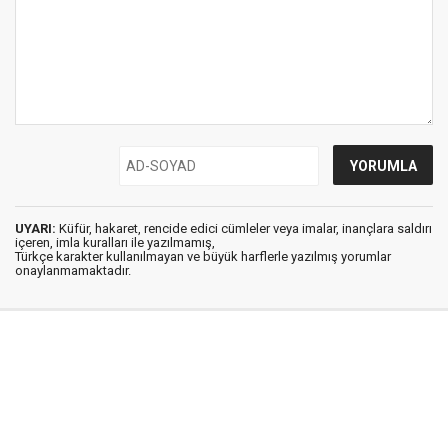
UYARI:
Küfür, hakaret, rencide edici cümleler veya imalar, inançlara saldırı
içeren, imla kuralları ile yazılmamış,
Türkçe karakter kullanılmayan ve büyük harflerle yazılmış yorumlar
onaylanmamaktadır.