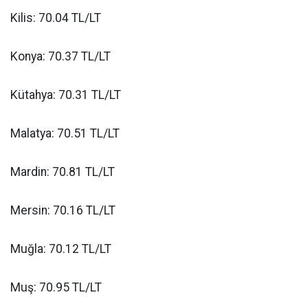
Kilis: 70.04 TL/LT
Konya: 70.37 TL/LT
Kütahya: 70.31 TL/LT
Malatya: 70.51 TL/LT
Mardin: 70.81 TL/LT
Mersin: 70.16 TL/LT
Muğla: 70.12 TL/LT
Muş: 70.95 TL/LT