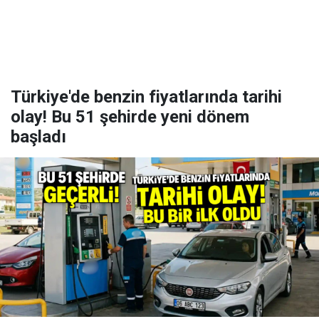
Türkiye'de benzin fiyatlarında tarihi
olay! Bu 51 şehirde yeni dönem
başladı