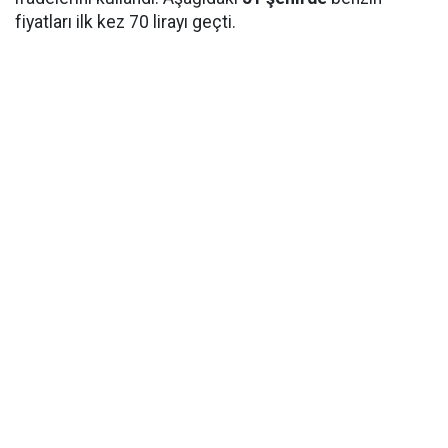
fiyatları ilk kez 70 lirayı geçti.