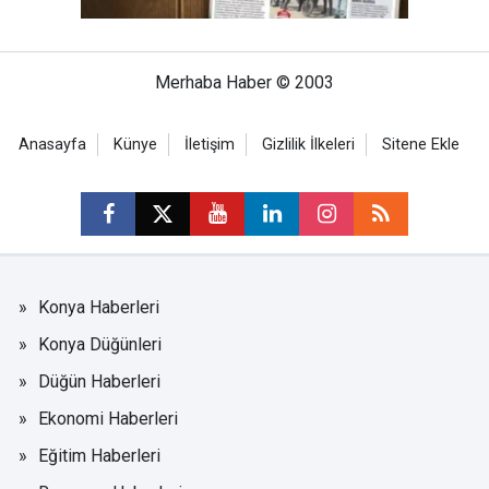
Merhaba Haber © 2003
Anasayfa
Künye
İletişim
Gizlilik İlkeleri
Sitene Ekle
Konya Haberleri
Konya Düğünleri
Düğün Haberleri
Ekonomi Haberleri
Eğitim Haberleri