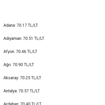
Adana: 70.17 TL/LT
Adıyaman: 70.51 TL/LT
Afyon: 70.46 TL/LT
Ağrı: 70.90 TL/LT
Aksaray: 70.25 TL/LT
Antalya: 70.57 TL/LT
Ardahan: 70.40 TL/LT