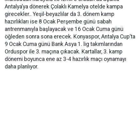
Antalya’ya dönerek Çolaklı Kamelya otelde kampa
girecekler.. Yeşil-beyazlılar da 3. dönem kamp
hazırlıkları ise 8 Ocak Perşembe günü sabah
antrenmanıyla başlayacak ve 16 Ocak Cuma günü
öğleden sonra sona erecek. Konyaspor, Antalya Cup’ta
9 Ocak Cuma günü Bank Asya 1. lig takımlarından
Orduspor ile 3. maçına çıkacak. Kartallar, 3. kamp
dönemi boyunca ene az 3-4 hazırlık maçı oynamayı
daha planlıyor.