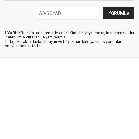
UYARI:
Küfür, hakaret, rencide edici cümleler veya imalar, inançlara saldırı
içeren, imla kuralları ile yazılmamış,
Türkçe karakter kullanılmayan ve büyük harflerle yazılmış yorumlar
onaylanmamaktadır.