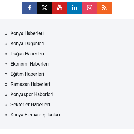
Konya Haberleri
Konya Düğünleri
Düğün Haberleri
Ekonomi Haberleri
Eğitim Haberleri
Ramazan Haberleri
Konyaspor Haberleri
Sektörler Haberleri
Konya Eleman-İş İlanları