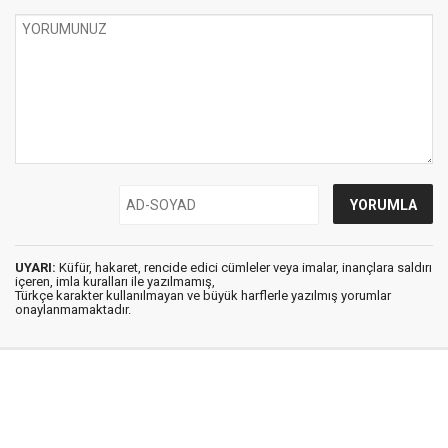
UYARI:
Küfür, hakaret, rencide edici cümleler veya imalar, inançlara saldırı
içeren, imla kuralları ile yazılmamış,
Türkçe karakter kullanılmayan ve büyük harflerle yazılmış yorumlar
onaylanmamaktadır.