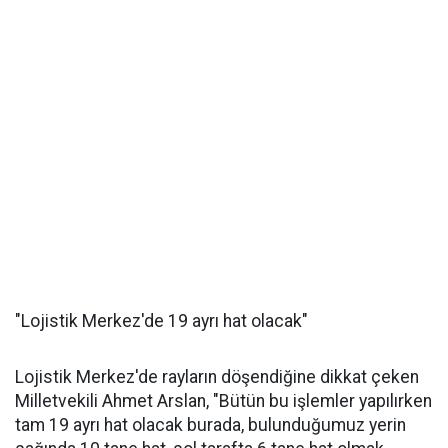
"Lojistik Merkez'de 19 ayrı hat olacak"
Lojistik Merkez'de rayların döşendiğine dikkat çeken
Milletvekili Ahmet Arslan, "Bütün bu işlemler yapılırken
tam 19 ayrı hat olacak burada, bulunduğumuz yerin