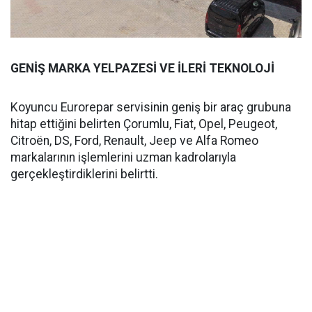
GENİŞ MARKA YELPAZESİ VE İLERİ TEKNOLOJİ
Koyuncu Eurorepar servisinin geniş bir araç grubuna
hitap ettiğini belirten Çorumlu, Fiat, Opel, Peugeot,
Citroën, DS, Ford, Renault, Jeep ve Alfa Romeo
markalarının işlemlerini uzman kadrolarıyla
gerçekleştirdiklerini belirtti.