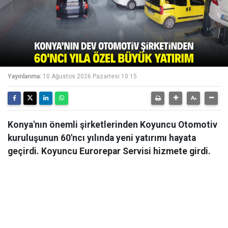
Yayınlanma:
10 Ağustos 2026 Pazartesi 10:15
Konya'nın önemli şirketlerinden Koyuncu Otomotiv
kuruluşunun 60'ncı yılında yeni yatırımı hayata
geçirdi. Koyuncu Eurorepar Servisi hizmete girdi.