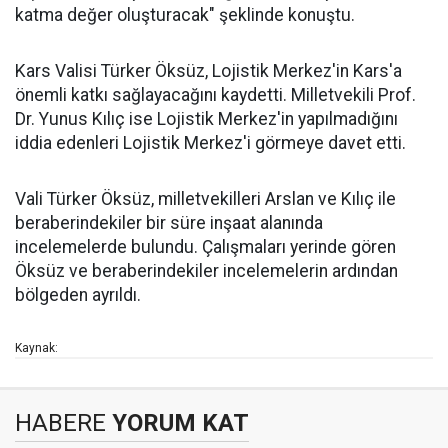
katma değer oluşturacak" şeklinde konuştu.
Kars Valisi Türker Öksüz, Lojistik Merkez'in Kars'a
önemli katkı sağlayacağını kaydetti. Milletvekili Prof.
Dr. Yunus Kılıç ise Lojistik Merkez'in yapılmadığını
iddia edenleri Lojistik Merkez'i görmeye davet etti.
Vali Türker Öksüz, milletvekilleri Arslan ve Kılıç ile
beraberindekiler bir süre inşaat alanında
incelemelerde bulundu. Çalışmaları yerinde gören
Öksüz ve beraberindekiler incelemelerin ardından
bölgeden ayrıldı.
Kaynak:
HABERE
YORUM KAT