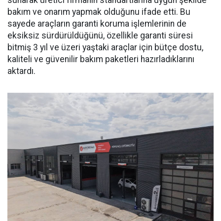
sunarak üretici firmanın standartlarına uygun şekilde
bakım ve onarım yapmak olduğunu ifade etti. Bu
sayede araçların garanti koruma işlemlerinin de
eksiksiz sürdürüldüğünü, özellikle garanti süresi
bitmiş 3 yıl ve üzeri yaştaki araçlar için bütçe dostu,
kaliteli ve güvenilir bakım paketleri hazırladıklarını
aktardı.