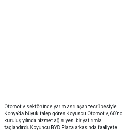
Otomotiv sektöründe yarım asrı aşan tecrübesiyle
Konya’da büyük talep gören Koyuncu Otomotiv, 60'ncı
kuruluş yılında hizmet ağını yeni bir yatırımla
taçlandırdı. Koyuncu BYD Plaza arkasında faaliyete