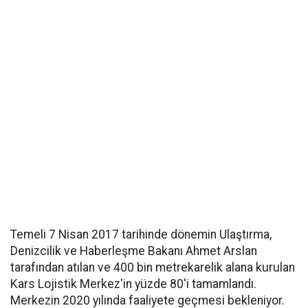
Temeli 7 Nisan 2017 tarihinde dönemin Ulaştırma,
Denizcilik ve Haberleşme Bakanı Ahmet Arslan
tarafından atılan ve 400 bin metrekarelik alana kurulan
Kars Lojistik Merkez'in yüzde 80'i tamamlandı.
Merkezin 2020 yılında faaliyete geçmesi bekleniyor.