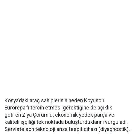
Konya’daki araç sahiplerinin neden Koyuncu
Eurorepar’ı tercih etmesi gerektiğine de açıklık
getiren Ziya Çorumlu; ekonomik yedek parça ve
kaliteli işçiliği tek noktada buluşturduklarını vurguladı.
Serviste son teknoloji arıza tespit cihazı (diyagnostik),