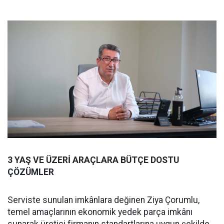
3 YAŞ VE ÜZERİ ARAÇLARA BÜTÇE DOSTU
ÇÖZÜMLER
Serviste sunulan imkânlara değinen Ziya Çorumlu,
temel amaçlarının ekonomik yedek parça imkânı