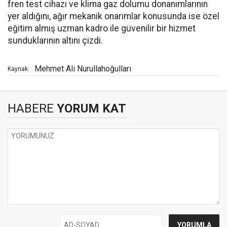
fren test cihazı ve klima gaz dolumu donanımlarının
yer aldığını, ağır mekanik onarımlar konusunda ise özel
eğitim almış uzman kadro ile güvenilir bir hizmet
sunduklarının altını çizdi.
Mehmet Ali Nurullahoğulları
Kaynak:
HABERE
YORUM KAT