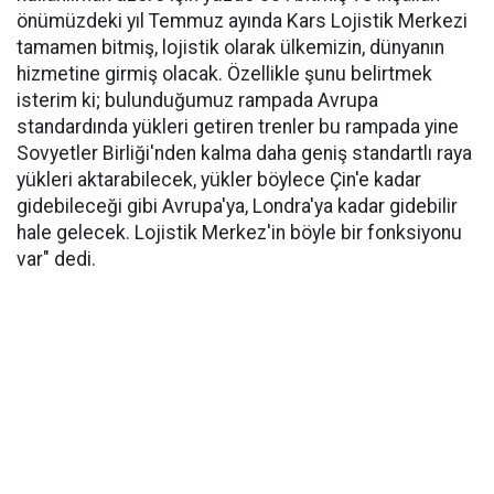
önümüzdeki yıl Temmuz ayında Kars Lojistik Merkezi
tamamen bitmiş, lojistik olarak ülkemizin, dünyanın
hizmetine girmiş olacak. Özellikle şunu belirtmek
isterim ki; bulunduğumuz rampada Avrupa
standardında yükleri getiren trenler bu rampada yine
Sovyetler Birliği'nden kalma daha geniş standartlı raya
yükleri aktarabilecek, yükler böylece Çin'e kadar
gidebileceği gibi Avrupa'ya, Londra'ya kadar gidebilir
hale gelecek. Lojistik Merkez'in böyle bir fonksiyonu
var" dedi.