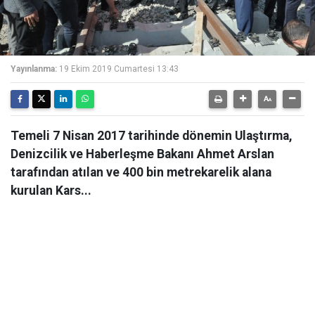
Yayınlanma:
19 Ekim 2019 Cumartesi 13:43
Temeli 7 Nisan 2017 tarihinde dönemin Ulaştırma,
Denizcilik ve Haberleşme Bakanı Ahmet Arslan
tarafından atılan ve 400 bin metrekarelik alana
kurulan Kars...