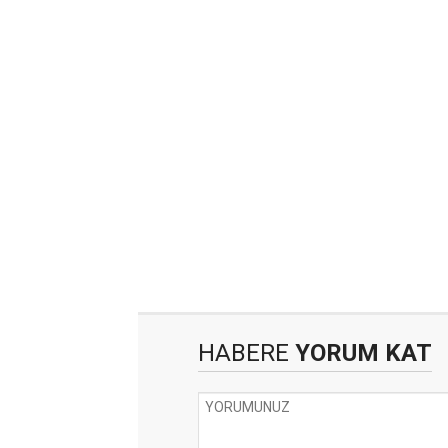
HABERE
YORUM KAT