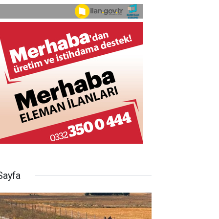
Sayfa