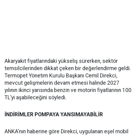
Akaryakıt fiyatlarındaki yükseliş sürerken, sektör
temsilcilerinden dikkat çeken bir değerlendirme geldi.
Termopet Yönetim Kurulu Başkanı Cemil Direkci,
mevcut gelişmelerin devam etmesi halinde 2027
yılının ikinci yarısında benzin ve motorin fiyatlarının 100
TL’yi aşabileceğini söyledi.
İNDİRİMLER POMPAYA YANSIMAYABİLİR
ANKA'nın haberine göre Direkci, uygulanan eşel mobil