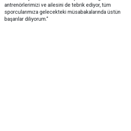
antrenörlerimizi ve ailesini de tebrik ediyor, tüm
sporcularımıza gelecekteki müsabakalarında üstün
başarılar diliyorum.”