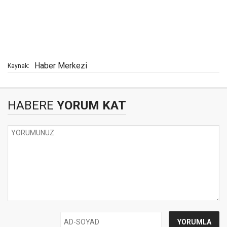
Haber Merkezi
Kaynak:
HABERE
YORUM KAT