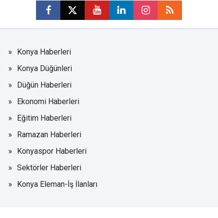
Konya Haberleri
Konya Düğünleri
Düğün Haberleri
Ekonomi Haberleri
Eğitim Haberleri
Ramazan Haberleri
Konyaspor Haberleri
Sektörler Haberleri
Konya Eleman-İş İlanları