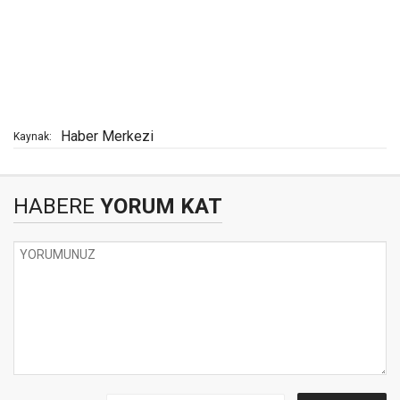
Haber Merkezi
Kaynak:
HABERE
YORUM KAT