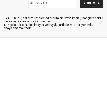
UYARI:
Küfür, hakaret, rencide edici cümleler veya imalar, inançlara saldırı
içeren, imla kuralları ile yazılmamış,
Türkçe karakter kullanılmayan ve büyük harflerle yazılmış yorumlar
onaylanmamaktadır.