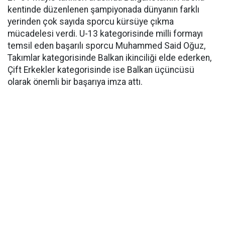
kentinde düzenlenen şampiyonada dünyanın farklı
yerinden çok sayıda sporcu kürsüye çıkma
mücadelesi verdi. U-13 kategorisinde milli formayı
temsil eden başarılı sporcu Muhammed Said Oğuz,
Takımlar kategorisinde Balkan ikinciliği elde ederken,
Çift Erkekler kategorisinde ise Balkan üçüncüsü
olarak önemli bir başarıya imza attı.