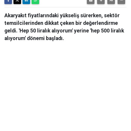
Akaryakıt fiyatlarındaki yükseliş sürerken, sektör
temsilcilerinden dikkat çeken bir değerlendirme
geldi. 'Hep 50 liralık alıyorum' yerine 'hep 500 liralık
alıyorum' dönemi başladı.