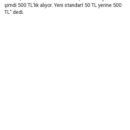
şimdi 500 TL’lik alıyor. Yeni standart 50 TL yerine 500
TL" dedi.