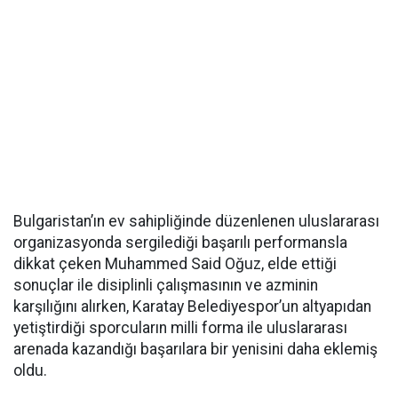
Bulgaristan’ın ev sahipliğinde düzenlenen uluslararası
organizasyonda sergilediği başarılı performansla
dikkat çeken Muhammed Said Oğuz, elde ettiği
sonuçlar ile disiplinli çalışmasının ve azminin
karşılığını alırken, Karatay Belediyespor’un altyapıdan
yetiştirdiği sporcuların milli forma ile uluslararası
arenada kazandığı başarılara bir yenisini daha eklemiş
oldu.