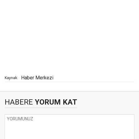
Haber Merkezi
Kaynak:
HABERE
YORUM KAT