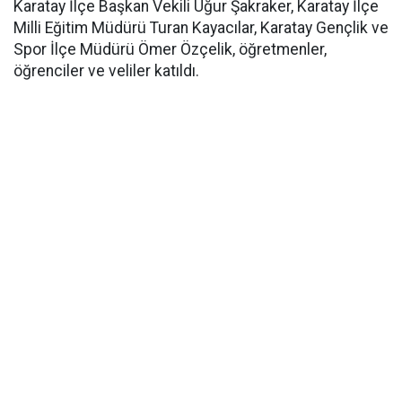
Karatay İlçe Başkan Vekili Uğur Şakraker, Karatay İlçe
Milli Eğitim Müdürü Turan Kayacılar, Karatay Gençlik ve
Spor İlçe Müdürü Ömer Özçelik, öğretmenler,
öğrenciler ve veliler katıldı.