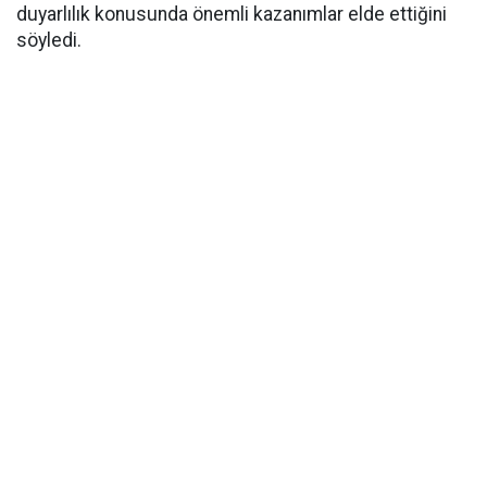
duyarlılık konusunda önemli kazanımlar elde ettiğini
söyledi.