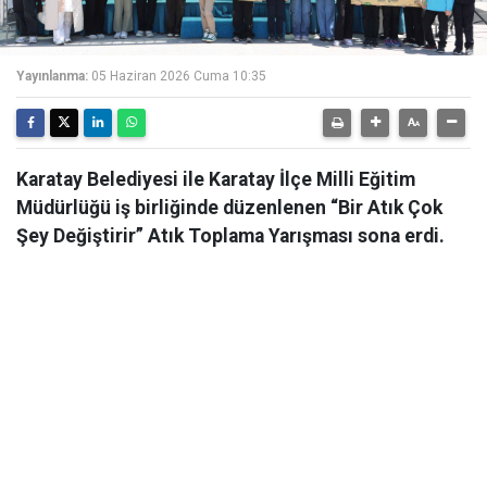
Yayınlanma:
05 Haziran 2026 Cuma 10:35
Karatay Belediyesi ile Karatay İlçe Milli Eğitim
Müdürlüğü iş birliğinde düzenlenen “Bir Atık Çok
Şey Değiştirir” Atık Toplama Yarışması sona erdi.