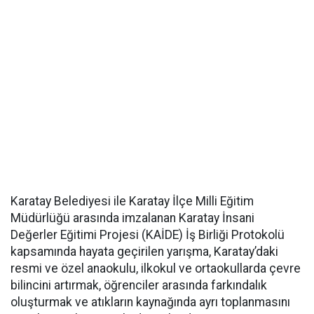
Karatay Belediyesi ile Karatay İlçe Milli Eğitim
Müdürlüğü arasında imzalanan Karatay İnsani
Değerler Eğitimi Projesi (KAİDE) İş Birliği Protokolü
kapsamında hayata geçirilen yarışma, Karatay’daki
resmi ve özel anaokulu, ilkokul ve ortaokullarda çevre
bilincini artırmak, öğrenciler arasında farkındalık
oluşturmak ve atıkların kaynağında ayrı toplanmasını