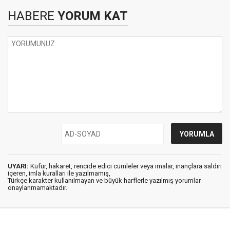
HABERE
YORUM KAT
UYARI:
Küfür, hakaret, rencide edici cümleler veya imalar, inançlara saldırı
içeren, imla kuralları ile yazılmamış,
Türkçe karakter kullanılmayan ve büyük harflerle yazılmış yorumlar
onaylanmamaktadır.