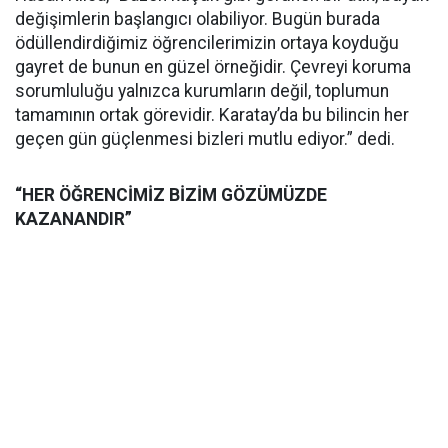
değişimlerin başlangıcı olabiliyor. Bugün burada
ödüllendirdiğimiz öğrencilerimizin ortaya koyduğu
gayret de bunun en güzel örneğidir. Çevreyi koruma
sorumluluğu yalnızca kurumların değil, toplumun
tamamının ortak görevidir. Karatay’da bu bilincin her
geçen gün güçlenmesi bizleri mutlu ediyor.” dedi.
“HER ÖĞRENCİMİZ BİZİM GÖZÜMÜZDE
KAZANANDIR”