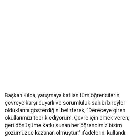
Başkan Kılca, yarışmaya katılan tüm öğrencilerin
çevreye karşı duyarlı ve sorumluluk sahibi bireyler
olduklarını gösterdiğini belirterek, “Dereceye giren
okullarımızı tebrik ediyorum. Çevre için emek veren,
geri dönüşüme katkı sunan her öğrencimiz bizim
gözümüzde kazanan olmuştur.” ifadelerini kullandı.