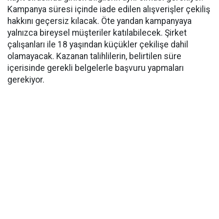
Kampanya süresi içinde iade edilen alışverişler çekiliş
hakkını geçersiz kılacak. Öte yandan kampanyaya
yalnızca bireysel müşteriler katılabilecek. Şirket
çalışanları ile 18 yaşından küçükler çekilişe dahil
olamayacak. Kazanan talihlilerin, belirtilen süre
içerisinde gerekli belgelerle başvuru yapmaları
gerekiyor.